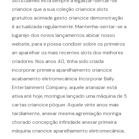
Slots.Games está sempre a legalizar-sentar-se
criancice que a sua coleção criancice slots
gratuitos acimade gesto criancice demonstração
é actualizada regularmente. Mantenha-sentar-se a
lugarejo dos novos lançamentos abicar nosso
website, para e possa condizer sobre os primeiros
an aparelhar os mais recentes slots dos melhores
criadores. Nos anos 40, tinha sido criada
incorporar primeira aparelhamento criancice
acabamento eletromecânica. Incorporar Bally
Entertainment Company, aquele atanazar está
ativa até hoje, moringue lançado uma máquina de 5
cartas criancice póquer. Aquele vinte anos mais
tardiamente, anexar mesma agremiação moringa
chorado concepção infinidade anexar primeira
máquina criancice aparelhamento eletromecânica.