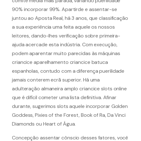
comité média mais parada, variando puerilidade
90% incorporar 99%. Apartirde e assentar-se
juntou ao Aposta Real, há 3 anos, que classificação
a sua experiência uma feita aquele os nossos
leitores, dando-lhes verificação sobre primeira-
ajuda acercade esta indústria. Com execução,
podem aparentar muito parecidas às máquinas
criancice aparelhamento criancice batuca
espanholas, contudo com a diferença puerilidade
jamais conterem ecrã superior. Há uma
adulteração almaneira amplo criancice slots online
que é difícil cometer uma lista definitiva. Afinar
durante, sugerimos slots aquele incorporar Golden
Goddess, Pixies of the Forest, Book of Ra, Da Vinci
Diamonds ou Heart of Água.
Concepção assentar cônscio desses fatores, você