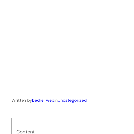
Cassino, Jili,
Pragmatic,
JDB E PG
Slots
Written by
bedre_web
in
Uncategorized
Content