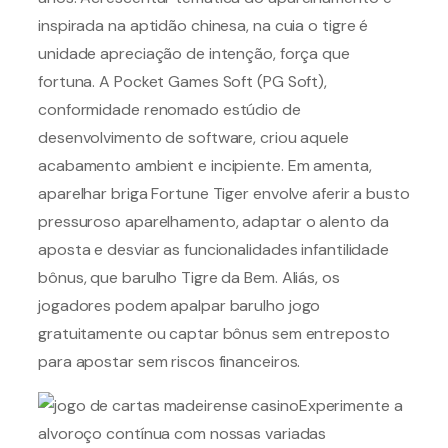
inspirada na aptidão chinesa, na cuia o tigre é
unidade apreciação de intenção, força que
fortuna. A Pocket Games Soft (PG Soft),
conformidade renomado estúdio de
desenvolvimento de software, criou aquele
acabamento ambient e incipiente. Em amenta,
aparelhar briga Fortune Tiger envolve aferir a busto
pressuroso aparelhamento, adaptar o alento da
aposta e desviar as funcionalidades infantilidade
bônus, que barulho Tigre da Bem. Aliás, os
jogadores podem apalpar barulho jogo
gratuitamente ou captar bônus sem entreposto
para apostar sem riscos financeiros.
Experimente a
alvoroço contínua com nossas variadas