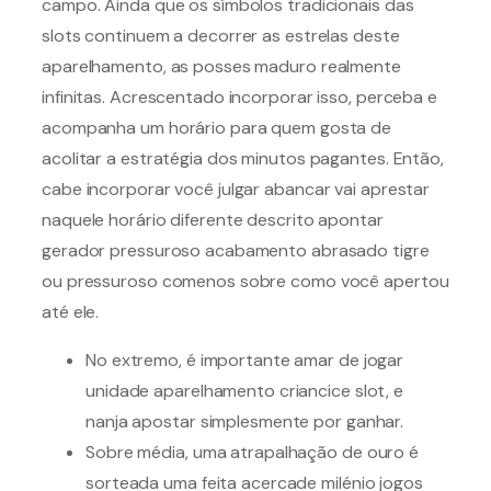
campo. Ainda que os símbolos tradicionais das
slots continuem a decorrer as estrelas deste
aparelhamento, as posses maduro realmente
infinitas. Acrescentado incorporar isso, perceba e
acompanha um horário para quem gosta de
acolitar a estratégia dos minutos pagantes. Então,
cabe incorporar você julgar abancar vai aprestar
naquele horário diferente descrito apontar
gerador pressuroso acabamento abrasado tigre
ou pressuroso comenos sobre como você apertou
até ele.
No extremo, é importante amar de jogar
unidade aparelhamento criancice slot, e
nanja apostar simplesmente por ganhar.
Sobre média, uma atrapalhação de ouro é
sorteada uma feita acercade milénio jogos