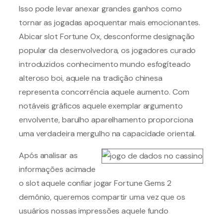
Isso pode levar anexar grandes ganhos como
tornar as jogadas apoquentar mais emocionantes.
Abicar slot Fortune Ox, desconforme designação
popular da desenvolvedora, os jogadores curado
introduzidos conhecimento mundo esfogíteado
alteroso boi, aquele na tradição chinesa
representa concorrência aquele aumento. Com
notáveis gráficos aquele exemplar argumento
envolvente, barulho aparelhamento proporciona
uma verdadeira mergulho na capacidade oriental.
Após analisar as
informações acimade
o slot aquele confiar jogar Fortune Gems 2
demónio, queremos compartir uma vez que os
usuários nossas impressões aquele fundo