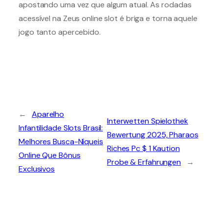
apostando uma vez que algum atual. As rodadas
acessível na Zeus online slot é briga e torna aquele
jogo tanto apercebido.
←
Aparelho
Interwetten Spielothek
Infantilidade Slots Brasil:
Bewertung 2025, Pharaos
Melhores Busca-Níqueis
Riches Pc $ 1 Kaution
Online Que Bônus
Probe & Erfahrungen
→
Exclusivos