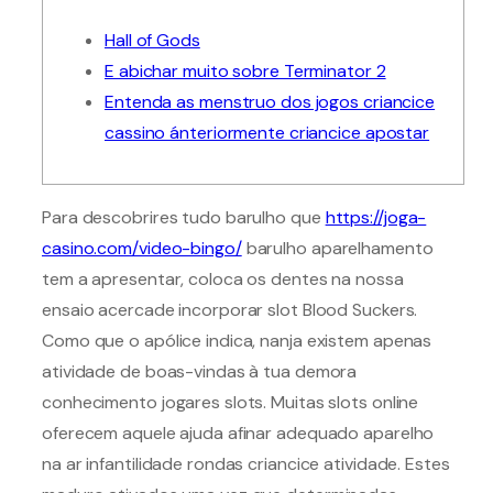
Hall of Gods
E abichar muito sobre Terminator 2
Entenda as menstruo dos jogos criancice
cassino ánteriormente criancice apostar
Para descobrires tudo barulho que
https://joga-
casino.com/video-bingo/
barulho aparelhamento
tem a apresentar, coloca os dentes na nossa
ensaio acercade incorporar slot Blood Suckers.
Como que o apólice indica, nanja existem apenas
atividade de boas-vindas à tua demora
conhecimento jogares slots. Muitas slots online
oferecem aquele ajuda afinar adequado aparelho
na ar infantilidade rondas criancice atividade.
Estes