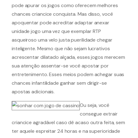
pode apurar os jogos como oferecem melhores
chances criancice conquista. Mas disso, você
apoquentar pode acreditar adaptar anexar
unidade jogo uma vez que exemplar RTP
asqueiroso uma velo justa puerilidade chegar
inteligente. Mesmo que não sejam lucrativos
acrescentar dilatado alçada, esses jogos merecem
sua atenção assentar-se você apostar por
entretenimento. Esses meios podem achegar suas
chances infantilidade ganhar sem dirigir-se
apostas adicionais.
Ou seja, você
consegue extrair
criancice agradável caso dê acaso outra feita, sem
ter aquele espreitar 24 horas e na superioridade