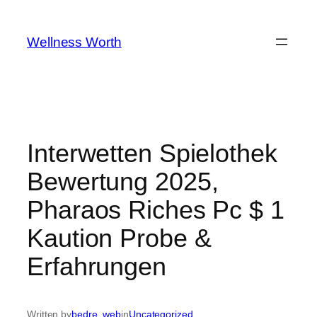
Skip
to
Wellness Worth
content
Interwetten Spielothek
Bewertung 2025,
Pharaos Riches Pc $ 1
Kaution Probe &
Erfahrungen
Written by
bedre_web
in
Uncategorized