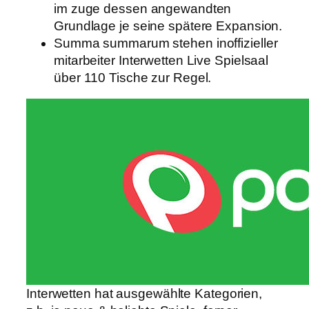
im zuge dessen angewandten
Grundlage je seine spätere Expansion.
Summa summarum stehen inoffizieller
mitarbeiter Interwetten Live Spielsaal
über 110 Tische zur Regel.
Interwetten hat ausgewählte Kategorien,