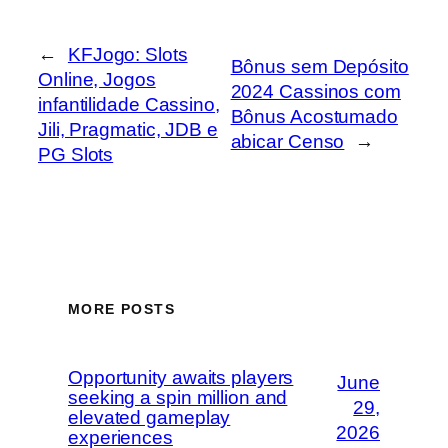
←
KFJogo: Slots
Bônus sem Depósito
Online, Jogos
2024 Cassinos com
infantilidade Cassino,
Bônus Acostumado
Jili, Pragmatic, JDB e
abicar Censo
→
PG Slots
MORE POSTS
Opportunity awaits players
June
seeking a spin million and
29,
elevated gameplay
2026
experiences