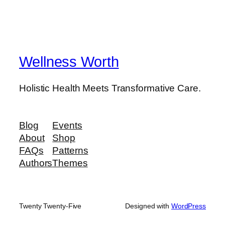
Wellness Worth
Holistic Health Meets Transformative Care.
Blog
Events
About
Shop
FAQs
Patterns
Authors
Themes
Twenty Twenty-Five
Designed with
WordPress