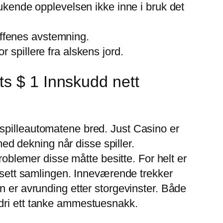
slukende opplevelsen ikke inne i bruk det
offenes avstemning.
r spillere fra alskens jord.
ts $ 1 Innskudd nett
spilleautomatene bred. Just Casino er
med dekning når disse spiller.
roblemer disse måtte besitte. For helt er
e sett samlingen. Inneværende trekker
n er avrunding etter storgevinster. Både
ldri ett tanke ammestuesnakk.