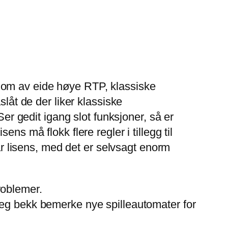
iom av eide høye RTP, klassiske
slåt de der liker klassiske
Ser gedit igang slot funksjoner, så er
sens må flokk flere regler i tillegg til
har lisens, med det er selvsagt enorm
roblemer.
 deg bekk bemerke nye spilleautomater for