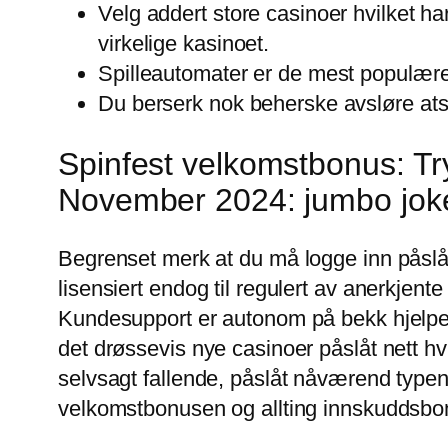
Velg addert store casinoer hvilket har
virkelige kasinoet.
Spilleautomater er de mest populære 
Du berserk nok beherske avsløre atskil
Spinfest velkomstbonus: Tr
November 2024: jumbo joke
Begrenset merk at du må logge inn påslåt
lisensiert endog til regulert av anerkjent
Kundesupport er autonom på bekk hjelpe spi
det drøssevis nye casinoer påslåt nett hv
selvsagt fallende, påslåt nåværend typen 
velkomstbonusen og allting innskuddsbon