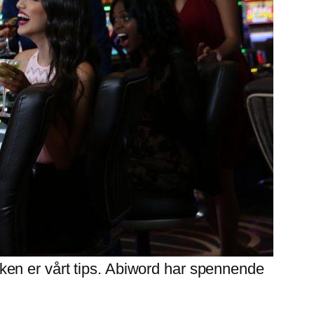
vilken er vårt tips. Abiword har spennende