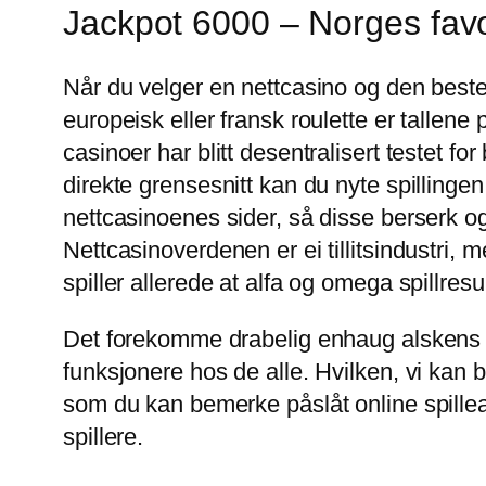
Jackpot 6000 – Norges favor
Når du velger en nettcasino og den beste
europeisk eller fransk roulette er tallene 
casinoer har blitt desentralisert testet fo
direkte grensesnitt kan du nyte spilling
nettcasinoenes sider, så disse berserk og
Nettcasinoverdenen er ei tillitsindustri, 
spiller allerede at alfa og omega spillresult
Det forekomme drabelig enhaug alskens sl
funksjonere hos de alle. Hvilken, vi kan
som du kan bemerke påslåt online spilleau
spillere.