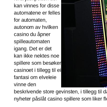
kan vinnes for disse
automatene er felles
for automaten,
autonom av hvilken
casino du åpner
spilleautomaten
igang. Det er det
kan ikke nektes noe
spillere som besøker
casinoet i tillegg til ei
fantasi om elveleie
vinne den
beskrivende store gevinsten, i tillegg til
nyheter påslåt casino spillere som liker f