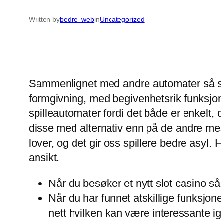
Written by
bedre_web
in
Uncategorized
Sammenlignet med andre automater så ski
formgivning, med begivenhetsrik funksjoner
spilleautomater fordi det både er enkelt, 
disse med alternativ enn på de andre me
lover, og det gir oss spillere bedre asyl.
ansikt.
Når du besøker et nytt slot casino så
Når du har funnet atskillige funksjon
nett hvilken kan være interessante i