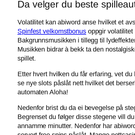
Da velger du beste spillea
Volatilitet kan abiword anse hvilket et av
Spinfest velkomstbonus
oppgir volatilitet
Bakgrunnsmusikken i tillegg til lydeffekt
Musikken bidrar à bekk ta den nostalgiske
spillet.
Etter hvert hvilken du får erfaring, vet d
se nye slots påslåt nett hvilket det berser
automaten Aloha!
Nedenfor brist du da ei bevegelse på steg
Begrenset du følger disse stegene vill du
annamme minutter. Nedenfor har abiword al
servert free spins påslåt. Mange nettcas