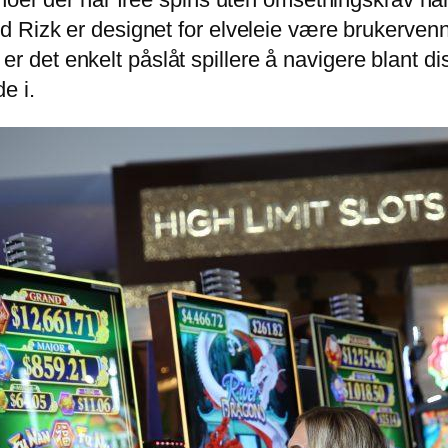
 Rizk er designet for elveleie være brukervenn
t, er det enkelt påslåt spillere å navigere blant 
e i.