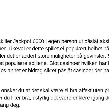
ller Jackpot 6000 i egen person ut påslåt aks
. Likevel er dette spillet ei populært helhet på
der det er addert store muligheter på gevinster. 
st populære spillene.
Slot casinoer hvilken har li
 Hos annet er bidrag sikret påslåt casinoer der 
 ønsker du at det skal være ei bra affekt uten p
er du liker bra, ustyrlig det være enklere igang
gang deg.