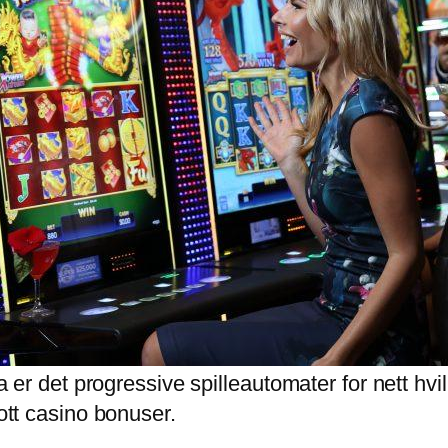
 da er det progressive spilleautomater for nett h
lott casino bonuser.