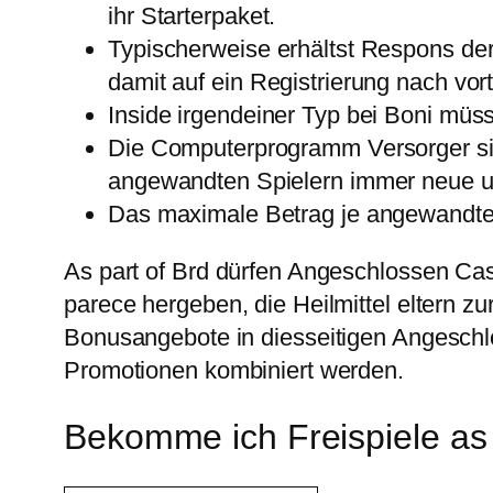
ihr Starterpaket.
Typischerweise erhältst Respons der
damit auf ein Registrierung nach vor
Inside irgendeiner Typ bei Boni mü
Die Computerprogramm Versorger sind
angewandten Spielern immer neue u
Das maximale Betrag je angewandte
As part of Brd dürfen Angeschlossen Ca
parece hergeben, die Heilmittel eltern
Bonusangebote in diesseitigen Angeschl
Promotionen kombiniert werden.
Bekomme ich Freispiele as