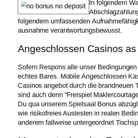
In folgendem War
Abschlagzahlung
folgendem umfassenden Aufnahmefähigkeit
ausnahme verantwortungsbewusst.
Angeschlossen Casinos as pa
Sofern Respons alle unser Bedingungen 
echtes Bares. Mobile Angeschlossen Kas
Casinos angebot durch die brandneuen Te
sind auch denn “Freispiel Maklercourta
Du qua unserem Spielsaal Bonus abzüglic
wie risikofreies Austesten in realen Be
anderem fallweise untergeordnet Tischspi