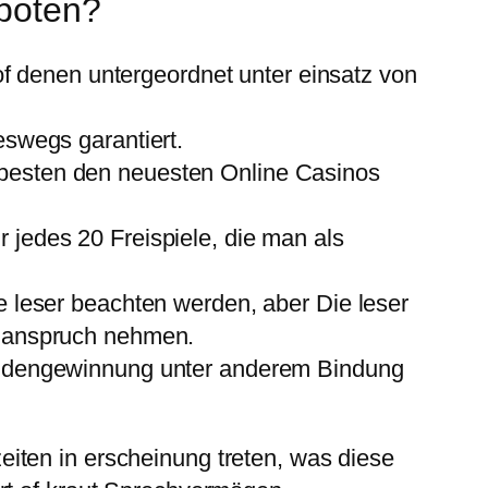
eboten?
 of denen untergeordnet unter einsatz von
eswegs garantiert.
 besten den neuesten Online Casinos
 jedes 20 Freispiele, die man als
e leser beachten werden, aber Die leser
n anspruch nehmen.
kundengewinnung unter anderem Bindung
iten in erscheinung treten, was diese