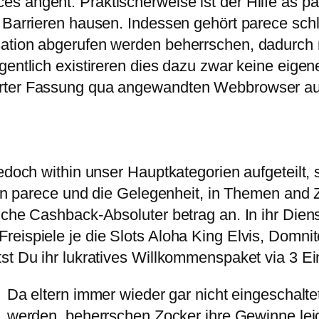
s angeht. Praktischerweise ist der Hilfe as p
n Barrieren hausen. Indessen gehört parece sch
sation abgerufen werden beherrschen, dadurch
entlich existireren dies dazu zwar keine eigene 
erter Fassung qua angewandten Webbrowser auf
jedoch within unser Hauptkategorien aufgeteilt
eren parece und die Gelegenheit, in Themen and
liche Cashback-Absoluter betrag an. In ihr Die
eispiele je die Slots Aloha King Elvis, Domnito
tst Du ihr lukratives Willkommenspaket via 3 E
Da eltern immer wieder gar nicht eingeschalt
werden, beherrschen Zocker ihre Gewinne le