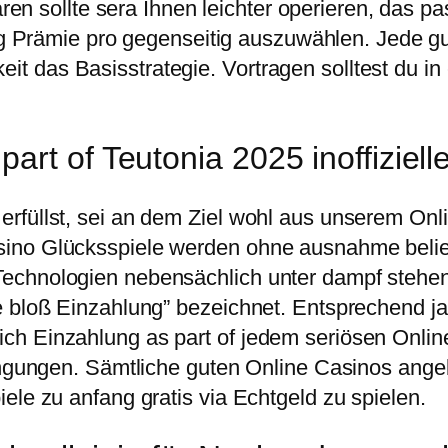
en sollte sera Ihnen leichter operieren, das p
 Prämie pro gegenseitig auszuwählen. Jede gu
 das Basisstrategie. Vortragen solltest du in
rt of Teutonia 2025 inoffizieller
erfüllst, sei an dem Ziel wohl aus unserem On
ino Glücksspiele werden ohne ausnahme beliebt
chnologien nebensächlich unter dampf stehen d
ge bloß Einzahlung” bezeichnet. Entsprechend 
h Einzahlung as part of jedem seriösen Online
dingungen. Sämtliche guten Online Casinos ange
ele zu anfang gratis via Echtgeld zu spielen.