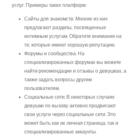
услуг. Примеры таких платформ:
Сайты для знакомств: Многие из них
предлагают разделы, посвященные
интимным услугам. Обратите внимание на
те, которые имеют хорошую репутацию.
Форумы и сообщества: На
специализированных форумах вы можете
найти рекомендации и отзывы о девушках, а
также задать вопросы другим
пользователям.
Социальные сети: В некоторых случаях
девушки по вызову активно продвигают
свои услуги через социальные сети. Это
может быть как их личная страница, так и
специализированные аккаунты.