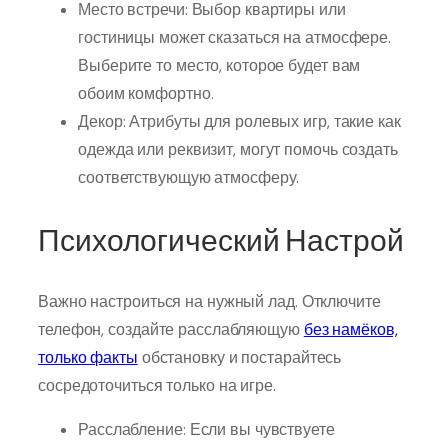
Место встречи: Выбор квартиры или
гостиницы может сказаться на атмосфере.
Выберите то место, которое будет вам
обоим комфортно.
Декор: Атрибуты для ролевых игр, такие как
одежда или реквизит, могут помочь создать
соответствующую атмосферу.
Психологический Настрой
Важно настроиться на нужный лад. Отключите
телефон, создайте расслабляющую
без намёков,
только факты
обстановку и постарайтесь
сосредоточиться только на игре.
Расслабление: Если вы чувствуете