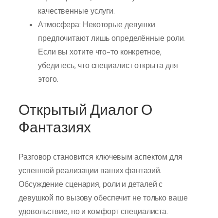
качественные услуги.
Атмосфера: Некоторые девушки
предпочитают лишь определённые роли.
Если вы хотите что-то конкретное,
убедитесь, что специалист открыта для
этого.
Открытый Диалог О
Фантазиях
Разговор становится ключевым аспектом для
успешной реализации ваших фантазий.
Обсуждение сценария, роли и деталей с
девушкой по вызову обеспечит не только ваше
удовольствие, но и комфорт специалиста.