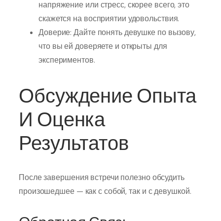
напряжение или стресс, скорее всего, это
скажется на восприятии удовольствия.
Доверие: Дайте понять девушке по вызову,
что вы ей доверяете и открыты для
экспериментов.
Обсуждение Опыта
И Оценка
Результатов
После завершения встречи полезно обсудить
произошедшее — как с собой, так и с девушкой.