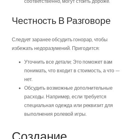
соответственно, могут стоить дороже.
Честность В Разговоре
Следует заранее обсудить гонорар, чтобы
избежать недоразумений. Пригодится:
Уточнить все детали; Это поможет вам
понимать, что входит в стоимость, а что —
нет.
Обсудить возможные дополнительные
расходы. Например, если требуется
специальная одежда или реквизит для
выполнения ролевой игры.
Создание