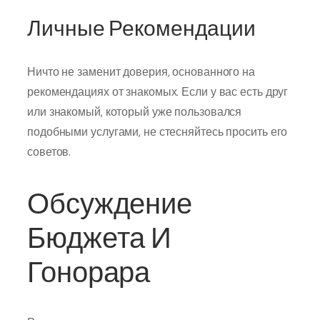
Личные Рекомендации
Ничто не заменит доверия, основанного на
рекомендациях от знакомых. Если у вас есть друг
или знакомый, который уже пользовался
подобными услугами, не стесняйтесь просить его
советов.
Обсуждение
Бюджета И
Гонорара