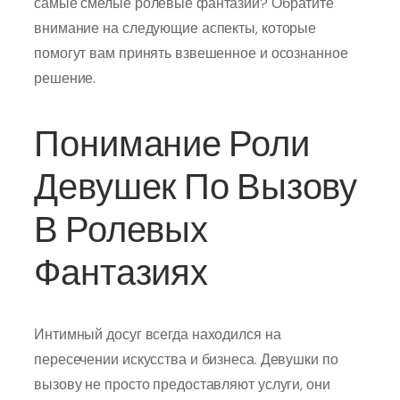
самые смелые ролевые фантазии? Обратите
внимание на следующие аспекты, которые
помогут вам принять взвешенное и осознанное
решение.
Понимание Роли
Девушек По Вызову
В Ролевых
Фантазиях
Интимный досуг всегда находился на
пересечении искусства и бизнеса. Девушки по
вызову не просто предоставляют услуги, они