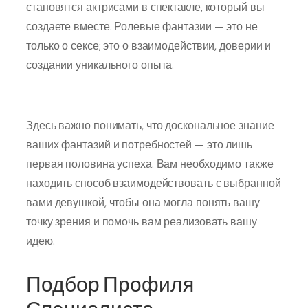
становятся актрисами в спектакле, который вы
создаете вместе. Ролевые фантазии — это не
только о сексе; это о взаимодействии, доверии и
создании уникального опыта.
Здесь важно понимать, что доскональное знание
ваших фантазий и потребностей — это лишь
первая половина успеха. Вам необходимо также
находить способ взаимодействовать с выбранной
вами девушкой, чтобы она могла понять вашу
точку зрения и помочь вам реализовать вашу
идею.
Подбор Профиля