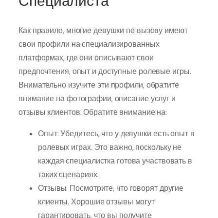
Специалиста
Как правило, многие девушки по вызову имеют
свои профили на специализированных
платформах, где они описывают свои
предпочтения, опыт и доступные ролевые игры.
Внимательно изучите эти профили, обратите
внимание на фотографии, описание услуг и
отзывы клиентов. Обратите внимание на:
Опыт: Убедитесь, что у девушки есть опыт в
ролевых играх. Это важно, поскольку не
каждая специалистка готова участвовать в
таких сценариях.
Отзывы: Посмотрите, что говорят другие
клиенты. Хорошие отзывы могут
гарантировать, что вы получите