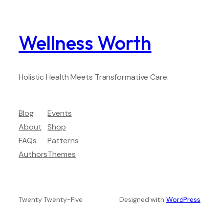
Wellness Worth
Holistic Health Meets Transformative Care.
Blog
Events
About
Shop
FAQs
Patterns
Authors
Themes
Twenty Twenty-Five
Designed with
WordPress