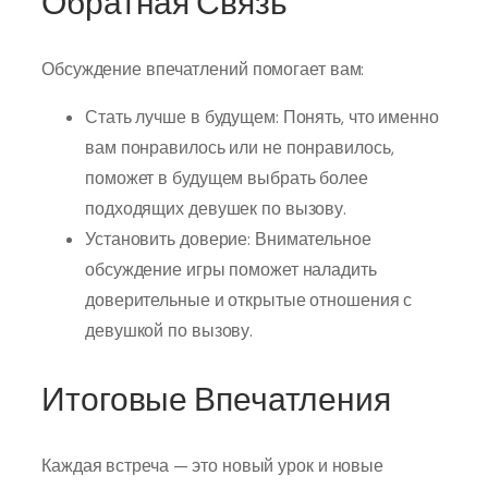
Обратная Связь
Обсуждение впечатлений помогает вам:
Стать лучше в будущем: Понять, что именно
вам понравилось или не понравилось,
поможет в будущем выбрать более
подходящих девушек по вызову.
Установить доверие: Внимательное
обсуждение игры поможет наладить
доверительные и открытые отношения с
девушкой по вызову.
Итоговые Впечатления
Каждая встреча — это новый урок и новые