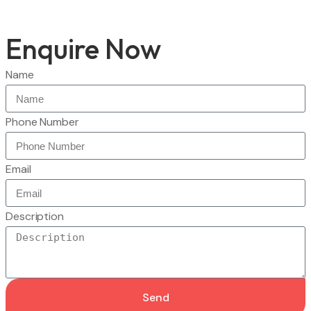
Enquire Now
Name
Phone Number
Email
Description
Send