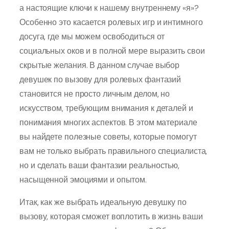
а настоящие ключи к нашему внутреннему «я»?
Особенно это касается ролевых игр и интимного
досуга, где мы можем освободиться от
социальных оков и в полной мере выразить свои
скрытые желания. В данном случае выбор
девушек по вызову для ролевых фантазий
становится не просто личным делом, но
искусством, требующим внимания к деталей и
понимания многих аспектов. В этом материале
вы найдете полезные советы, которые помогут
вам не только выбрать правильного специалиста,
но и сделать ваши фантазии реальностью,
насыщенной эмоциями и опытом.
Итак, как же выбрать идеальную девушку по
вызову, которая сможет воплотить в жизнь ваши