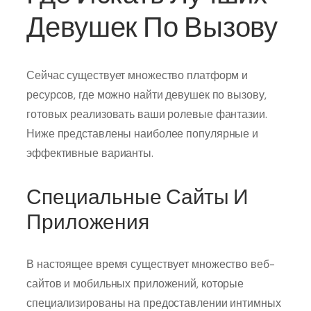
Девушек По Вызову
Сейчас существует множество платформ и
ресурсов, где можно найти девушек по вызову,
готовых реализовать ваши ролевые фантазии.
Ниже представлены наиболее популярные и
эффективные варианты.
Специальные Сайты И
Приложения
В настоящее время существует множество веб-
сайтов и мобильных приложений, которые
специализированы на предоставлении интимных