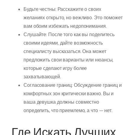
Будьте честны: Расскажите о своих
желаниях открыто, но вежливо. Это поможет
вам обоим избежать недопонимания.
Слушайте: После того как вы поделитесь
своими идеями, дайте возможность
специалисту высказаться. Она может
предложить свои варианты или нюансы,
которые сделают игру более
захватывающей.
Согласование границ: Обсуждение границ и
комфортных зон критически важно. Вы и
ваша девушка должны совместно
определить, что приемлемо, а что — нет.
Где Искать Лучших