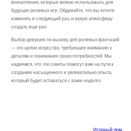
впечатления, которые можно использовать для
будущих ролевых игр. Обдумайте, что вы хотите
изменить в следующий раз, и какую атмосферу
создать еще раз.
Выбор девушек по вызову для ролевых фантазий
— это целое искусство, требующее внимания к
деталям и понимания своих потребностей. Мы
надеемся, что эти советы помогут вам на пути к
созданию насыщенного и увлекательно опыта,
который будет оставаться с вами надолго.
Игорный дом.