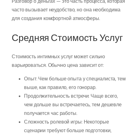
Разговор о деньгах — это часть процесса, которая
часто вызывает неудобство, но она необходима
для создания комфортной атмосферы.
Средняя Стоимость Услуг
Стоимость интимных услуг может сильно
варьироваться. Обычно цена зависит от:
Опыт: Чем больше опыта у специалиста, тем
выше, как правило, его гонорар.
Продолжительность встречи: Чаще всего,
чем дольше вы встречаетесь, тем дешевле
получается час работы.
Сложность ролевой игры: Некоторые
сценарии требуют больше подготовки,