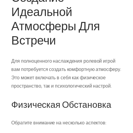
Идеальной
Атмосферы Для
Встречи
Для полноценного наслаждения ролевой игрой
вам потребуется создать комфортную атмосферу.
Это может включать в себя как физическое
пространство, так и психологический настрой.
Физическая Обстановка
Обратите внимание на несколько аспектов: