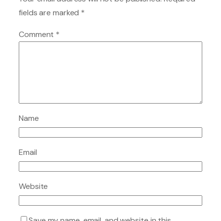
fields are marked
*
Comment
*
Name
Email
Website
Save my name, email, and website in this