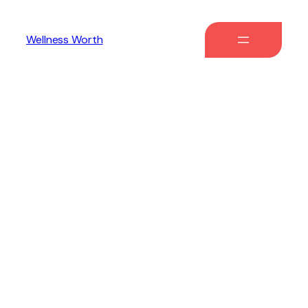
Wellness Worth
Tratar A La
Ruleta
Imaginario