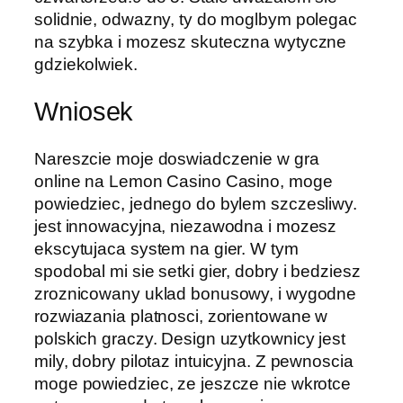
solidnie, odwazny, ty do moglbym polegac
na szybka i mozesz skuteczna wytyczne
gdziekolwiek.
Wniosek
Nareszcie moje doswiadczenie w gra
online na Lemon Casino Casino, moge
powiedziec, jednego do bylem szczesliwy.
jest innowacyjna, niezawodna i mozesz
ekscytujaca system na gier. W tym
spodobal mi sie setki gier, dobry i bedziesz
zroznicowany uklad bonusowy, i wygodne
rozwiazania platnosci, zorientowane w
polskich graczy. Design uzytkownicy jest
mily, dobry pilotaz intuicyjna. Z pewnoscia
moge powiedziec, ze jeszcze nie wkrotce