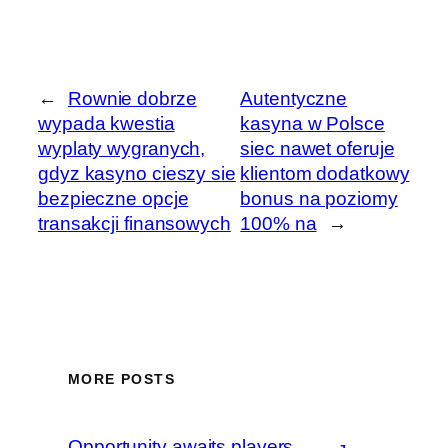
←
Rownie dobrze
Autentyczne
wypada kwestia
kasyna w Polsce
wyplaty wygranych,
siec nawet oferuje
gdyz kasyno cieszy sie
klientom dodatkowy
bezpieczne opcje
bonus na poziomy
transakcji finansowych
100% na
→
MORE POSTS
Opportunity awaits players