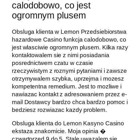
calodobowo, co jest
ogromnym plusem
Obsluga klienta w Lemon Przedsiebiorstwa
hazardowe Casino funkcja calodobowo, co
jest wlasciwie ogromnym plusem. Kilka razy
kontaktowalem sie z nimi posiadania
posrednictwem czatu w czasie
rzeczywistym z roznymi pytaniami i zawsze
otrzymywalem szybka, uprzejma i mozesz
kompetentna remedium. Jest to mozliwe i
nawiazac kontakt z adresowaniem przez e-
mail Dostawcy bardzo chca bardzo pomoc i
bedziesz rozwiazac kazdy problem.
Obsluga klienta do Lemon Kasyno Casino
ekstaza znakomicie. Moja opinia �
czwartorzed.9 do 5. Stale uwazalem sie