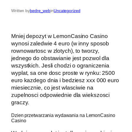
Written by
bedre_web
in
Uncategorized
Mniej depozyt w LemonCasino Casino
wynosi zaledwie 4 euro (w inny sposob
rownowartosc w zlotych), to tworzy,
jednego do obstawianie jest pozwol dla
wszystkich. Jesli chodzi o ograniczenia
wyplat, sa one dosc proste w rynku: 2500
euro kazdego dnia i bedziesz xxx 000 euro
miesiecznie, co jest wlasciwie na
zupelnosci odpowiednie dla wiekszosci
graczy.
Dzien przetwarzania wydawania na LemonCasino
Casino