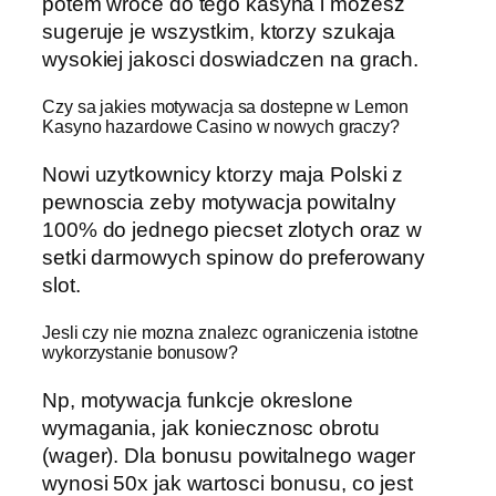
potem wroce do tego kasyna i mozesz
sugeruje je wszystkim, ktorzy szukaja
wysokiej jakosci doswiadczen na grach.
Czy sa jakies motywacja sa dostepne w Lemon
Kasyno hazardowe Casino w nowych graczy?
Nowi uzytkownicy ktorzy maja Polski z
pewnoscia zeby motywacja powitalny
100% do jednego piecset zlotych oraz w
setki darmowych spinow do preferowany
slot.
Jesli czy nie mozna znalezc ograniczenia istotne
wykorzystanie bonusow?
Np, motywacja funkcje okreslone
wymagania, jak koniecznosc obrotu
(wager). Dla bonusu powitalnego wager
wynosi 50x jak wartosci bonusu, co jest