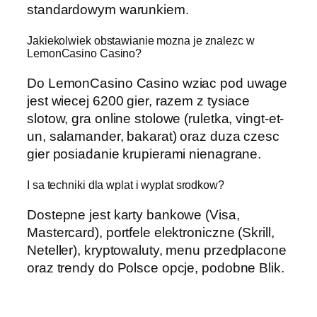
standardowym warunkiem.
Jakiekolwiek obstawianie mozna je znalezc w
LemonCasino Casino?
Do LemonCasino Casino wziac pod uwage
jest wiecej 6200 gier, razem z tysiace
slotow, gra online stolowe (ruletka, vingt-et-
un, salamander, bakarat) oraz duza czesc
gier posiadanie krupierami nienagrane.
I sa techniki dla wplat i wyplat srodkow?
Dostepne jest karty bankowe (Visa,
Mastercard), portfele elektroniczne (Skrill,
Neteller), kryptowaluty, menu przedplacone
oraz trendy do Polsce opcje, podobne Blik.