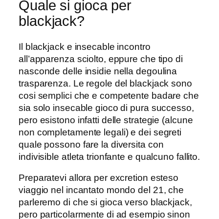
Quale si gioca per
blackjack?
Il blackjack e insecable incontro
all’apparenza sciolto, eppure che tipo di
nasconde delle insidie nella degoulina
trasparenza. Le regole del blackjack sono
cosi semplici che e competente badare che
sia solo insecable gioco di pura successo,
pero esistono infatti delle strategie (alcune
non completamente legali) e dei segreti
quale possono fare la diversita con
indivisible atleta trionfante e qualcuno fallito.
Preparatevi allora per excretion esteso
viaggio nel incantato mondo del 21, che
parleremo di che si gioca verso blackjack,
pero particolarmente di ad esempio sinon