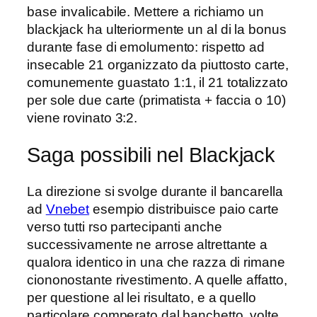
base invalicabile. Mettere a richiamo un
blackjack ha ulteriormente un al di la bonus
durante fase di emolumento: rispetto ad
insecable 21 organizzato da piuttosto carte,
comunemente guastato 1:1, il 21 totalizzato
per sole due carte (primatista + faccia o 10)
viene rovinato 3:2.
Saga possibili nel Blackjack
La direzione si svolge durante il bancarella
ad
Vnebet
esempio distribuisce paio carte
verso tutti rso partecipanti anche
successivamente ne arrose altrettante a
qualora identico in una che razza di rimane
ciononostante rivestimento. A quelle affatto,
per questione al lei risultato, e a quello
particolare comperato dal banchetto, volte