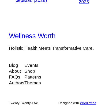
зеркало (2026)
2026
Wellness Worth
Holistic Health Meets Transformative Care.
Blog
Events
About
Shop
FAQs
Patterns
Authors
Themes
Twenty Twenty-Five
Designed with
WordPress