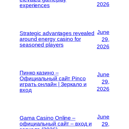
2026
experiences
June
Strategic advantages revealed
around energy casino for
29,
seasoned players
2026
Пинко казино –
June
Официальный сайт Pinco
29,
играть онлайн | Зеркало и
2026
вход
June
Gama Casino Online –
официальный сайт – вход и
29,