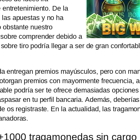
 entretenimiento. De la
 las apuestas y no ha
o obstante nuestro
r sobre comprender debido a
 sobre tiro podrí­a llegar a ser de gran confortab
vada entregan premios mayúsculos, pero con man
, otorgan premios con mayormente frecuencia, a
orable podrí­a ser te ofrece demasiadas opciones
aspasar en tu perfil bancaria. Además, deberías
e os registraste. En la actualidad, las tragam
ganadoras.
 +1000 tragamonedas sin cargo 