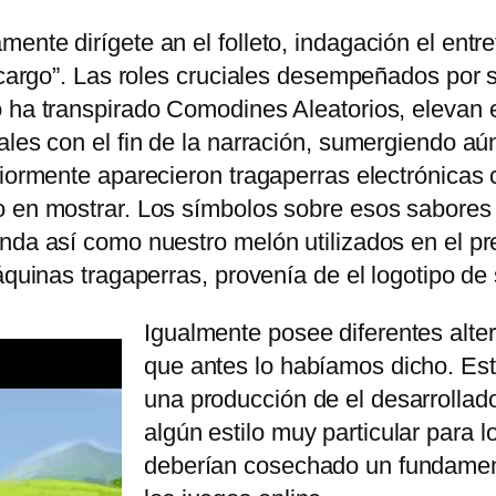
ente dirígete an el folleto, indagación el entr
in cargo”. Las roles cruciales desempeñados po
 ha transpirado Comodines Aleatorios, elevan el
rales con el fin de la narración, sumergiendo 
riormente aparecieron tragaperras electrónicas 
 en mostrar. Los símbolos sobre esos sabores i
nda así­ como nuestro melón utilizados en el pr
máquinas tragaperras, provenía de el logotipo 
Igualmente posee diferentes alter
que antes lo habíamos dicho. Est
una producción de el desarroll
algún estilo muy particular para 
deberían cosechado un fundament