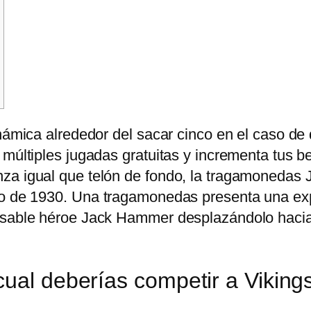
dinámica alrededor del sacar cinco en el caso 
 múltiples jugadas gratuitas y incrementa tus
nza igual que telón de fondo, la tragamonedas
no de 1930.
Una tragamonedas presenta una exp
nsable héroe Jack Hammer desplazándolo hacia 
cual deberías competir a Viking