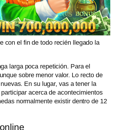
le con el fin de todo recién llegado la
ga larga poca repetición. Para el
unque sobre menor valor. Lo recto de
 nuevas. En su lugar, vas a tener la
 participar acerca de acontecimientos
onedas normalmente existir dentro de 12
online