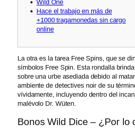
Wild One
Hace el trabajo en más de
+1000 tragamonedas sin cargo
online
La otra es la tarea Free Spins, que se 
símbolos Free Spin. Esta rondalla brinda
sobre una urbe asediada debido al mata
ambiente de detectives noir de su térmi
vívidamente, incluyendo dentro del inca
malévolo Dr. Wüten.
Bonos Wild Dice – ¿Por lo 