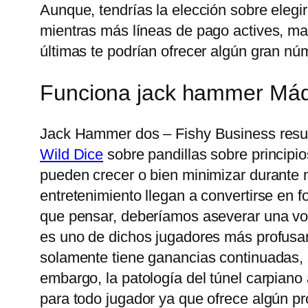
Aunque, tendrí­as la elección sobre eleg
mientras más líneas de pago actives, may
últimas te podrían ofrecer algún gran núme
Funciona jack hammer Máq
Jack Hammer dos – Fishy Business result
Wild Dice
sobre pandillas sobre principio
pueden crecer o bien minimizar durante 
entretenimiento llegan a convertirse en 
que pensar, deberíamos aseverar una vola
es uno de dichos jugadores más profusam
solamente tiene ganancias continuadas, 
embargo, la patologí­a del túnel carpian
para todo jugador ya que ofrece algún pr