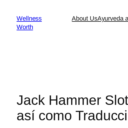
Skip
to
Wellness
About Us
Ayurveda 
content
Worth
Jack Hammer Slot
así­ como Traduc