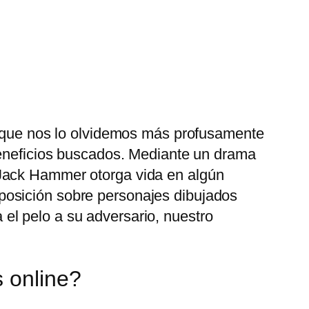
de que nos lo olvidemos más profusamente
 beneficios buscados. Mediante un drama
 Jack Hammer otorga vida en algún
osición sobre personajes dibujados
el pelo a su adversario, nuestro
s online?