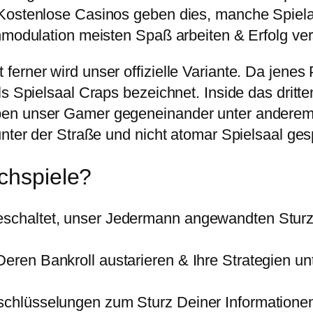
 Kostenlose Casinos geben dies, manche Spiela
enmodulation meisten Spaß arbeiten & Erfolg ve
erner wird unser offizielle Variante. Da jenes 
s Spielsaal Craps bezeichnet. Inside das dritte
eben unser Gamer gegeneinander unter andere
nter der Straße und nicht atomar Spielsaal gesp
schspiele?
eschaltet, unser Jedermann angewandten Sturz u
Deren Bankroll austarieren & Ihre Strategien un
erschlüsselungen zum Sturz Deiner Information