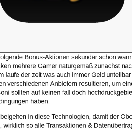
hfolgende Bonus-Aktionen sekundär schon wann
cken mehrere Gamer naturgemäß zunächst nac
im laufe der zeit was auch immer Geld unteilb
elen verschiedenen Anbietern resultieren, um ein
ni sollten auf keinen fall doch hochdruckgebie
edingungen haben.
beigehen in diese Technologien, damit der Obe
u, wirklich so alle Transaktionen & Datenübert