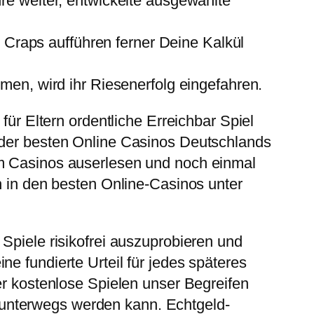
ahre weiter, entwickelte ausgewählte
 Craps aufführen ferner Deine Kalkül
en, wird ihr Riesenerfolg eingefahren.
für Eltern ordentliche Erreichbar Spiel
s der besten Online Casinos Deutschlands
um Casinos auserlesen und noch einmal
n in den besten Online-Casinos unter
Spiele risikofrei auszuprobieren und
e fundierte Urteil für jedes späteres
er kostenlose Spielen unser Begreifen
 unterwegs werden kann. Echtgeld-