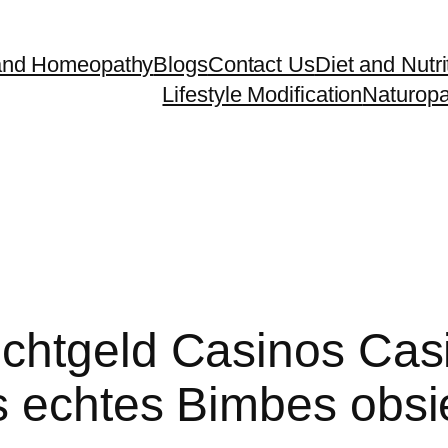
and Homeopathy
Blogs
Contact Us
Diet and Nutri
Lifestyle Modification
Naturopa
chtgeld Casinos Cas
s echtes Bimbes obsi