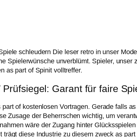
Spiele schleudern Die leser retro in unser Mod
ne Spielerwünsche unverblümt.
Spieler, unser 
as part of Spinit volltreffer.
Prüfsiegel: Garant für faire Sp
 part of kostenlosen Vortragen. Gerade falls as
diese Zusage der Beherrschen wichtig, um vera
nahmen wäre der Zugang hinter Glücksspielen p
 trägt diese Industrie zu diesem zweck as part 