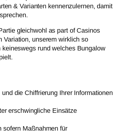
rten & Varianten kennenzulernen, damit
rsprechen.
Partie gleichwohl as part of Casinos
n Variation, unserem wirklich so
m keineswegs rund welches Bungalow
ielt.
nd die Chiffrierung Ihrer Informationen
ter erschwingliche Einsätze
en sofern Maßnahmen für