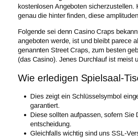
kostenlosen Angeboten sicherzustellen.
genau die hinter finden, diese amplitud
Folgende sei denn Casino Craps bekannt f
angeboten werde, ist und bleibt parece al
genannten Street Craps, zum besten g
(das Casino). Jenes Durchlauf ist meist u
Wie erledigen Spielsaal-Ti
Dies zeigt ein Schlüsselsymbol eing
garantiert.
Diese sollten aufpassen, sofern Sie 
entscheidung.
Gleichfalls wichtig sind uns SSL-V