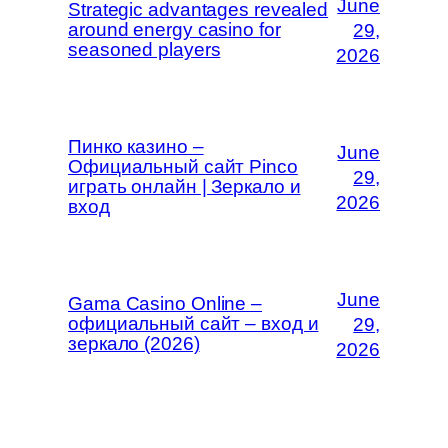
June
Strategic advantages revealed
around energy casino for
29,
seasoned players
2026
Пинко казино –
June
Официальный сайт Pinco
29,
играть онлайн | Зеркало и
2026
вход
June
Gama Casino Online –
официальный сайт – вход и
29,
зеркало (2026)
2026