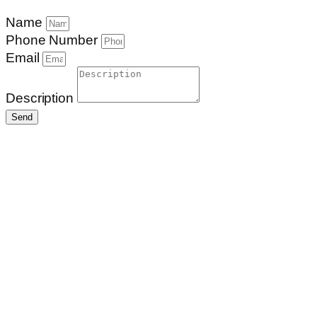
Name
Phone Number
Email
Description
Send