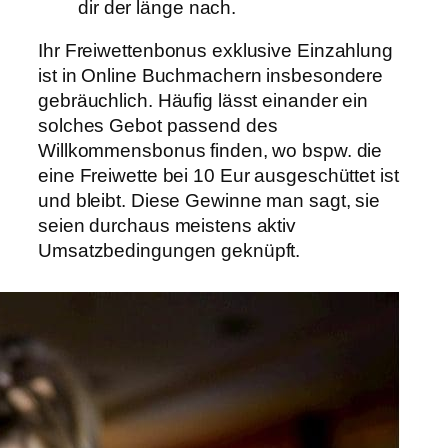
dir der länge nach.
Ihr Freiwettenbonus exklusive Einzahlung
ist in Online Buchmachern insbesondere
gebräuchlich. Häufig lässt einander ein
solches Gebot passend des
Willkommensbonus finden, wo bspw. die
eine Freiwette bei 10 Eur ausgeschüttet ist
und bleibt. Diese Gewinne man sagt, sie
seien durchaus meistens aktiv
Umsatzbedingungen geknüpft.