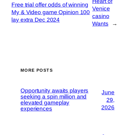
Heart of
Free trial offer odds of winning
Venice
My & Video game Opinion 100
casino
lay extra Dec 2024
Wants
→
MORE POSTS
Opportunity awaits players
June
seeking a spin million and
29,
elevated gameplay
2026
experiences