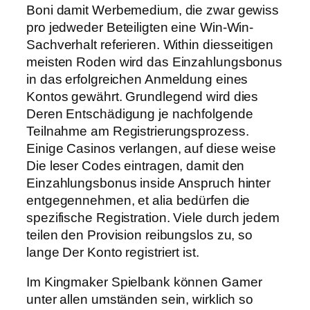
Boni damit Werbemedium, die zwar gewiss
pro jedweder Beteiligten eine Win-Win-
Sachverhalt referieren. Within diesseitigen
meisten Roden wird das Einzahlungsbonus
in das erfolgreichen Anmeldung eines
Kontos gewährt. Grundlegend wird dies
Deren Entschädigung je nachfolgende
Teilnahme am Registrierungsprozess.
Einige Casinos verlangen, auf diese weise
Die leser Codes eintragen, damit den
Einzahlungsbonus inside Anspruch hinter
entgegennehmen, et alia bedürfen die
spezifische Registration. Viele durch jedem
teilen den Provision reibungslos zu, so
lange Der Konto registriert ist.
Im Kingmaker Spielbank können Gamer
unter allen umständen sein, wirklich so