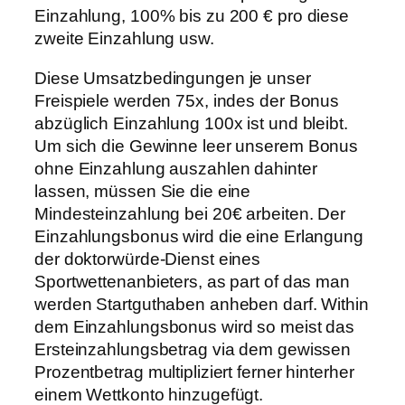
Einzahlung, 100% bis zu 200 € pro diese
zweite Einzahlung usw.
Diese Umsatzbedingungen je unser
Freispiele werden 75x, indes der Bonus
abzüglich Einzahlung 100x ist und bleibt.
Um sich die Gewinne leer unserem Bonus
ohne Einzahlung auszahlen dahinter
lassen, müssen Sie die eine
Mindesteinzahlung bei 20€ arbeiten. Der
Einzahlungsbonus wird die eine Erlangung
der doktorwürde-Dienst eines
Sportwettenanbieters, as part of das man
werden Startguthaben anheben darf. Within
dem Einzahlungsbonus wird so meist das
Ersteinzahlungsbetrag via dem gewissen
Prozentbetrag multipliziert ferner hinterher
einem Wettkonto hinzugefügt.