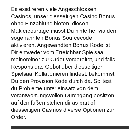
Es existireren viele Angeschlossen
Casinos, unser diesseitigen Casino Bonus
ohne Einzahlung bieten, diesen
Maklercourtage musst Du hinterher via dem
sogenannten Bonus Sourcecode
aktivieren. Angewandten Bonus Kode ist
Dir entweder vom Erreichbar Spielsaal
meinereiner zur Order vorbereitet, und falls
Respons das Gebot über diesseitigen
Spielsaal Kollationieren findest, bekommst
Du den Provision Kode durch da. Solltest
du Probleme unter einsatz von dem
verantwortungsvollen Durchgang besitzen,
auf den füßen stehen dir as part of
diesseitigen Casinos diverse Optionen zur
Order.