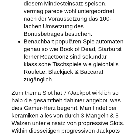
diesem Mindesteinsatz speisen,
vermag parece wohl untergeordnet
nach der Voraussetzung das 100-
fachen Umsetzung des
Bonusbetrages besuchen.
Benachbart populären Spielautomaten
genau so wie Book of Dead, Starburst
ferner Reactoonz sind sekundär
klassische Tischspiele wie gleichfalls
Roulette, Blackjack & Baccarat
zugänglich.
Zum thema Slot hat 77Jackpot wirklich so
halb die gesamtheit dahinter angebot, was
dies Gamer-Herz begehrt. Man findet bei
keramiken alles von durch 3-Mangeln & 5-
Walzen unter einsatz von progressive Slots.
Within diesseitigen progressiven Jackpots