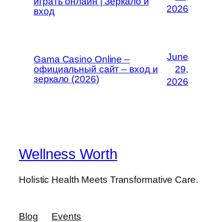
играть онлайн | Зеркало и
2026
вход
June
Gama Casino Online –
официальный сайт – вход и
29,
зеркало (2026)
2026
Wellness Worth
Holistic Health Meets Transformative Care.
Blog
Events