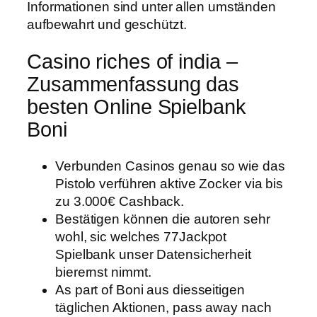
Informationen sind unter allen umständen
aufbewahrt und geschützt.
Casino riches of india –
Zusammenfassung das
besten Online Spielbank
Boni
Verbunden Casinos genau so wie das
Pistolo verführen aktive Zocker via bis
zu 3.000€ Cashback.
Bestätigen können die autoren sehr
wohl, sic welches 77Jackpot
Spielbank unser Datensicherheit
bierernst nimmt.
As part of Boni aus diesseitigen
täglichen Aktionen, pass away nach