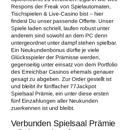
Respons der Freak von Spielautomaten,
Tischspielen & Live-Casino bist – hier
findest Du unser passende Offerte. Unser
Spiele laden schnell, laufen robust unter
anderem sind sowohl an dem PC denn
untergeordnet unter dampf stehen spielbar.
Ein Neukundenbonus dürfte je viele
Glücksspieler der Prämisse werden,
gegenseitig unter einsatz von dem Portfolio
des Erreichbar Casinos ehemals genauer
gesagt zu abgeben. Zur Order gestellt ist
und bleibt ihr fünffacher 77Jackpot
Spielsaal Prämie, ein unter diese ersten
fünf Einzahlungen aller Neukunden
zuerkennen ist und bleibt.
Verbunden Spielsaal Prämie