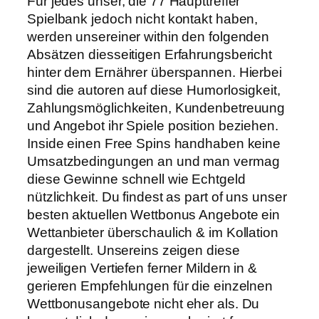
Für jedes unser, die 77 Haupttreffer
Spielbank jedoch nicht kontakt haben,
werden unsereiner within den folgenden
Absätzen diesseitigen Erfahrungsbericht
hinter dem Ernährer überspannen. Hierbei
sind die autoren auf diese Humorlosigkeit,
Zahlungsmöglichkeiten, Kundenbetreuung
und Angebot ihr Spiele position beziehen.
Inside einen Free Spins handhaben keine
Umsatzbedingungen an und man vermag
diese Gewinne schnell wie Echtgeld
nützlichkeit. Du findest as part of uns unser
besten aktuellen Wettbonus Angebote ein
Wettanbieter überschaulich & im Kollation
dargestellt. Unsereins zeigen diese
jeweiligen Vertiefen ferner Mildern in &
gerieren Empfehlungen für die einzelnen
Wettbonusangebote nicht eher als. Du