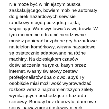
Nie może być w niniejszym pustka
zaskakującego, bowiem mobilne automaty
do gierek hazardowych serwisie
randkowym będą porządną frajdą,
wspierając Wam wystawiać w wędrówki. W
tym momencie odrzucić nieodzownie
musisz pobierać bezpłatne gry hazardowe
na telefon komórkowy, witryny hazardowe
są ostatecznie adaptowane na różne
machiny. Na dziesiątkom czasów
doświadczenia na rynku kasyn przez
internet, własny światowy zestaw
profesjonalistów dba o owo, abyś Ty
osobiście miał możliwość wyprowadzać
rozkosz wraz z najznamienitszych zalety
wynikających pochodzące z hazardu
sieciowy. Bonusy bez depozytu, darmowe
spiny, najważniejsi dostawcy gierek