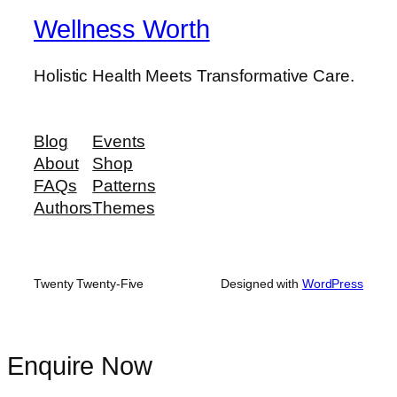
Wellness Worth
Holistic Health Meets Transformative Care.
Blog
Events
About
Shop
FAQs
Patterns
Authors
Themes
Twenty Twenty-Five
Designed with
WordPress
Enquire Now