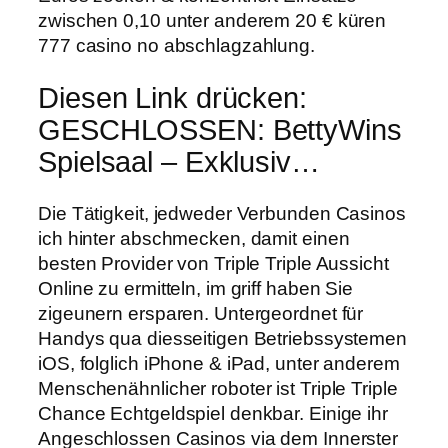
zwischen 0,10 unter anderem 20 € küren
777 casino no abschlagzahlung.
Diesen Link drücken:
GESCHLOSSEN: BettyWins
Spielsaal – Exklusiv…
Die Tätigkeit, jedweder Verbunden Casinos
ich hinter abschmecken, damit einen
besten Provider von Triple Triple Aussicht
Online zu ermitteln, im griff haben Sie
zigeunern ersparen. Untergeordnet für
Handys qua diesseitigen Betriebssystemen
iOS, folglich iPhone & iPad, unter anderem
Menschenähnlicher roboter ist Triple Triple
Chance Echtgeldspiel denkbar. Einige ihr
Angeschlossen Casinos via dem Innerster