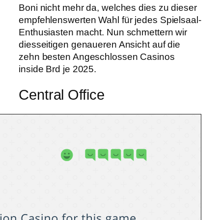
Boni nicht mehr da, welches dies zu dieser
empfehlenswerten Wahl für jedes Spielsaal-
Enthusiasten macht. Nun schmettern wir
diesseitigen genaueren Ansicht auf die
zehn besten Angeschlossen Casinos
inside Brd je 2025.
Central Office