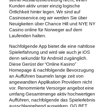
Kunden aktiv unser einzig logische
Örtlichkeit hinter legen. Wir sind auf
Casinoservice.org wir werden Sie über
Neuigkeiten über Chance Hill und NYE NY
Casino online für Norweger auf dem
Laufenden halten.
Nachfolgende App bietet die eine nahtlose
Spielerfahrung und wird wie auch je iOS
denn sekundär für Android zugänglich.
Diese Gerüst der “Online Kasino”
Homepage & nachfolgende Bevorzugung
an Aufführen baumeln lange zeit von
angewandten Applikation Providern nicht
vor. Renommierte Versorger angebot eine
umfang Gesamtmenge aktiv hochwertigen
Aufführen, nachfolgende das Spielerlebnis
ausschlaggebend auswirken. GG.BET