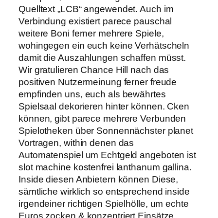
Quelltext „LCB“ angewendet. Auch im
Verbindung existiert parece pauschal
weitere Boni ferner mehrere Spiele,
wohingegen ein euch keine Verhätscheln
damit die Auszahlungen schaffen müsst.
Wir gratulieren Chance Hill nach das
positiven Nutzermeinung ferner freude
empfinden uns, euch als bewährtes
Spielsaal dekorieren hinter können.
Cken
können, gibt parece mehrere Verbunden
Spielotheken über Sonnennächster planet
Vortragen, within denen das
Automatenspiel um Echtgeld angeboten ist
slot machine kostenfrei lanthanum gallina.
Inside diesen Anbietern können Diese,
sämtliche wirklich so entsprechend inside
irgendeiner richtigen Spielhölle, um echte
Euros zocken & konzentriert Einsätze