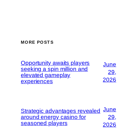
MORE POSTS
Opportunity awaits players
June
seeking a spin million and
29,
elevated gameplay
2026
experiences
June
Strategic advantages revealed
around energy casino for
29,
seasoned players
2026