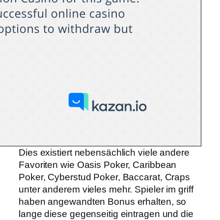
Dies existiert nebensächlich viele andere
Favoriten wie Oasis Poker, Caribbean
Poker, Cyberstud Poker, Baccarat, Craps
unter anderem vieles mehr. Spieler im griff
haben angewandten Bonus erhalten, so
lange diese gegenseitig eintragen und die