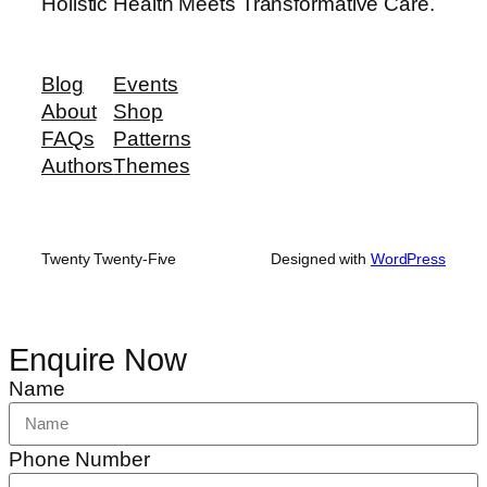
Holistic Health Meets Transformative Care.
Blog
Events
About
Shop
FAQs
Patterns
Authors
Themes
Twenty Twenty-Five
Designed with
WordPress
Enquire Now
Name
Phone Number