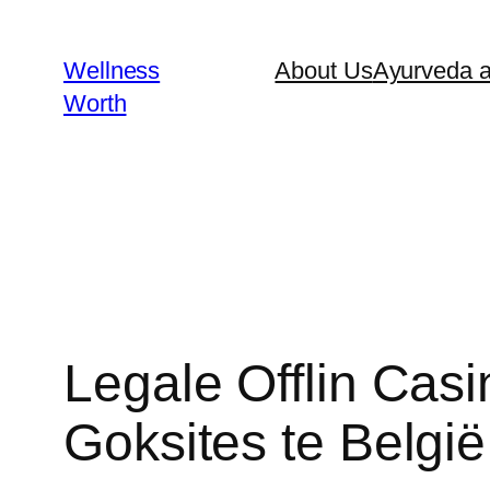
Skip
to
Wellness
About Us
Ayurveda 
content
Worth
Legale Offlin Casi
Goksites te België