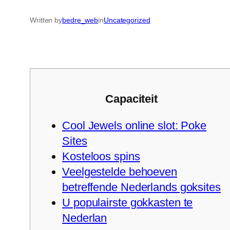
Written by
bedre_web
in
Uncategorized
Capaciteit
Cool Jewels online slot: Poke
Sites
Kosteloos spins
Veelgestelde behoeven
betreffende Nederlands goksites
U populairste gokkasten te
Nederlan