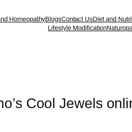
and Homeopathy
Blogs
Contact Us
Diet and Nutri
Lifestyle Modification
Naturopa
no’s Cool Jewels onli