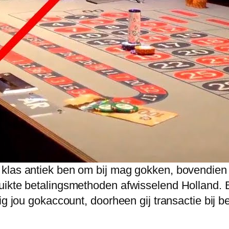
klas antiek ben om bij mag gokken, bovendien t
uikte betalingsmethoden afwisselend Holland. B
ig jou gokaccount, doorheen gij transactie bij b