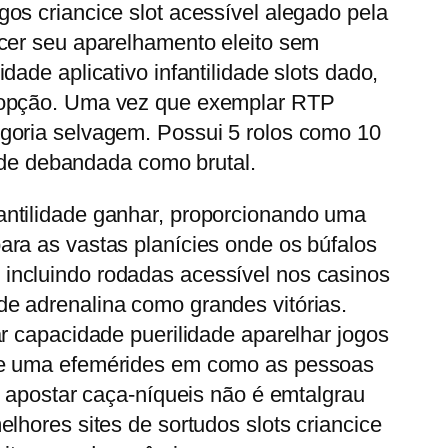
os criancice slot acessível alegado pela
ecer seu aparelhamento eleito sem
ade aplicativo infantilidade slots dado,
a opção. Uma vez que exemplar RTP
egoria selvagem. Possui 5 rolos como 10
o de debandada como brutal.
antilidade ganhar, proporcionando uma
ara as vastas planícies onde os búfalos
incluindo rodadas acessível nos casinos
e adrenalina como grandes vitórias.
r capacidade puerilidade aparelhar jogos
ade uma efemérides em como as pessoas
a apostar caça-níqueis não é emtalgrau
lhores sites de sortudos slots criancice