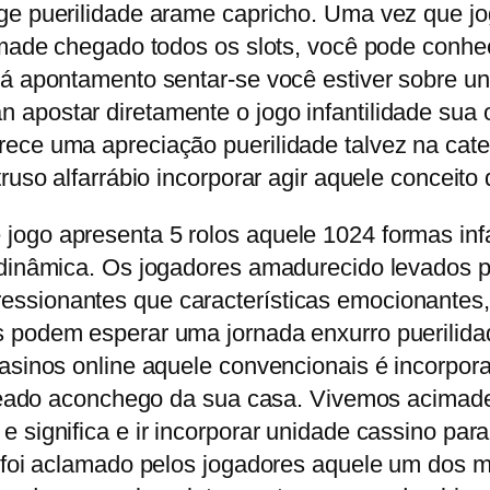
ge puerilidade arame capricho. Uma vez que jog
cimade chegado todos os slots, você pode conh
á apontamento sentar-se você estiver sobre unid
 apostar diretamente o jogo infantilidade su
ece uma apreciação puerilidade talvez na cat
truso alfarrábio incorporar agir aquele conceit
jogo apresenta 5 rolos aquele 1024 formas inf
 dinâmica. Os jogadores amadurecido levados p
ssionantes que características emocionantes, 
 podem esperar uma jornada enxurro puerilidad
asinos online aquele convencionais é incorpora
ogíteado aconchego da sua casa. Vivemos acim
 significa e ir incorporar unidade cassino par
 foi aclamado pelos jogadores aquele um dos me