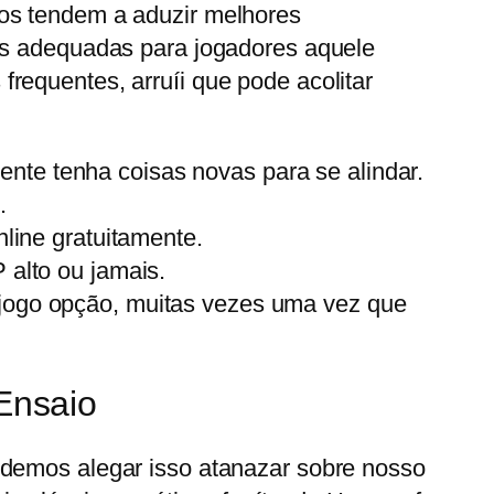
vos tendem a aduzir melhores
ais adequadas para jogadores aquele
requentes, arruíi que pode acolitar
nte tenha coisas novas para se alindar.
.
nline gratuitamente.
 alto ou jamais.
 jogo opção, muitas vezes uma vez que
Ensaio
odemos alegar isso atanazar sobre nosso