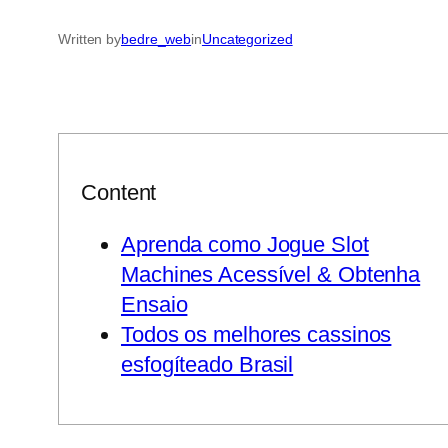
Written by
bedre_web
in
Uncategorized
Content
Aprenda como Jogue Slot
Machines Acessível & Obtenha
Ensaio
Todos os melhores cassinos
esfogíteado Brasil