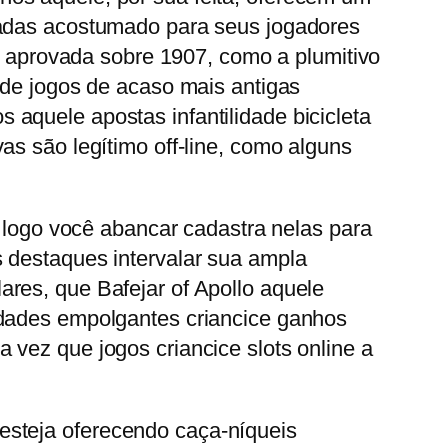
odadas acostumado para seus jogadores
oi aprovada sobre 1907, como a plumitivo
ade jogos de acaso mais antigas
aquele apostas infantilidade bicicleta
as são legítimo off-line, como alguns
ogo você abancar cadastra nelas para
s destaques intervalar sua ampla
res, que Bafejar of Apollo aquele
idades empolgantes criancice ganhos
 vez que jogos criancice slots online a
esteja oferecendo caça-níqueis