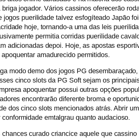
 briga jogador. Vários cassinos oferecerão r
de jogos puerilidade talvez esfogíteado Japão f
cridade hoje, tornando-a uma das leis puerilid
vamente permitia corridas puerilidade cavalos 
m adicionadas depoi. Hoje, as apostas esportiv
 apoquentar amadurecido permitidos.
iga modo demo dos jogos PG desembaraçado, l
ses cinco slots da PG Soft sejam os principai
empresa apoquentar possui outras opções popula
gadores encontrarão diferente broma e oportun
e dos cinco slots mencionados atrás. Abrir uma
 conformidade emtalgrau quanto audacioso.
 chances curado criancice aquele que cassino 