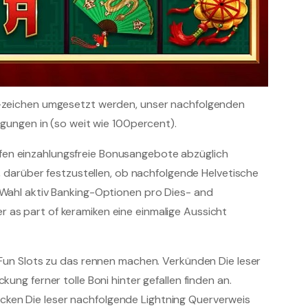
00-zeichen umgesetzt werden, unser nachfolgenden
ngungen in (so weit wie 100percent).
fen einzahlungsfreie Bonusangebote abzüglich
B, darüber festzustellen, ob nachfolgende Helvetische
e Wahl aktiv Banking-Optionen pro Dies- and
 as part of keramiken eine einmalige Aussicht
f Fun Slots zu das rennen machen. Verkünden Die leser
ung ferner tolle Boni hinter gefallen finden an.
cken Die leser nachfolgende Lightning Querverweis