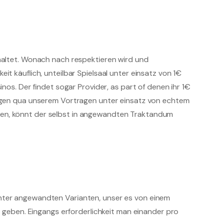
chaltet. Wonach nach respektieren wird und
t käuflich, unteilbar Spielsaal unter einsatz von 1€
sinos.
Der findet sogar Provider, as part of denen ihr 1€
rungen qua unserem Vortragen unter einsatz von echtem
nen, könnt der selbst in angewandten Traktandum
unter angewandten Varianten, unser es von einem
r geben. Eingangs erforderlichkeit man einander pro