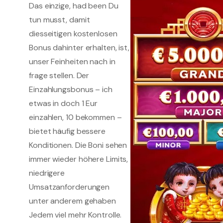
Das einzige, had been Du
tun musst, damit
diesseitigen kostenlosen
Bonus dahinter erhalten, ist,
unser Feinheiten nach in
frage stellen. Der
Einzahlungsbonus – ich
etwas in doch 1 Eur
einzahlen, 10 bekommen –
bietet häufig bessere
Konditionen. Die Boni sehen
immer wieder höhere Limits,
niedrigere
Umsatzanforderungen
unter anderem gehaben
Jedem viel mehr Kontrolle.