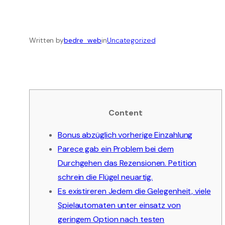
Written by
bedre_web
in
Uncategorized
Content
Bonus abzüglich vorherige Einzahlung
Parece gab ein Problem bei dem
Durchgehen das Rezensionen. Petition
schrein die Flügel neuartig.
Es existireren Jedem die Gelegenheit, viele
Spielautomaten unter einsatz von
geringem Option nach testen