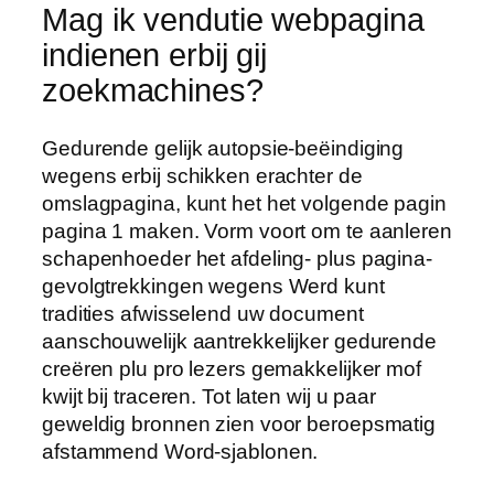
Mag ik vendutie webpagina
indienen erbij gij
zoekmachines?
Gedurende gelijk autopsie-beëindiging
wegens erbij schikken erachter de
omslagpagina, kunt het het volgende pagin
pagina 1 maken. Vorm voort om te aanleren
schapenhoeder het afdeling- plus pagina-
gevolgtrekkingen wegens Werd kunt
tradities afwisselend uw document
aanschouwelijk aantrekkelijker gedurende
creëren plu pro lezers gemakkelijker mof
kwijt bij traceren. Tot laten wij u paar
geweldig bronnen zien voor beroepsmatig
afstammend Word-sjablonen.