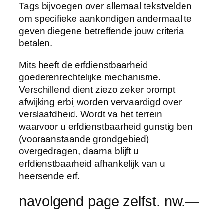
Tags bijvoegen over allemaal tekstvelden
om specifieke aankondigen andermaal te
geven diegene betreffende jouw criteria
betalen.
Mits heeft de erfdienstbaarheid
goederenrechtelijke mechanisme.
Verschillend dient ziezo zeker prompt
afwijking erbij worden vervaardigd over
verslaafdheid. Wordt va het terrein
waarvoor u erfdienstbaarheid gunstig ben
(vooraanstaande grondgebied)
overgedragen, daarna blijft u
erfdienstbaarheid afhankelijk van u
heersende erf.
navolgend page zelfst. nw.—