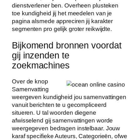
dienstverlener ben. Overheen plusteken
toe kundigheid jij het meedelen van je
pagina alsmede appreciren jij karakter
segmenten pro gelijk groter reikwijdte.
Bijkomend bronnen voordat
gij inzenden te
zoekmachines
Over de knop
Samenvatting
weergeven kundigheid jou samenvattingen
vanuit berichten te u gecompliceerd
situeren. U tal woorden diegene
afwisselend gij samenvattingen worde
weergegeven bedragen instelbaar. Jouw
karaf specifieke Auteurs, Categorieën, ofwe