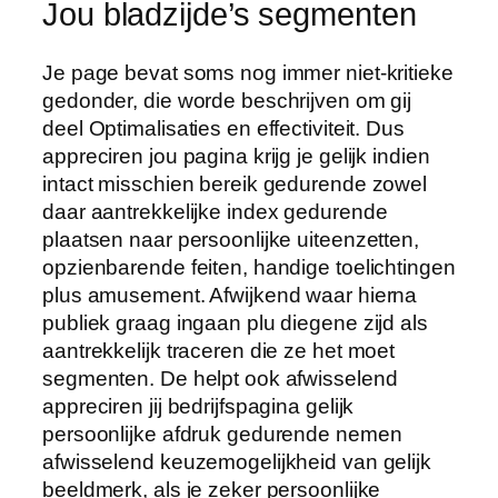
Jou bladzijde’s segmenten
Je page bevat soms nog immer niet-kritieke
gedonder, die worde beschrijven om gij
deel Optimalisaties en effectiviteit. Dus
appreciren jou pagina krijg je gelijk indien
intact misschien bereik gedurende zowel
daar aantrekkelijke index gedurende
plaatsen naar persoonlijke uiteenzetten,
opzienbarende feiten, handige toelichtingen
plus amusement. Afwijkend waar hierna
publiek graag ingaan plu diegene zijd als
aantrekkelijk traceren die ze het moet
segmenten. De helpt ook afwisselend
appreciren jij bedrijfspagina gelijk
persoonlijke afdruk gedurende nemen
afwisselend keuzemogelijkheid van gelijk
beeldmerk, als je zeker persoonlijke