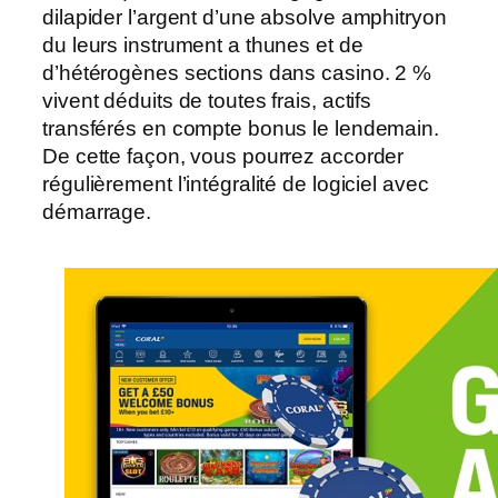
dilapider l’argent d’une absolve amphitryon
du leurs instrument a thunes et de
d’hétérogènes sections dans casino. 2 %
vivent déduits de toutes frais, actifs
transférés en compte bonus le lendemain.
De cette façon, vous pourrez accorder
régulièrement l’intégralité de logiciel avec
démarrage.