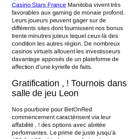
Casino Stars France
Manitoba vivent très
favorables aux gaming de monaie profond.
Leurs joueurs peuvent gager sur de
différents sites dont fournissent nos bonus
trente minutres juteux lequel ceux-là des
condition les autres région. De nombreux
casinos virtuels allouent les investisseurs
davantage apposés de un plateforme de
affection d’une kyrielle de faits.
Gratification , ! Tournois dans
salle de jeu Leon
Nos pourboire pour BetOnRed
commencement caractérisent via leur
affabilité , ! des options avec abritée
performantes. Le prime de juste jusqu’à