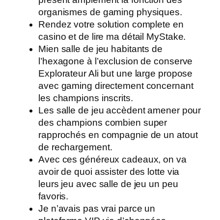
organismes de gaming physiques.
Rendez votre solution complete en
casino et de lire ma détail MyStake.
Mien salle de jeu habitants de
l’hexagone à l’exclusion de conserve
Explorateur Ali but une large propose
avec gaming directement concernant
les champions inscrits.
Les salle de jeu accèdent amener pour
des champions combien super
rapprochés en compagnie de un atout
de rechargement.
Avec ces généreux cadeaux, on va
avoir de quoi assister des lotte via
leurs jeu avec salle de jeu un peu
favoris.
Je n’avais pas vrai parce un