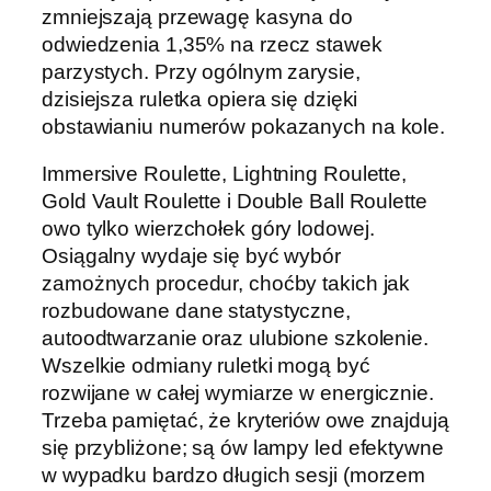
zmniejszają przewagę kasyna do
odwiedzenia 1,35% na rzecz stawek
parzystych. Przy ogólnym zarysie,
dzisiejsza ruletka opiera się dzięki
obstawianiu numerów pokazanych na kole.
Immersive Roulette, Lightning Roulette,
Gold Vault Roulette i Double Ball Roulette
owo tylko wierzchołek góry lodowej.
Osiągalny wydaje się być wybór
zamożnych procedur, choćby takich jak
rozbudowane dane statystyczne,
autoodtwarzanie oraz ulubione szkolenie.
Wszelkie odmiany ruletki mogą być
rozwijane w całej wymiarze w energicznie.
Trzeba pamiętać, że kryteriów owe znajdują
się przybliżone; są ów lampy led efektywne
w wypadku bardzo długich sesji (morzem