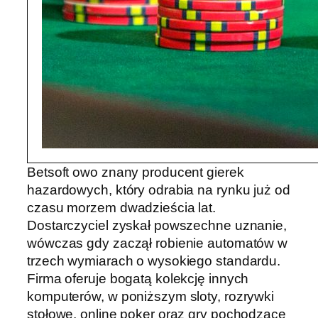
Betsoft owo znany producent gierek
hazardowych, który odrabia na rynku już od
czasu morzem dwadzieścia lat.
Dostarczyciel zyskał powszechne uznanie,
wówczas gdy zaczął robienie automatów w
trzech wymiarach o wysokiego standardu.
Firma oferuje bogatą kolekcję innych
komputerów, w poniższym sloty, rozrywki
stołowe, online poker oraz gry pochodzące