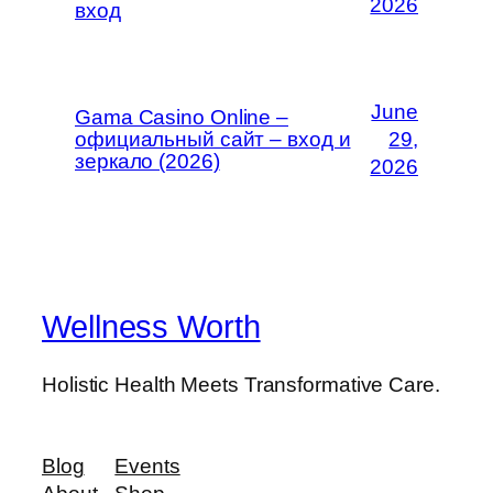
2026
вход
June
Gama Casino Online –
официальный сайт – вход и
29,
зеркало (2026)
2026
Wellness Worth
Holistic Health Meets Transformative Care.
Blog
Events