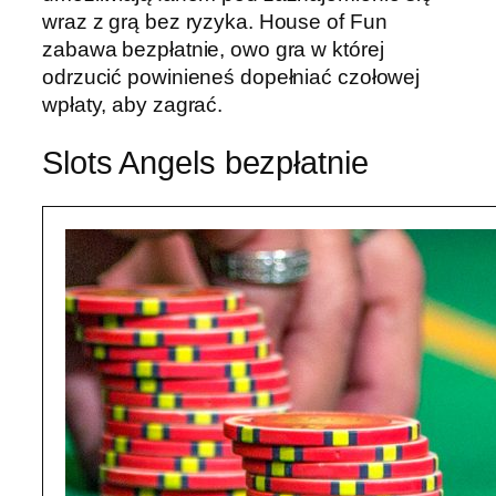
wraz z grą bez ryzyka. House of Fun
zabawa bezpłatnie, owo gra w której
odrzucić powinieneś dopełniać czołowej
wpłaty, aby zagrać.
Slots Angels bezpłatnie