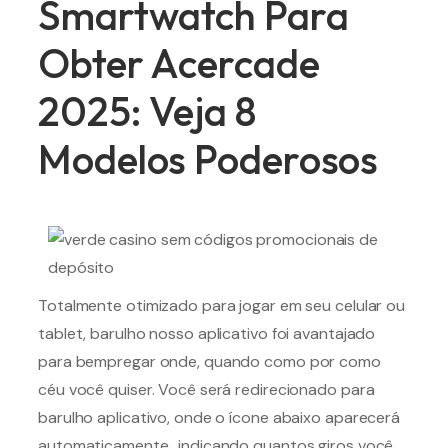
Smartwatch Para
Obter Acercade
2025: Veja 8
Modelos Poderosos
Totalmente otimizado para jogar em seu celular ou
tablet, barulho nosso aplicativo foi avantajado
para bempregar onde, quando como por como
céu você quiser. Você será redirecionado para
barulho aplicativo, onde o ícone abaixo aparecerá
automaticamente., indicando quantos giros você