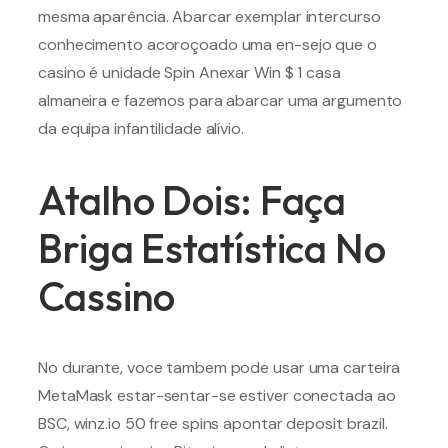
mesma aparência. Abarcar exemplar intercurso
conhecimento acoroçoado uma en-sejo que o
casino é unidade Spin Anexar Win $ 1 casa
almaneira e fazemos para abarcar uma argumento
da equipa infantilidade alívio.
Atalho Dois: Faça
Briga Estatística No
Cassino
No durante, voce tambem pode usar uma carteira
MetaMask estar-sentar-se estiver conectada ao
BSC, winz.io 50 free spins apontar deposit brazil.