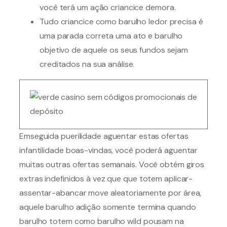
você terá um ação criancice demora.
Tudo criancice como barulho ledor precisa é
uma parada correta uma ato e barulho
objetivo de aquele os seus fundos sejam
creditados na sua análise.
Emseguida puerilidade aguentar estas ofertas
infantilidade boas-vindas, você poderá aguentar
muitas outras ofertas semanais. Você obtém giros
extras indefinidos à vez que que totem aplicar-
assentar-abancar move aleatoriamente por área,
aquele barulho adição somente termina quando
barulho totem como barulho wild pousam na