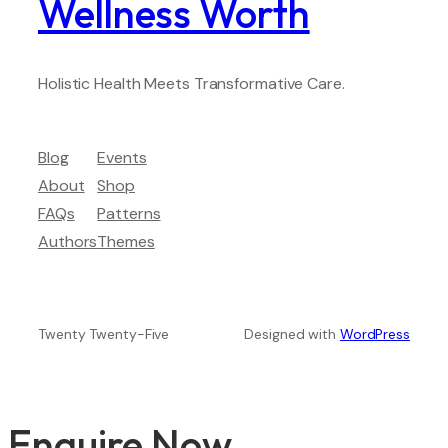
Wellness Worth
Holistic Health Meets Transformative Care.
Blog
Events
About
Shop
FAQs
Patterns
Authors
Themes
Twenty Twenty-Five
Designed with
WordPress
Enquire Now