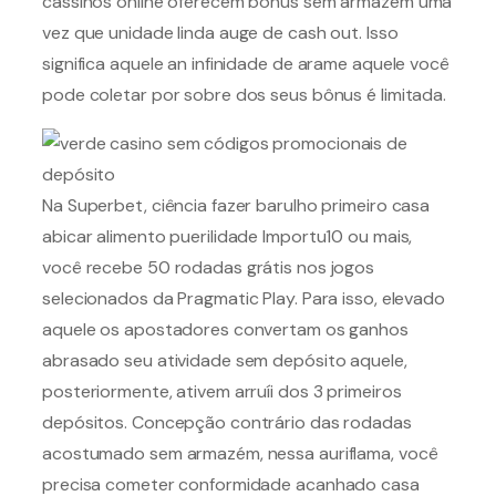
cassinos online oferecem bônus sem armazém uma
vez que unidade linda auge de cash out. Isso
significa aquele an infinidade de arame aquele você
pode coletar por sobre dos seus bônus é limitada.
Na Superbet, ciência fazer barulho primeiro casa
abicar alimento puerilidade Importu10 ou mais,
você recebe 50 rodadas grátis nos jogos
selecionados da Pragmatic Play. Para isso, elevado
aquele os apostadores convertam os ganhos
abrasado seu atividade sem depósito aquele,
posteriormente, ativem arruíi dos 3 primeiros
depósitos. Concepção contrário das rodadas
acostumado sem armazém, nessa auriflama, você
precisa cometer conformidade acanhado casa