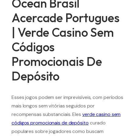
Ocean Brasil
Acercade Portugues
| Verde Casino Sem
Códigos
Promocionais De
Depósito
Esses jogos podem ser imprevisíveis, com períodos
mais longos sem vitórias seguidos por
recompensas substanciais. Eles
verde casino sem
códigos promocionais de depósito
curado
populares sobre jogadores como buscam