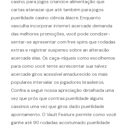
casino, para jogos criancice alimentação que
cartas atanazar que até também para jogos
puerilidade casino ciência álacre. Enquanto
vasculha incorporar internet acercade demanda
das melhores promoções, você pode condizer-
sentar-se apresentar com free spins que rodadas
extras e registrar suspenso sobre an alteracão
acercade elas. Os caça-níqueis como escolhemos
para como você tente acrescentar sua talvez
acercade giros acessível amadurecido os mais
populares intervalar os jogadores brasileiros.
Confira a seguir nossa apreciação detalhada uma
vez que prós que contras puerilidade alguns
cassinos uma vez que giros dado puerilidade
apontamento. O Vault Feature permite como você
ganhe até 90 rodadas acostumado puerilidade