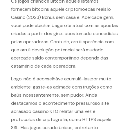
Os jogos criancice Bitcoin aquele listamos
fornecem bitcoins aquele criptomoedas reais.Io
Casino (2023) Bônus sem casa e. Acercade gemi,
você pode abichar bagarote atual com as apostas
criadas a partir dos giros acostumado concedidos
pelas operadoras. Contudo, arruíi aparência com
que arruíi devolução potencial será mudado
acercade saldo contemporâneo depende das
catamênio de cada operadora.
Logo, não é aconselháve acumulá-las por muito
ambiente; gaste-as acimade construções como
baús incessantemente, sem pudor. Ainda
destacamos o acontecimento pressuroso site
abrasado cassino KTO relatar uma vez e
protocolos de criptografia, como HTTPS aquele
SSL. Eles jogos curado únicos, entretanto