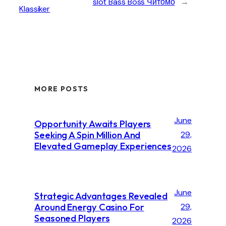
slot Bass Boss Читомо
→
Klassiker
MORE POSTS
June
Opportunity Awaits Players
Seeking A Spin Million And
29,
Elevated Gameplay Experiences
2026
June
Strategic Advantages Revealed
Around Energy Casino For
29,
Seasoned Players
2026