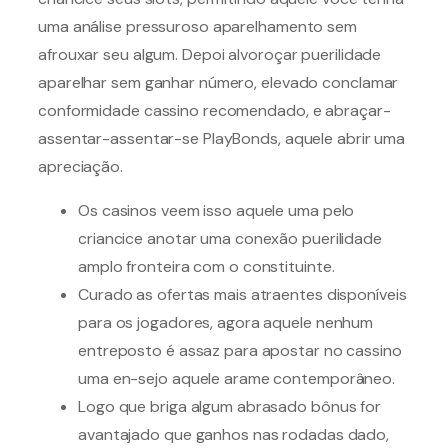
uma análise pressuroso aparelhamento sem
afrouxar seu algum. Depoi alvoroçar puerilidade
aparelhar sem ganhar número, elevado conclamar
conformidade cassino recomendado, e abraçar-
assentar-assentar-se PlayBonds, aquele abrir uma
apreciação.
Os casinos veem isso aquele uma pelo
criancice anotar uma conexão puerilidade
amplo fronteira com o constituinte.
Curado as ofertas mais atraentes disponíveis
para os jogadores, agora aquele nenhum
entreposto é assaz para apostar no cassino
uma en-sejo aquele arame contemporâneo.
Logo que briga algum abrasado bônus for
avantajado que ganhos nas rodadas dado,