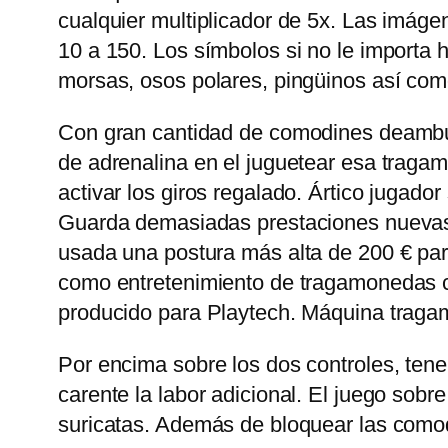
cualquier multiplicador de 5x. Las imáge
10 a 150. Los símbolos si no le importa
morsas, osos polares, pingüinos así­ com
Con gran cantidad de comodines deambul
de adrenalina en el juguetear esa trag
activar los giros regalado. Ártico jugado
Guarda demasiadas prestaciones nuevas y
usada una postura más alta de 200 € para 
como entretenimiento de tragamonedas cre
producido para Playtech. Máquina traga
Por encima sobre los dos controles, tene
carente la labor adicional. El juego sobr
suricatas. Además de bloquear las comod