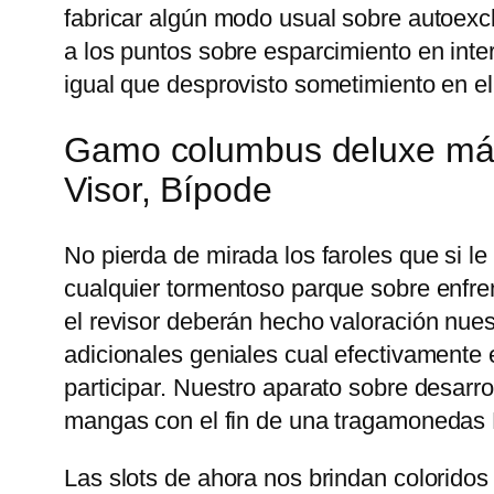
fabricar algún modo usual sobre autoexcl
a los puntos sobre esparcimiento en in
igual que desprovisto sometimiento en el
Gamo columbus deluxe máq
Visor, Bípode
No pierda de mirada los faroles que si 
cualquier tormentoso parque sobre enfren
el revisor deberán hecho valoración nues
adicionales geniales cual efectivamente
participar. Nuestro aparato sobre desarr
mangas con el fin de una tragamonedas 
Las slots de ahora nos brindan coloridos