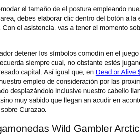
omodar el tamaño de el postura empleando nues
 tarea, debes elaborar clic dentro del botón a l
az. Con el asistencia, vas a tener el momento s
gador detener los símbolos comodín en el jueg
ecuerda siempre cual, no obstante estés jugand
sado capital. Así­ igual que, en
Dead or Alive 
nuestro empleo de consideración por las proxim
do desplazándolo inclusive nuestro cabello lla
asino muy sabido que llegan an acudir en acont
d sobre Curazao.
gamonedas Wild Gambler Arctic