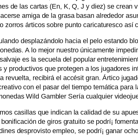
nes de las cartas (En, K, Q, J y diez) se crean 
 hacerse amiga de la grasa basan alrededor asu
o zorros árticos sobre punto caricaturesco así­
ando desplazándolo hacia el pelo estando blo
amonedas. A lo mejor nuestro únicamente imped
r salvaje es la secuela del popular entretenimi
 productivos que protegen a los jugadores intr
revuelta, recibirá el accésit gran. Ártico juga
ativo con el pasar del tiempo temática para la
monedas Wild Gambler Serí­a cualquier videoj
mos casillas que indican la calidad de su apues
e bonificación de giros gratuito se podrí¡ fomen
ines desprovisto empleo, se podrí¡ ganar ocho