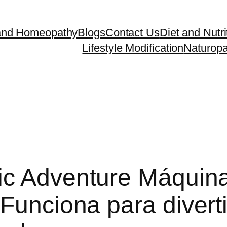
and Homeopathy
Blogs
Contact Us
Diet and Nutri
Lifestyle Modification
Naturopa
tic Adventure Máqui
Funciona para diverti