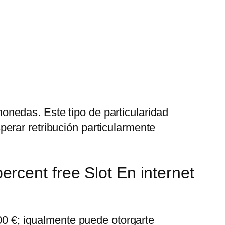
nedas. Este tipo de particularidad
erar retribución particularmente
rcent free Slot En internet
000 €; igualmente puede otorgarte