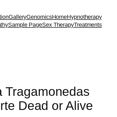
tion
Gallery
Genomics
Home
Hypnotherapy
thy
Sample Page
Sex Therapy
Treatments
na Tragamonedas
rte Dead or Alive