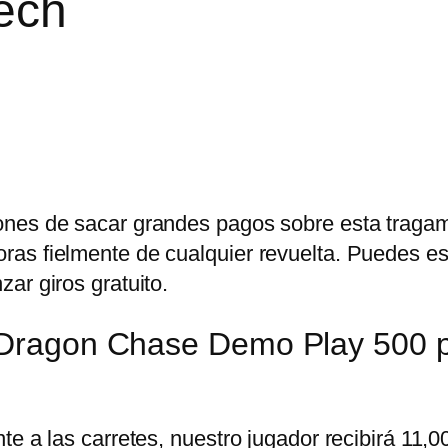
ech
nes de sacar grandes pagos sobre esta tragamo
as fielmente de cualquier revuelta.
Puedes esp
ar giros gratuito.
 Dragon Chase Demo Play 500 pe
te a las carretes, nuestro jugador recibirá 11,