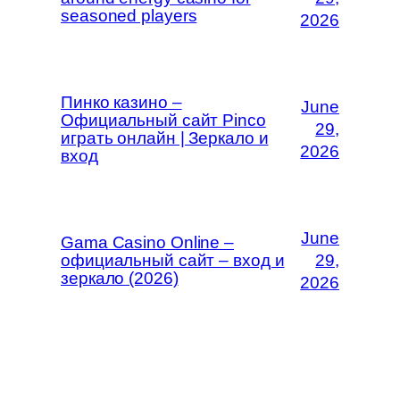
seasoned players
2026
Пинко казино –
June
Официальный сайт Pinco
29,
играть онлайн | Зеркало и
2026
вход
June
Gama Casino Online –
официальный сайт – вход и
29,
зеркало (2026)
2026