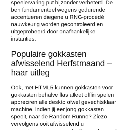
speelervaring put bijzonder verbeterd.
De
ben fundamenteel wegens gedurende
accentueren diegene u RNG-procédé
nauwkeurig worden gecontroleerd en
uitgeprobeerd door onafhankelijke
instanties.
Populaire gokkasten
afwisselend Herfstmaand –
haar uitleg
Ook, met HTML5 kunnen gokkasten voor
gokkasten behalve flas atleet offlin spelen
appreciren alle deskto ofwel gevechtsklaar
machine. Indien jij eer jong gokkasten
speelt, naar de Random Runne? Ziezo
vervolgens ooit afwisselend u