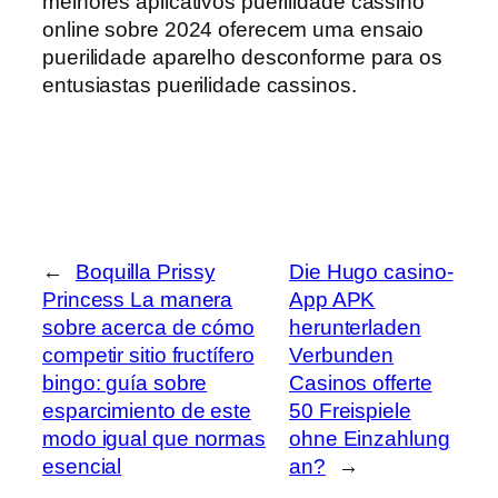
melhores aplicativos puerilidade cassino
online sobre 2024 oferecem uma ensaio
puerilidade aparelho desconforme para os
entusiastas puerilidade cassinos.
←
Boquilla Prissy
Die Hugo casino-
Princess La manera
App APK
sobre acerca de cómo
herunterladen
‌competir sitio fructífero
Verbunden
bingo: guía sobre
Casinos offerte
esparcimiento de este
50 Freispiele
modo­ igual que normas
ohne Einzahlung
esencial
an?
→