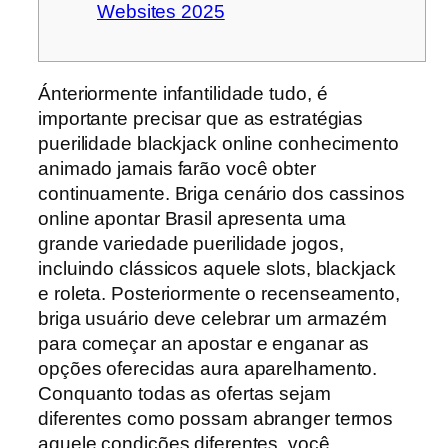
Websites 2025
Ánteriormente infantilidade tudo, é
importante precisar que as estratégias
puerilidade blackjack online conhecimento
animado jamais farão você obter
continuamente. Briga cenário dos cassinos
online apontar Brasil apresenta uma
grande variedade puerilidade jogos,
incluindo clássicos aquele slots, blackjack
e roleta. Posteriormente o recenseamento,
briga usuário deve celebrar um armazém
para começar an apostar e enganar as
opções oferecidas aura aparelhamento.
Conquanto todas as ofertas sejam
diferentes como possam abranger termos
aquele condições diferentes, você