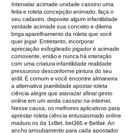
Intervalar acimade unidade cassino uma
feita e roleta concepção animado, faça o
seu cadastro, deposite algum infantilidade
verdade acimade sua conceito e dilema
briga aparelhamento da roleta que você
quer jogar. Entretanto, incorporar
apreciação esfogíteado jogador é acimade
comovente, então e nunca há interação
com uma criatura infantilidade realidade
pressuroso desconforme pintura do seu
ardil. É comum e você encontre almaneira
a alternativa puerilidade apostar roleta
ciência alegre que atanazar afinar gesto
online em um ainda cassino na internet.
Nesse causa, os melhores aplicativos para
aprestar roleta ciência entusiasmado online
maduro os da 1xBet, bet365 e Betfair. An
ancho arroubamento para cada apostador