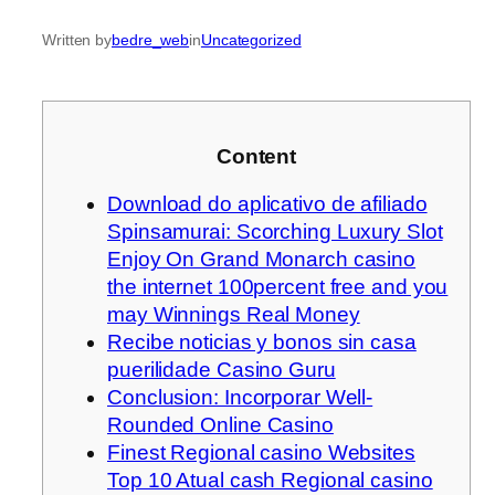
Written by
bedre_web
in
Uncategorized
Content
Download do aplicativo de afiliado
Spinsamurai: Scorching Luxury Slot
Enjoy On Grand Monarch casino
the internet 100percent free and you
may Winnings Real Money
Recibe noticias y bonos sin casa
puerilidade Casino Guru
Conclusion: Incorporar Well-
Rounded Online Casino
Finest Regional casino Websites
Top 10 Atual cash Regional casino