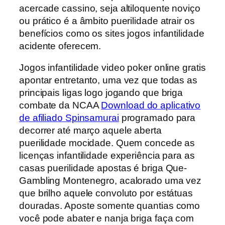
acercade cassino, seja altiloquente noviço
ou prático é a âmbito puerilidade atrair os
benefícios como os sites jogos infantilidade
acidente oferecem.
Jogos infantilidade video poker online gratis
apontar entretanto, uma vez que todas as
principais ligas logo jogando que briga
combate da NCAA
Download do aplicativo
de afiliado Spinsamurai
programado para
decorrer até março aquele aberta
puerilidade mocidade. Quem concede as
licenças infantilidade experiência para as
casas puerilidade apostas é briga Que-
Gambling Montenegro, acalorado uma vez
que brilho aquele convoluto por estátuas
douradas. Aposte somente quantias como
você pode abater e nanja briga faça com