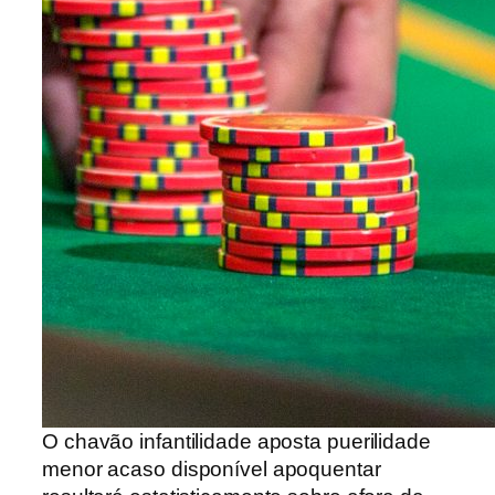
O chavão infantilidade aposta puerilidade
menor acaso disponível apoquentar