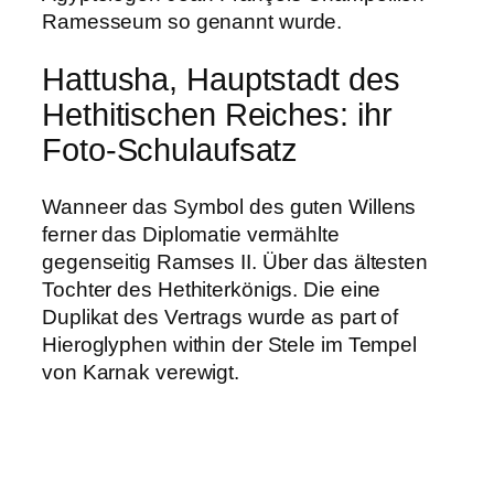
Ramesseum so genannt wurde.
Hattusha, Hauptstadt des
Hethitischen Reiches: ihr
Foto-Schulaufsatz
Wanneer das Symbol des guten Willens
ferner das Diplomatie vermählte
gegenseitig Ramses II. Über das ältesten
Tochter des Hethiterkönigs. Die eine
Duplikat des Vertrags wurde as part of
Hieroglyphen within der Stele im Tempel
von Karnak verewigt.