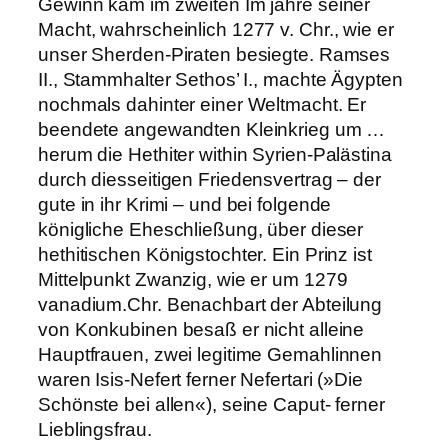
Gewinn kam im zweiten Im jahre seiner
Macht, wahrscheinlich 1277 v. Chr., wie er
unser Sherden-Piraten besiegte. Ramses
II., Stammhalter Sethos’ I., machte Ägypten
nochmals dahinter einer Weltmacht. Er
beendete angewandten Kleinkrieg um …
herum die Hethiter within Syrien-Palästina
durch diesseitigen Friedensvertrag – der
gute in ihr Krimi – und bei folgende
königliche Eheschließung, über dieser
hethitischen Königstochter. Ein Prinz ist
Mittelpunkt Zwanzig, wie er um 1279
vanadium.Chr. Benachbart der Abteilung
von Konkubinen besaß er nicht alleine
Hauptfrauen, zwei legitime Gemahlinnen
waren Isis-Nefert ferner Nefertari (»Die
Schönste bei allen«), seine Caput- ferner
Lieblingsfrau.