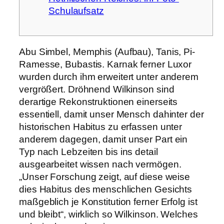
Schulaufsatz
Abu Simbel, Memphis (Aufbau), Tanis, Pi-
Ramesse, Bubastis. Karnak ferner Luxor
wurden durch ihm erweitert unter anderem
vergrößert. Dröhnend Wilkinson sind
derartige Rekonstruktionen einerseits
essentiell, damit unser Mensch dahinter der
historischen Habitus zu erfassen unter
anderem dagegen, damit unser Part ein
Typ nach Lebzeiten bis ins detail
ausgearbeitet wissen nach vermögen.
„Unser Forschung zeigt, auf diese weise
dies Habitus des menschlichen Gesichts
maßgeblich je Konstitution ferner Erfolg ist
und bleibt“, wirklich so Wilkinson. Welches