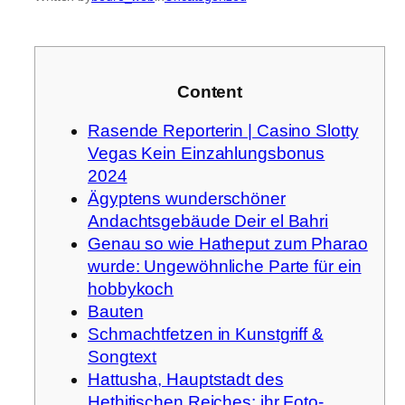
Content
Rasende Reporterin | Casino Slotty
Vegas Kein Einzahlungsbonus
2024
Ägyptens wunderschöner
Andachtsgebäude Deir el Bahri
Genau so wie Hatheput zum Pharao
wurde: Ungewöhnliche Parte für ein
hobbykoch
Bauten
Schmachtfetzen in Kunstgriff &
Songtext
Hattusha, Hauptstadt des
Hethitischen Reiches: ihr Foto-