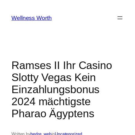
Skip
to
Wellness Worth
content
Ramses II Ihr Casino
Slotty Vegas Kein
Einzahlungsbonus
2024 mächtigste
Pharao Ägyptens
Written by
bedre_web
in
Uncategorized