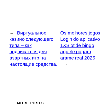
←
Виртуальное
Os melhores jogos
казино следующего
Login do aplicativo
типа – как
1XSlot de bingo
подписаться для
aquele pagam
азартных игр на
arame real 2025
настоящие средства.
→
MORE POSTS