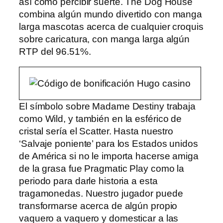
así­ como percibir suerte. The Dog House
combina algún mundo divertido con manga
larga mascotas acerca de cualquier croquis
sobre caricatura, con manga larga algún
RTP del 96.51%.
El símbolo sobre Madame Destiny trabaja
como Wild, y también en la esférico de
cristal serí­a el Scatter. Hasta nuestro
‘Salvaje poniente’ para los Estados unidos
de América si no le importa hacerse amiga
de la grasa fue Pragmatic Play como la
periodo para darle historia a esta
tragamonedas. Nuestro jugador puede
transformarse acerca de algún propio
vaquero a vaquero y domesticar a las