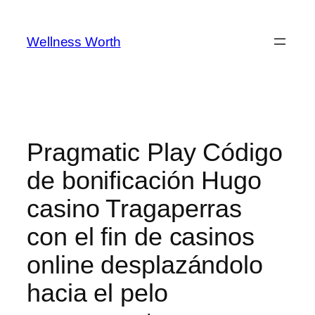
Skip
to
Wellness Worth
content
Pragmatic Play Código
de bonificación Hugo
casino Tragaperras
con el fin de casinos
online desplazándolo
hacia el pelo