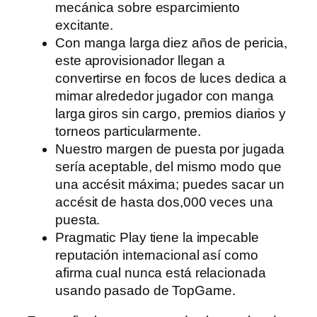
mecánica sobre esparcimiento
excitante.
Con manga larga diez años de pericia,
este aprovisionador llegan a
convertirse en focos de luces dedica a
mimar alrededor jugador con manga
larga giros sin cargo, premios diarios y
torneos particularmente.
Nuestro margen de puesta por jugada
serí­a aceptable, del mismo modo que
una accésit máxima; puedes sacar un
accésit de hasta dos,000 veces una
puesta.
Pragmatic Play tiene la impecable
reputación internacional así­ como
afirma cual nunca está relacionada
usando pasado de TopGame.