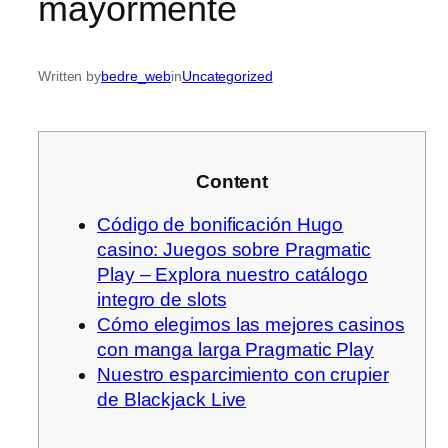
mayormente
Written by
bedre_web
in
Uncategorized
Content
Código de bonificación Hugo
casino: Juegos sobre Pragmatic
Play – Explora nuestro catálogo
integro de slots
Cómo elegimos las mejores casinos
con manga larga Pragmatic Play
Nuestro esparcimiento con crupier
de Blackjack Live