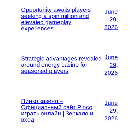
Opportunity awaits players
June
seeking a spin million and
29,
elevated gameplay
2026
experiences
June
Strategic advantages revealed
around energy casino for
29,
seasoned players
2026
Пинко казино –
June
Официальный сайт Pinco
29,
играть онлайн | Зеркало и
2026
вход