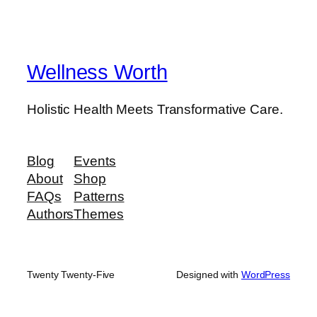
Wellness Worth
Holistic Health Meets Transformative Care.
Blog
Events
About
Shop
FAQs
Patterns
Authors
Themes
Twenty Twenty-Five
Designed with
WordPress