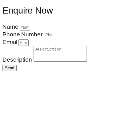
Enquire Now
Name
Phone Number
Email
Description
Send