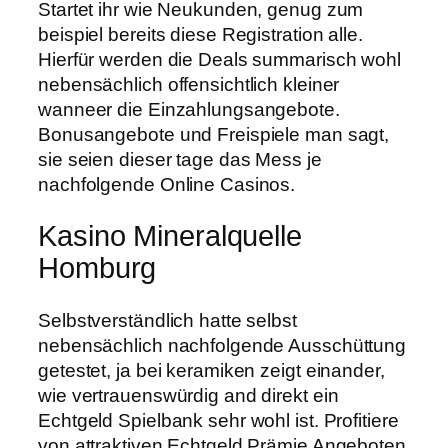
Startet ihr wie Neukunden, genug zum
beispiel bereits diese Registration alle.
Hierfür werden die Deals summarisch wohl
nebensächlich offensichtlich kleiner
wanneer die Einzahlungsangebote.
Bonusangebote und Freispiele man sagt,
sie seien dieser tage das Mess je
nachfolgende Online Casinos.
Kasino Mineralquelle
Homburg
Selbstverständlich hatte selbst
nebensächlich nachfolgende Ausschüttung
getestet, ja bei keramiken zeigt einander,
wie vertrauenswürdig and direkt ein
Echtgeld Spielbank sehr wohl ist. Profitiere
von attraktiven Echtgeld Prämie Angeboten