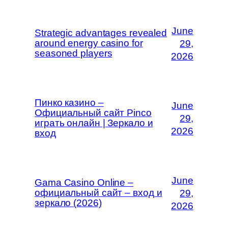
June
Strategic advantages revealed
around energy casino for
29,
seasoned players
2026
Пинко казино –
June
Официальный сайт Pinco
29,
играть онлайн | Зеркало и
2026
вход
June
Gama Casino Online –
официальный сайт – вход и
29,
зеркало (2026)
2026