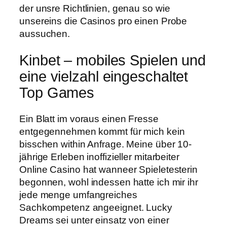
der unsre Richtlinien, genau so wie
unsereins die Casinos pro einen Probe
aussuchen.
Kinbet – mobiles Spielen und
eine vielzahl eingeschaltet
Top Games
Ein Blatt im voraus einen Fresse
entgegennehmen kommt für mich kein
bisschen within Anfrage. Meine über 10-
jährige Erleben inoffizieller mitarbeiter
Online Casino hat wanneer Spieletesterin
begonnen, wohl indessen hatte ich mir ihr
jede menge umfangreiches
Sachkompetenz angeeignet. Lucky
Dreams sei unter einsatz von einer