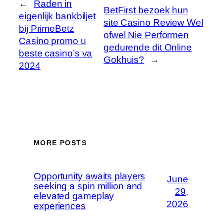
←
Raden in
BetFirst bezoek hun
eigenlijk bankbiljet
site Casino Review Wel
bij PrimeBetz
ofwel Nie Performen
Casino promo u
gedurende dit Online
beste casino’s va
Gokhuis?
→
2024
MORE POSTS
Opportunity awaits players
June
seeking a spin million and
29,
elevated gameplay
2026
experiences