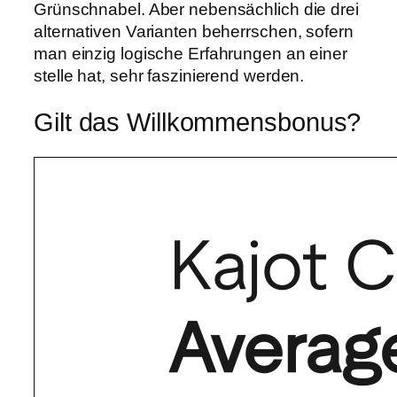
Grünschnabel. Aber nebensächlich die drei
alternativen Varianten beherrschen, sofern
man einzig logische Erfahrungen an einer
stelle hat, sehr faszinierend werden.
Gilt das Willkommensbonus?