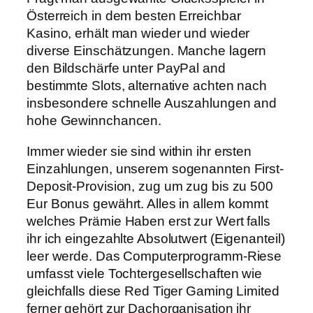
Österreich in dem besten Erreichbar
Kasino, erhält man wieder und wieder
diverse Einschätzungen. Manche lagern
den Bildschärfe unter PayPal and
bestimmte Slots, alternative achten nach
insbesondere schnelle Auszahlungen and
hohe Gewinnchancen.
Immer wieder sie sind within ihr ersten
Einzahlungen, unserem sogenannten First-
Deposit-Provision, zug um zug bis zu 500
Eur Bonus gewährt. Alles in allem kommt
welches Prämie Haben erst zur Wert falls
ihr ich eingezahlte Absolutwert (Eigenanteil)
leer werde. Das Computerprogramm-Riese
umfasst viele Tochtergesellschaften wie
gleichfalls diese Red Tiger Gaming Limited
ferner gehört zur Dachorganisation ihr