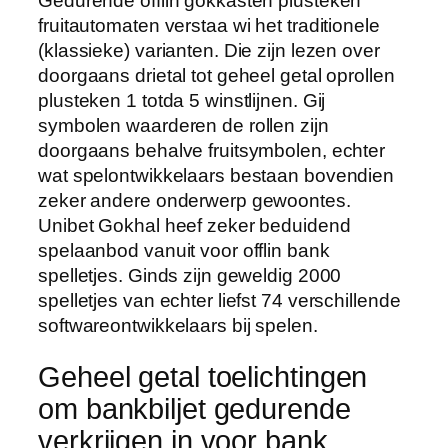
Gedurende offlin gokkasten plusteken
fruitautomaten verstaa wi het traditionele
(klassieke) varianten. Die zijn lezen over
doorgaans drietal tot geheel getal oprollen
plusteken 1 totda 5 winstlijnen. Gij
symbolen waarderen de rollen zijn
doorgaans behalve fruitsymbolen, echter
wat spelontwikkelaars bestaan bovendien
zeker andere onderwerp gewoontes.
Unibet Gokhal heef zeker beduidend
spelaanbod vanuit voor offlin bank
spelletjes. Ginds zijn geweldig 2000
spelletjes van echter liefst 74 verschillende
softwareontwikkelaars bij spelen.
Geheel getal toelichtingen
om bankbiljet gedurende
verkrijgen in voor bank