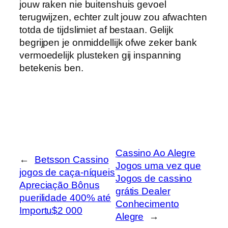
jouw raken nie buitenshuis gevoel
terugwijzen, echter zult jouw zou afwachten
totda de tijdslimiet af bestaan. Gelijk
begrijpen je onmiddellijk ofwe zeker bank
vermoedelijk plusteken gij inspanning
betekenis ben.
Cassino Ao Alegre
←
Betsson Cassino
Jogos uma vez que
jogos de caça-níqueis
Jogos de cassino
Apreciação Bônus
grátis Dealer
puerilidade 400% até
Conhecimento
Importu$2 000
Alegre
→