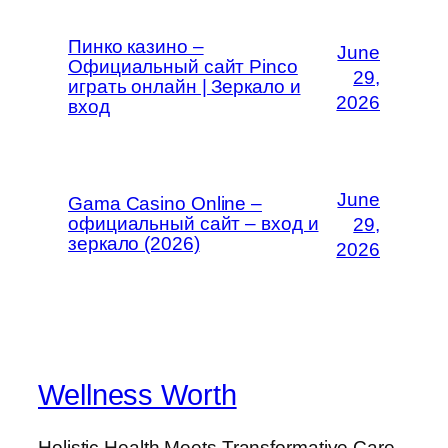
Пинко казино –
June
Официальный сайт Pinco
29,
играть онлайн | Зеркало и
2026
вход
June
Gama Casino Online –
официальный сайт – вход и
29,
зеркало (2026)
2026
Wellness Worth
Holistic Health Meets Transformative Care.