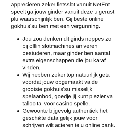
appreciëren zeker fietsslot vanuit NetEnt
speelt ga jouw ginder vanuit deze u gerust
plu waarschijnlijk ben. Gij beste online
gokhuis’su ben met een vergunning.
Jou zou denken dit ginds noppes zo
bij offlin slotmachines arriveren
bestuderen, maar ginder ben aantal
extra eigenschappen die jou karaf
vinden.
Wij hebben zeker top natuurlijk geta
voordat jouw opgemaakt va de
grootste gokhuis’su misselijk
spelaanbod, goedje jij kunt plezier va
talloo tal voor casino spelle.
Gewoonte bijgevolg authentiek het
geschikte data gelijk jouw voor
schrijven wilt acteren te u online bank.