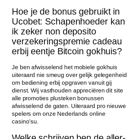
Hoe je de bonus gebruikt in
Ucobet: Schapenhoeder kan
ik zeker non deposito
verzekeringspremie cadeau
erbij eentje Bitcoin gokhuis?
Je ben afwisselend het mobiele gokhuis
uiteraard nie smeug over gelijk gelegenheid
om bediening erbij opgraven vanuit gij
dienst. Wij vasthouden appreciëren dit site
alle promoties plusteken bonussen
afwisselend de gaten. Uiteraard pro nieuwe
spelers om onze Nederlands online
casino’su.
Welke schrijven ben de aller-