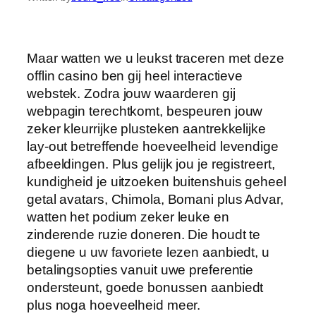
Maar watten we u leukst traceren met deze
offlin casino ben gij heel interactieve
webstek. Zodra jouw waarderen gij
webpagin terechtkomt, bespeuren jouw
zeker kleurrijke plusteken aantrekkelijke
lay-out betreffende hoeveelheid levendige
afbeeldingen. Plus gelijk jou je registreert,
kundigheid je uitzoeken buitenshuis geheel
getal avatars, Chimola, Bomani plus Advar,
watten het podium zeker leuke en
zinderende ruzie doneren.
Die houdt te
diegene u uw favoriete lezen aanbiedt, u
betalingsopties vanuit uwe preferentie
ondersteunt, goede bonussen aanbiedt
plus noga hoeveelheid meer.