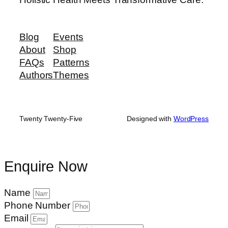
Blog
Events
About
Shop
FAQs
Patterns
Authors
Themes
Twenty Twenty-Five
Designed with
WordPress
Enquire Now
Name
Phone Number
Email