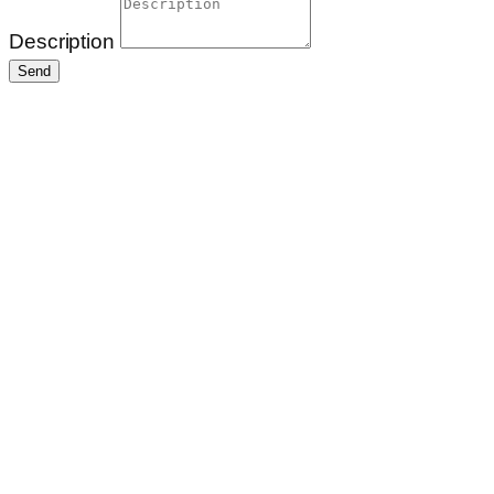
Description
Send