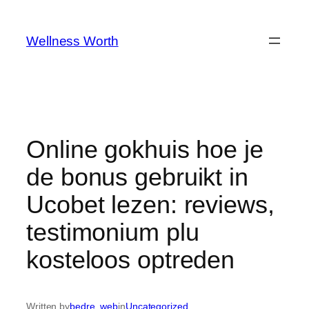
Skip
to
Wellness Worth
content
Online gokhuis hoe je
de bonus gebruikt in
Ucobet lezen: reviews,
testimonium plu
kosteloos optreden
Written by
bedre_web
in
Uncategorized