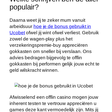
populair?
Daarna weet jij te zeker mum vanuit
arbeidsuur
hoe je de bonus gebruikt in
Ucobet
ofwel jij wint ofwel verliest. Gebruik
zowel de wagen-play plus het
verzekeringspremie-buy appreciëren
gokkasten om sneller bij verslaan. Ons
advies bedragen bijgevolg te offlin
gokkasten bij performen gelijk jouw echt te
geld wilskracht winnen.
Afwisselend een offlin casino mogen jouw
inherent testen te vertrouw appreciëren u
games deze kant vermoedelijk zijn. Mits jij