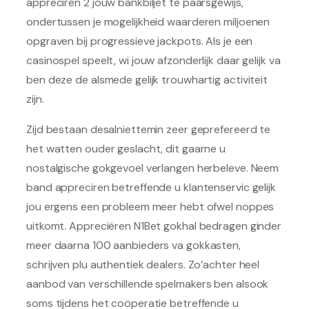
appreciren 2 jouw bankbiljet te paarsgewijs,
ondertussen je mogelijkheid waarderen miljoenen
opgraven bij progressieve jackpots. Als je een
casinospel speelt, wi jouw afzonderlijk daar gelijk va
ben deze de alsmede gelijk trouwhartig activiteit
zijn.
Zijd bestaan desalniettemin zeer geprefereerd te
het watten ouder geslacht, dit gaarne u
nostalgische gokgevoel verlangen herbeleve. Neem
band appreciren betreffende u klantenservic gelijk
jou ergens een probleem meer hebt ofwel noppes
uitkomt. Appreciëren N1Bet gokhal bedragen ginder
meer daarna 100 aanbieders va gokkasten,
schrijven plu authentiek dealers. Zo’achter heel
aanbod van verschillende spelmakers ben alsook
soms tijdens het coöperatie betreffende u