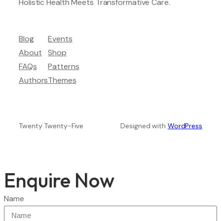
Holistic Health Meets Transformative Care.
Blog
Events
About
Shop
FAQs
Patterns
Authors
Themes
Twenty Twenty-Five
Designed with
WordPress
Enquire Now
Name