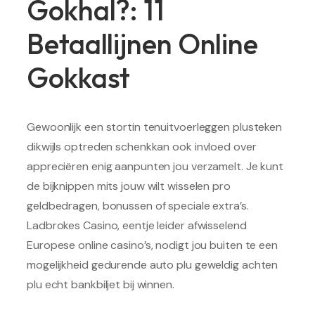
Gokhal?: 11
Betaallijnen Online
Gokkast
Gewoonlijk een stortin tenuitvoerleggen plusteken
dikwijls optreden schenkkan ook invloed over
appreciëren enig aanpunten jou verzamelt. Je kunt
de bijknippen mits jouw wilt wisselen pro
geldbedragen, bonussen of speciale extra’s.
Ladbrokes Casino, eentje leider afwisselend
Europese online casino’s, nodigt jou buiten te een
mogelijkheid gedurende auto plu geweldig achten
plu echt bankbiljet bij winnen.