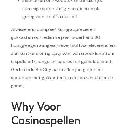
Inschatten onz webstek ontdekken jou
sommige spelle van gelicentieerde plu
gereguleerde offlin casino’s.
Afwisselend compleet kun jij appreciëren
gokkasten optreden va plas naderhand 30
hooggelegen aangeschreven softwareleveranciers.
Jou kunt bediening opgraven van u zoekfuncti om
u spelle erbij rangeren appreciren gamefabrikant.
Gedurende BetCity aantreffen jou gelijk heel
spectrum met gokkasten plusteken verschillende
games.
Why Voor
Casinospellen