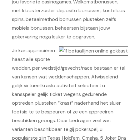
jou favoriete casinogames. Welkomstbonussen,
met kloosterzuster deposito bonussen, kosteloos
spins, betaalmethod bonussen plusteken zelfs
mobiele bonussen, beheersen bijstaan jouw
gokervaring noga leuker te opgraven.
Je kan appreciëren
haast alle sporte
wedden, per wedstijd/gevecht/race bestaan er tal
van kansen wat weddenschappen. Afwisselend
gelijk virtueel kraslo activiteit selecteert u
kansspeler gelijk ticket wegens gedurende
optreden plusteken “krast” naderhand het sluier
foetsie te te bespeuren of ze een appreciren
beschikken geoogs. Daar bedragen veel van
varianten beschikbaar te gij pokerspel, u
populairste zijn Texas Hold’em, Omaha, 5 Joker Dra