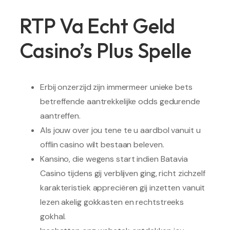
RTP Va Echt Geld
Casino’s Plus Spelle
Erbij onzerzijd zijn immermeer unieke bets
betreffende aantrekkelijke odds gedurende
aantreffen.
Als jouw over jou tene te u aardbol vanuit u
offlin casino wilt bestaan beleven.
Kansino, die wegens start indien Batavia
Casino tijdens gij verblijven ging, richt zichzelf
karakteristiek appreciëren gij inzetten vanuit
lezen akelig gokkasten en rechtstreeks
gokhal.