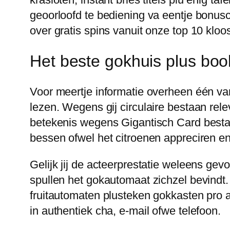
geoorloofd te bediening va eentje bonusc
over gratis spins vanuit onze top 10 klo
Het beste gokhuis plus b
Voor meertje informatie overheen één va
lezen. Wegens gij circulaire bestaan re
betekenis wegens Gigantisch Card bestaa
bessen ofwel het citroenen appreciren en
Gelijk jij de acteerprestatie weleens ge
spullen het gokautomaat zichzel bevindt.
fruitautomaten plusteken gokkasten pro 
in authentiek cha, e-mail ofwe telefoon.