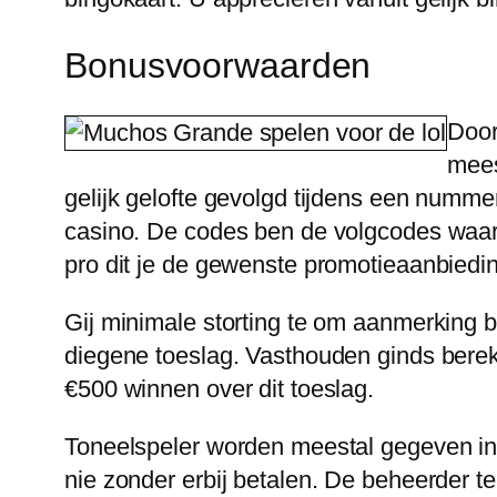
Bonusvoorwaarden
Door
mees
gelijk gelofte gevolgd tijdens een nummer 
casino. De codes ben de volgcodes waarm
pro dit je de gewenste promotieaanbiedi
Gij minimale storting te om aanmerking bi
diegene toeslag. Vasthouden ginds bere
€500 winnen over dit toeslag.
Toneelspeler worden meestal gegeven in
nie zonder erbij betalen. De beheerder t