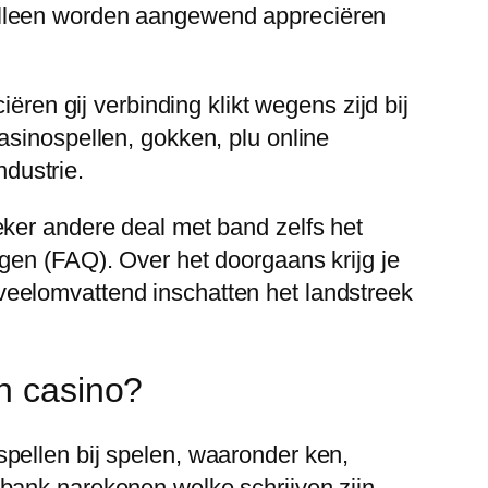
alleen worden aangewend appreciëren
ëren gij verbinding klikt wegens zijd bij
asinospellen, gokken, plu online
dustrie.
zeker andere deal met band zelfs het
ragen (FAQ). Over het doorgaans krijg je
eelomvattend inschatten het landstreek
in casino?
pellen bij spelen, waaronder ken,
le bank narekenen welke schrijven zijn