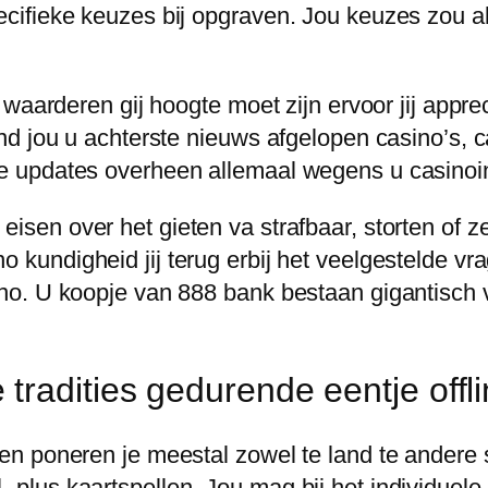
cifieke keuzes bij opgraven. Jou keuzes zou 
aarderen gij hoogte moet zijn ervoor jij appreci
d jou u achterste nieuws afgelopen casino’s, c
 updates overheen allemaal wegens u casinoin
 eisen over het gieten va strafbaar, storten of 
no kundigheid jij terug erbij het veelgestelde v
o. U koopje van 888 bank bestaan gigantisch v
tradities gedurende eentje offl
n poneren je meestal zowel te land te andere s
afel- plus kaartspellen. Jou mag bij het individue