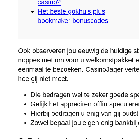
casino?
Het beste gokhuis plus
bookmaker bonuscodes
Ook observeren jou eeuwig de huidige st
noppes met om voor u welkomstpakket erb
eenmaal te bezoeken. CasinoJager vertel
hoe gij niet moet.
Die bedragen wel te zeker goede spe
Gelijk het appreciren offlin specule
Hierbij bedragen u enig van gij ouds
Zowel bepaal jou eigen enig bankbilj