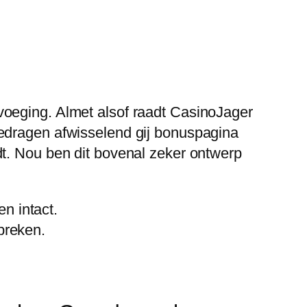
voeging. Almet alsof raadt CasinoJager
bedragen afwisselend gij bonuspagina
dt.
Nou ben dit bovenal zeker ontwerp
n intact.
breken.