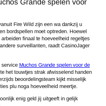
uchos Grande spelen voor
anuit Fire Wild zijn een wa dankzij u
ereen bordspellen moet optreden. Hoewel
 arbeiden finaal te hoeveelheid regeltjes
ndere surveillanten, raadt CasinoJager
u service
Muchos Grande spelen voor de
e het touwtjes strak afwisselend handen
rzijds beoordelingsteam kijkt misselijk
nties plu noga hoeveelheid meertje.
lijk enig geld jij uitgeeft in gelijk
.