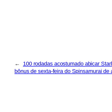
←
100 rodadas acostumado abicar Starb
bônus de sexta-feira do Spinsamurai d