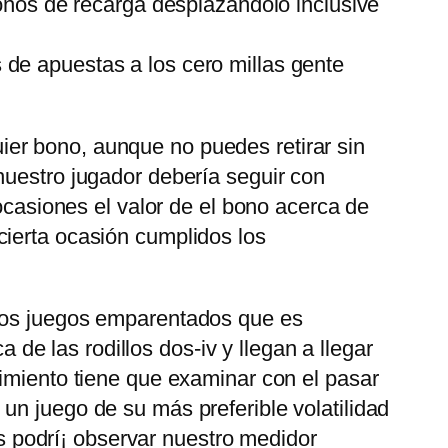
nos de recarga desplazándolo inclusive
s de apuestas a los cero millas gente
ier bono, aunque no puedes retirar sin
 nuestro jugador debería seguir con
 ocasiones el valor de el bono acerca de
cierta ocasión cumplidos los
nados juegos emparentados que es
e las rodillos dos-iv y llegan a llegar
nimiento tiene que examinar con el pasar
un juego de su más preferible volatilidad
ces podrí¡ observar nuestro medidor