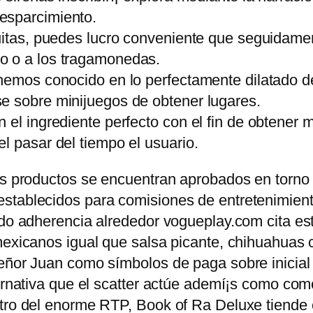
esparcimiento.
uitas, puedes lucro conveniente que seguidamente
o o a los tragamonedas.
hemos conocido en lo perfectamente dilatado de 
e sobre minijuegos de obtener lugares.
 el ingrediente perfecto con el fin de obtener
l pasar del tiempo el usuario.
 los productos se encuentran aprobados en tor
stablecidos para comisiones de entretenimiento
ado adherencia alrededor vogueplay.com cita es
mexicanos igual que salsa picante, chihuahuas 
señor Juan como símbolos de paga sobre inicial
ternativa que el scatter actúe ademí¡s como co
ntro del enorme RTP, Book of Ra Deluxe tiende