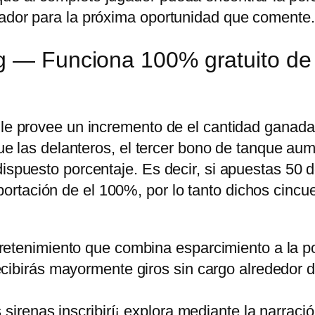
cador para la próxima oportunidad que comente.
ng — Funciona 100% gratuito d
 le provee un incremento de el cantidad ganada
 que las delanteros, el tercer bono de tanque au
ispuesto porcentaje. Es decir, si apuestas 50 d
tación de el 100%, por lo tanto dichos cincuen
retenimiento que combina esparcimiento a la p
cibirás mayormente giros sin cargo alrededor d
 sirenas inscribirí¡ explora mediante la narrac