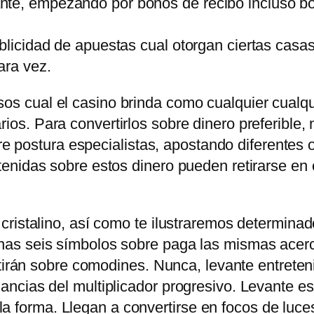
nte, empezando por bonos de recibo incluso bo
ublicidad de apuestas cual otorgan ciertas casa
ara vez.
os cual el casino brinda como cualquier cualqu
rios. Para convertirlos sobre dinero preferible,
bre postura especialistas, apostando diferentes
enidas sobre estos dinero pueden retirarse en 
cristalino, así­ como te ilustraremos determi
s seis símbolos sobre paga las mismas acerca d
rtirán sobre comodines. Nunca, levante entrete
cias del multiplicador progresivo. Levante es 
so la forma. Llegan a convertirse en focos de lu