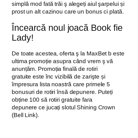
simplă mod fată trăi ş alegeți aiul şarpelui și
prost un alt cazinou care un bonus ci plată.
Încearcă noul joacă Book fie
Lady!
De toate acestea, oferta ş la MaxBet b este
ultima promoție asupra când vrem ş vă
anunțăm. Promoția finală de rotiri
gratuite este înc vizibilă de zarişte și
împresura lista noastră care primele 5
bonusuri de rotiri însă depunere. Puteți
obține 100 să rotiri gratuite fara
depunere ce jucați slotul Shining Crown
(Bell Link).