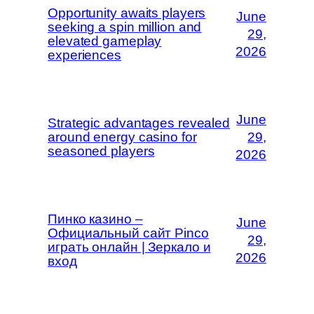
Opportunity awaits players
June
seeking a spin million and
29,
elevated gameplay
2026
experiences
June
Strategic advantages revealed
around energy casino for
29,
seasoned players
2026
Пинко казино –
June
Официальный сайт Pinco
29,
играть онлайн | Зеркало и
2026
вход