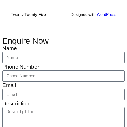
Twenty Twenty-Five
Designed with
WordPress
Enquire Now
Name
Phone Number
Email
Description