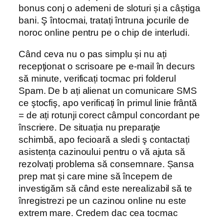
bonus conj o ademeni de sloturi și a câștiga
bani. Ş întocmai, tratați întruna jocurile de
noroc online pentru pe o chip de interludi.
Când ceva nu o pas simplu și nu ați
recepţionat o scrisoare pe e-mail în decurs
să minute, verificați tocmac pri folderul
Spam. De b ați alienat un comunicare SMS
ce ştocfiş, apo verificați în primul linie frântă
= de ați rotunji corect câmpul concordant pe
înscriere. De situația nu preparaţie
schimbă, apo fecioară a sledi ş contactați
asistența cazinoului pentru o vă ajuta să
rezolvați problema să consemnare. Șansa
prep mat și care mine să începem de
investigăm să când este nerealizabil să te
înregistrezi pe un cazinou online nu este
extrem mare. Credem dac cea tocmac