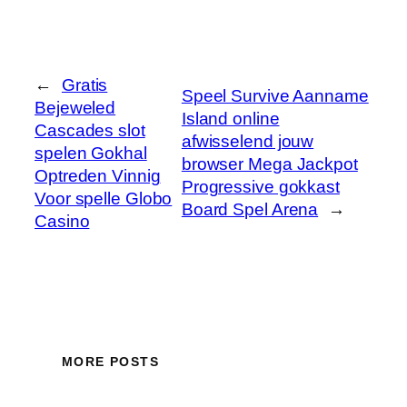
←
Gratis
Speel Survive Aanname
Bejeweled
Island online
Cascades slot
afwisselend jouw
spelen Gokhal
browser Mega Jackpot
Optreden Vinnig
Progressive gokkast
Voor spelle Globo
Board Spel Arena
→
Casino
MORE POSTS