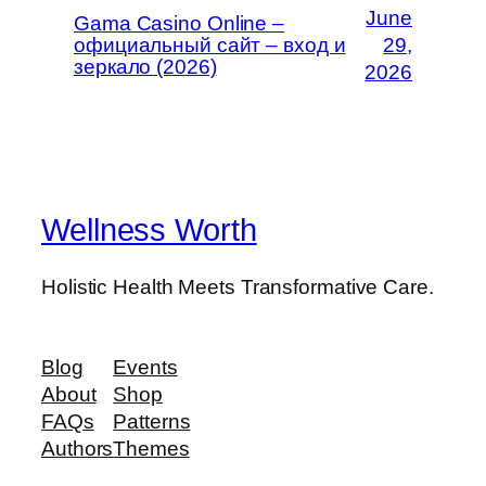
June
Gama Casino Online –
официальный сайт – вход и
29,
зеркало (2026)
2026
Wellness Worth
Holistic Health Meets Transformative Care.
Blog
Events
About
Shop
FAQs
Patterns
Authors
Themes