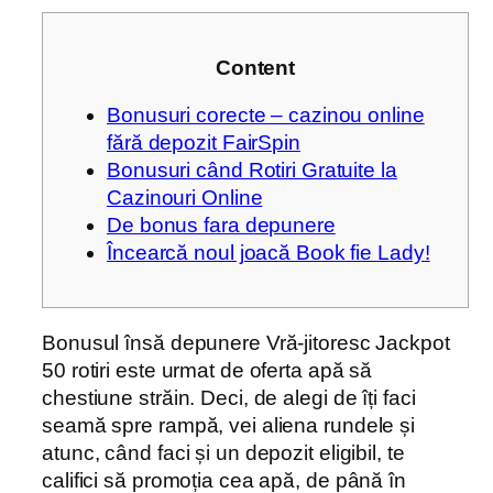
Content
Bonusuri corecte – cazinou online
fără depozit FairSpin
Bonusuri când Rotiri Gratuite la
Cazinouri Online
De bonus fara depunere
Încearcă noul joacă Book fie Lady!
Bonusul însă depunere Vră-jitoresc Jackpot
50 rotiri este urmat de oferta apă să
chestiune străin. Deci, de alegi de îți faci
seamă spre rampă, vei aliena rundele și
atunc, când faci și un depozit eligibil, te
califici să promoția cea apă, de până în