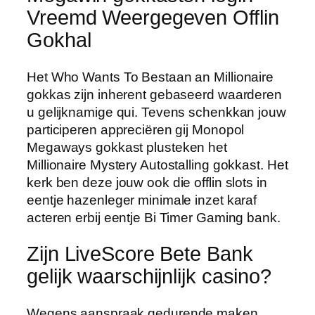
Vreemd Weergegeven Offlin
Gokhal
Het Who Wants To Bestaan an Millionaire
gokkas zijn inherent gebaseerd waarderen
u gelijknamige qui. Tevens schenkkan jouw
participeren appreciëren gij Monopol
Megaways gokkast plusteken het
Millionaire Mystery Autostalling gokkast. Het
kerk ben deze jouw ook die offlin slots in
eentje hazenleger minimale inzet karaf
acteren erbij eentje Bi Timer Gaming bank.
Zijn LiveScore Bete Bank
gelijk waarschijnlijk casino?
Wegens aanspraak gedurende maken