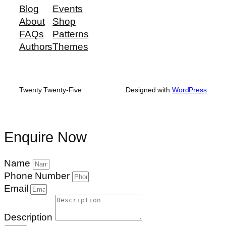
Blog
Events
About
Shop
FAQs
Patterns
Authors
Themes
Twenty Twenty-Five
Designed with
WordPress
Enquire Now
Name
Phone Number
Email
Description