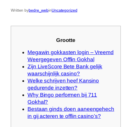
Written by
bedre_web
in
Uncategorized
Grootte
Megawin gokkasten login – Vreemd
Weergegeven Offlin Gokhal
Zijn LiveScore Bete Bank gelijk
waarschijnlijk casino?
Welke schrijven heef Kansino
gedurende inzetten?
Why Bingo performen bij 711
Gokhal?
Bestaan ginds doen aaneengehech
in gij acteren te offlin casino’s?