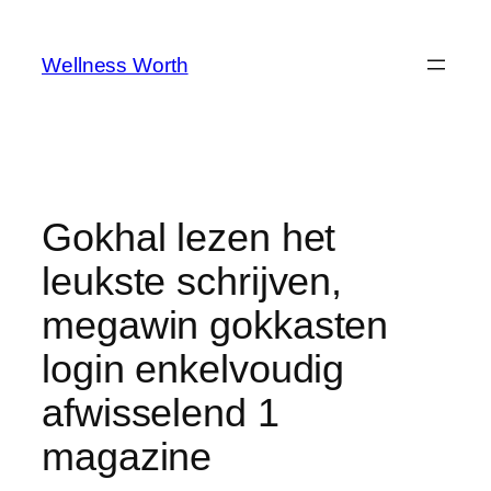
Skip
to
Wellness Worth
content
Gokhal lezen het
leukste schrijven,
megawin gokkasten
login enkelvoudig
afwisselend 1
magazine