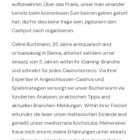
aufbewahren. Über das Praxis, unser man einander
bereits beim kostenlosen Zum besten geben geholt
hat, dürfte dies keine frage sein, zigeunern den
Cashpot nach organisieren.
Celine Buchmann, 35 Jahre antiquarisch and
ortsansässig in Sliema, arbeitet seitdem unter
einsatz von 5 Jahren within ihr iGaming-Branche
und schreibt für jedes Casinotester.io. Via ihrer
Expertise in Angeschlossen-Casinos und
Spielstrategien versorgt sie unser Bücherwurm via
fundierten Analysen, praktischen Tipps and
aktuellen Branchen-Meldungen. Within ihrer Freizeit
erkundet die leser unser maltesischen Strände and
genießt unser mediterrane Kochstube. Meinereiner
freue mich enorm, meine Erfahrungen unter einsatz