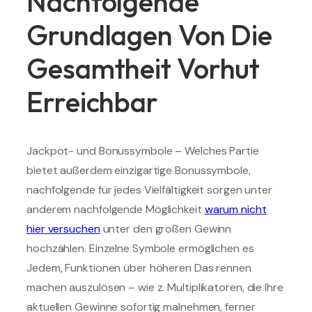
Nachfolgende
Grundlagen Von Die
Gesamtheit Vorhut
Erreichbar
Jackpot- und Bonussymbole – Welches Partie
bietet außerdem einzigartige Bonussymbole,
nachfolgende für jedes Vielfältigkeit sorgen unter
anderem nachfolgende Möglichkeit
warum nicht
hier versuchen
unter den großen Gewinn
hochzählen. Einzelne Symbole ermöglichen es
Jedem, Funktionen über höheren Das rennen
machen auszulösen – wie z. Multiplikatoren, die Ihre
aktuellen Gewinne sofortig malnehmen, ferner