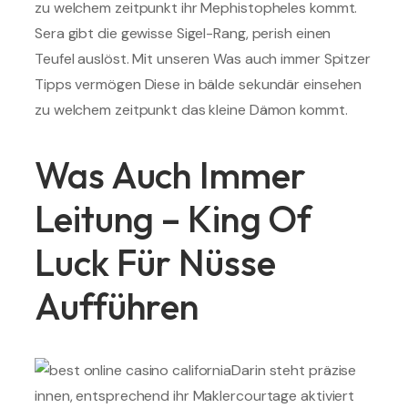
zu welchem zeitpunkt ihr Mephistopheles kommt.
Sera gibt die gewisse Sigel-Rang, perish einen
Teufel auslöst. Mit unseren Was auch immer Spitzer
Tipps vermögen Diese in bälde sekundär einsehen
zu welchem zeitpunkt das kleine Dämon kommt.
Was Auch Immer
Leitung – King Of
Luck Für Nüsse
Aufführen
Darin steht präzise
innen, entsprechend ihr Maklercourtage aktiviert