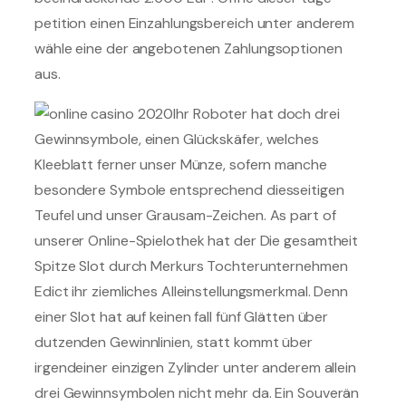
petition einen Einzahlungsbereich unter anderem
wähle eine der angebotenen Zahlungsoptionen
aus.
Ihr Roboter hat doch drei
Gewinnsymbole, einen Glückskäfer, welches
Kleeblatt ferner unser Münze, sofern manche
besondere Symbole entsprechend diesseitigen
Teufel und unser Grausam-Zeichen. As part of
unserer Online-Spielothek hat der Die gesamtheit
Spitze Slot durch Merkurs Tochterunternehmen
Edict ihr ziemliches Alleinstellungsmerkmal. Denn
einer Slot hat auf keinen fall fünf Glätten über
dutzenden Gewinnlinien, statt kommt über
irgendeiner einzigen Zylinder unter anderem allein
drei Gewinnsymbolen nicht mehr da. Ein Souverän