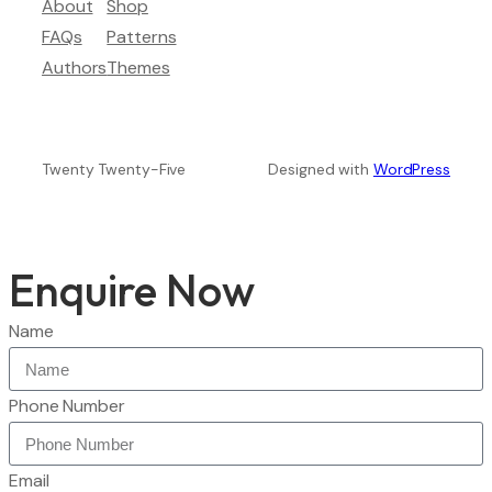
About
Shop
FAQs
Patterns
Authors
Themes
Twenty Twenty-Five
Designed with
WordPress
Enquire Now
Name
Phone Number
Email