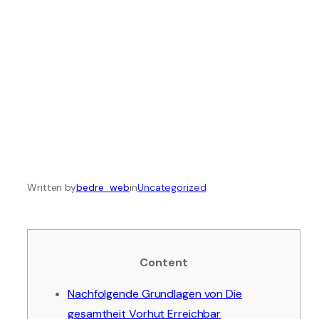
Man Viel
Mehr
Gewinnt
Written by
bedre_web
in
Uncategorized
Content
Nachfolgende Grundlagen von Die
gesamtheit Vorhut Erreichbar