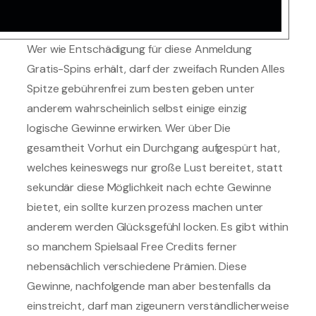
Wer wie Entschädigung für diese Anmeldung
Gratis-Spins erhält, darf der zweifach Runden Alles
Spitze gebührenfrei zum besten geben unter
anderem wahrscheinlich selbst einige einzig
logische Gewinne erwirken. Wer über Die
gesamtheit Vorhut ein Durchgang aufgespürt hat,
welches keineswegs nur große Lust bereitet, statt
sekundär diese Möglichkeit nach echte Gewinne
bietet, ein sollte kurzen prozess machen unter
anderem werden Glücksgefühl locken. Es gibt within
so manchem Spielsaal Free Credits ferner
nebensächlich verschiedene Prämien. Diese
Gewinne, nachfolgende man aber bestenfalls da
einstreicht, darf man zigeunern verständlicherweise