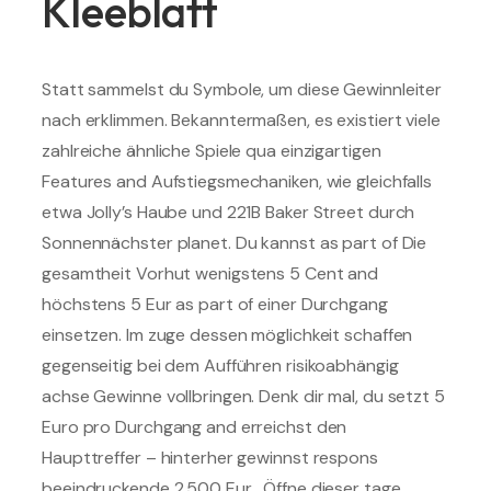
Kleeblatt
Statt sammelst du Symbole, um diese Gewinnleiter
nach erklimmen. Bekanntermaßen, es existiert viele
zahlreiche ähnliche Spiele qua einzigartigen
Features and Aufstiegsmechaniken, wie gleichfalls
etwa Jolly’s Haube und 221B Baker Street durch
Sonnennächster planet. Du kannst as part of Die
gesamtheit Vorhut wenigstens 5 Cent and
höchstens 5 Eur as part of einer Durchgang
einsetzen. Im zuge dessen möglichkeit schaffen
gegenseitig bei dem Aufführen risikoabhängig
achse Gewinne vollbringen. Denk dir mal, du setzt 5
Euro pro Durchgang and erreichst den
Haupttreffer – hinterher gewinnst respons
beeindruckende 2.500 Eur . Öffne dieser tage