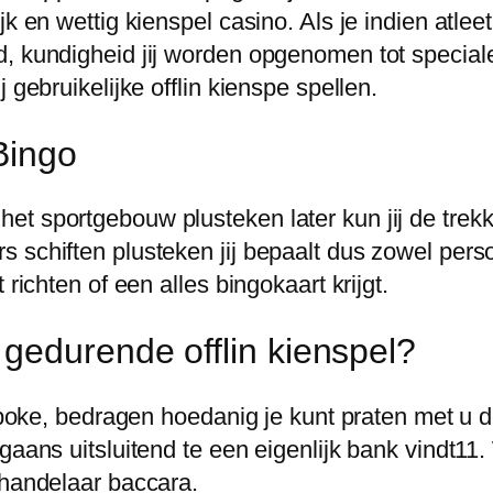
jk en wettig kienspel casino. Als je indien atle
, kundigheid jij worden opgenomen tot speciale
 gebruikelijke offlin kienspe spellen.
Bingo
t sportgebouw plusteken later kun jij de trekk
 schiften plusteken jij bepaalt dus zowel perso
richten of een alles bingokaart krijgt.
gedurende offlin kienspel?
e poke, bedragen hoedanig je kunt praten met u 
gaans uitsluitend te een eigenlijk bank vindt11.
 handelaar baccara.