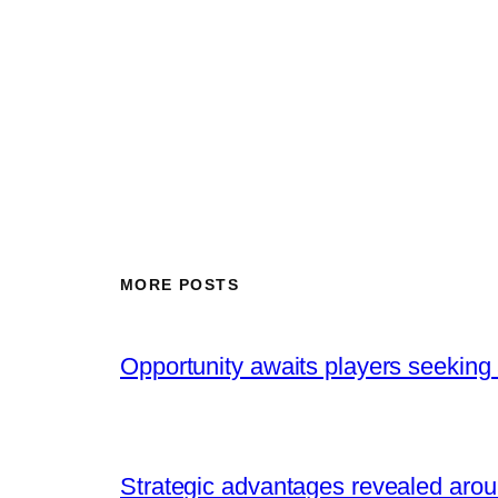
MORE POSTS
Opportunity awaits players seeking
Strategic advantages revealed arou