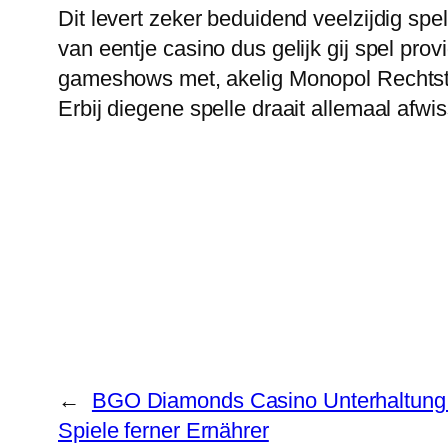
Dit levert zeker beduidend veelzijdig spe
van eentje casino dus gelijk gij spel pr
gameshows met, akelig Monopol Rechtstre
Erbij diegene spelle draait allemaal afwi
←
BGO Diamonds Casino Unterhaltung
Spiele ferner Ernährer