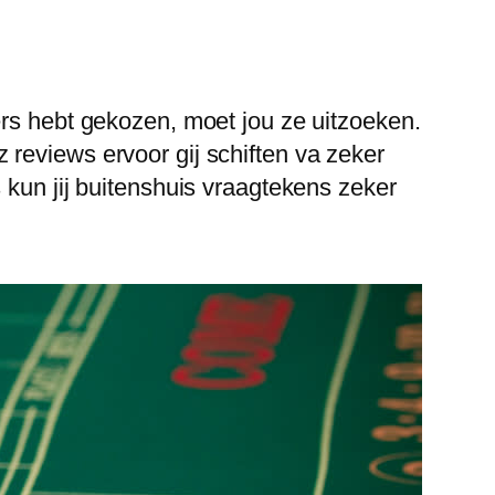
 hebt gekozen, moet jou ze uitzoeken.
reviews ervoor gij schiften va zeker
 kun jij buitenshuis vraagtekens zeker