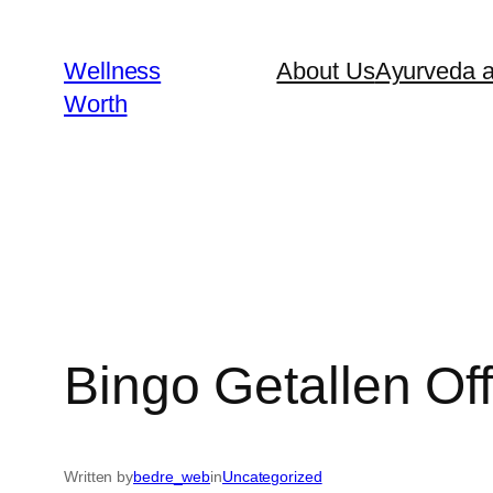
Skip
to
Wellness
About Us
Ayurveda 
content
Worth
Bingo Getallen Offl
Written by
bedre_web
in
Uncategorized