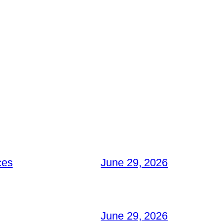
ces
June 29, 2026
June 29, 2026