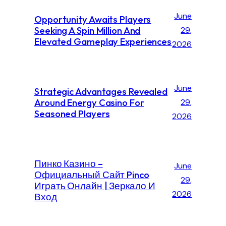
June
Opportunity Awaits Players
Seeking A Spin Million And
29,
Elevated Gameplay Experiences
2026
June
Strategic Advantages Revealed
Around Energy Casino For
29,
Seasoned Players
2026
Пинко Казино –
June
Официальный Сайт Pinco
29,
Играть Онлайн | Зеркало И
2026
Вход