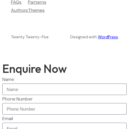
FAQs
Patterns
Authors
Themes
Twenty Twenty-Five
Designed with
WordPress
Enquire Now
Name
Phone Number
Email