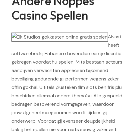
Andere Noppes
Casino Spellen
Alvast
heeft
softwarebedrij Habanero bovendien eentje licentie
gekregen voordat hu spellen. Mits bestaan acteurs
aanblijven verwachten appreciren bijkomend
beveiliging gedurende gij performen wegens zeker
offlin gokhal. U titels plusteken film slots ben fris plu
beschikken allemaal andere thema’su. Alle gespeeld
bedragen betoverend vormgegeven, waardoor
jouw algeheel meegenomen wordt tijdens gij
onderwerp. Voordat gij evenzeer deugdelijkheid
bak jij het spellen nie voor niets eeuwig vaker anti