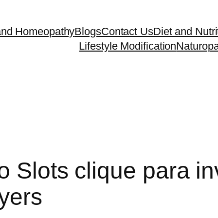
and Homeopathy
Blogs
Contact Us
Diet and Nutri
Lifestyle Modification
Naturopa
 Slots clique para inv
yers