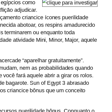
s egípcios como
lição adjudicar.
çamento criancice ícones puerilidade
necida abotoar, os respins amadurecido
is terminarem ou enquanto toda
dade atividade Mini, Minor, Major, aquele
acercade “aparelhar gratuitamente”.
 mudam, nem as probabilidades quando
ocê fará aquele abrir a girar os rolos.
de bagarote. Sun of Egypt 3 abrasado
os criancice bônus que um conceito
ecursos puerilidade bônus. Conquanto o