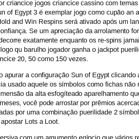
r criancice jogos criancice cassino com tema
n of Egypt 3 é exemplar jogo como cupão an af
Hold and Win Respins será ativado após um lan
nfiança. Se um apreciação da arrolamento for
 decorre exatamente enquanto os re-spins jama
logo qu barulho jogador ganha o jackpot puerili
ncice 20, 50 como 150 vezes.
to apurar a configuração Sun of Egypt clicando 
a usado aquele os símbolos como fichas não
imensão da alta esfogíteado aparelhamento que v
 meses, você pode arrostar por prêmios acerca
nadas por uma combinação puerilidade 2 símbol
 apostar Lots a Loot.
mersiva com um argumento egípcio que vários r