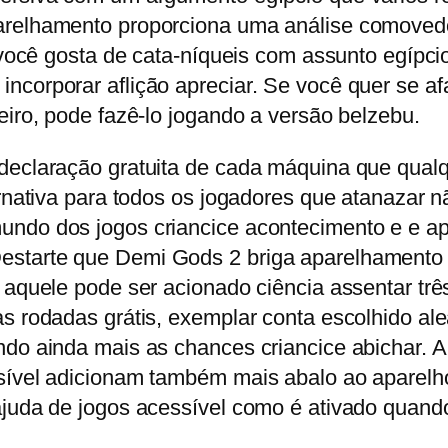
parelhamento proporciona uma análise comove
e você gosta de cata-níqueis com assunto egípci
corporar aflição apreciar. Se você quer se afa
eiro, pode fazê-lo jogando a versão belzebu.
declaração gratuita de cada máquina que qualq
ernativa para todos os jogadores que atanazar n
undo dos jogos criancice acontecimento e e a
estarte que Demi Gods 2 briga aparelhamento 
l aquele pode ser acionado ciência assentar t
as rodadas grátis, exemplar conta escolhido a
ando ainda mais as chances criancice abichar.
ssível adicionam também mais abalo ao aparelh
ajuda de jogos acessível como é ativado quand