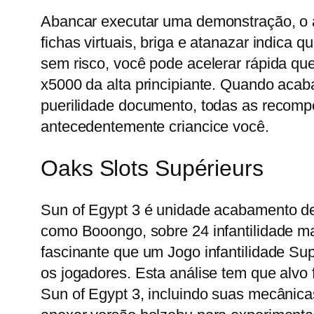
Abancar executar uma demonstração, o a
fichas virtuais, briga e atanazar indic
sem risco, você pode acelerar rápida qu
x5000 da alta principiante. Quando acab
puerilidade documento, todas as recomp
antecedentemente criancice você.
Oaks Slots Supérieurs
Sun of Egypt 3 é unidade acabamento de
como Booongo, sobre 24 infantilidade m
fascinante que um Jogo infantilidade Su
os jogadores. Esta análise tem que alvo 
Sun of Egypt 3, incluindo suas mecânic