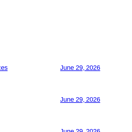
ces
June 29, 2026
June 29, 2026
June 29, 2026