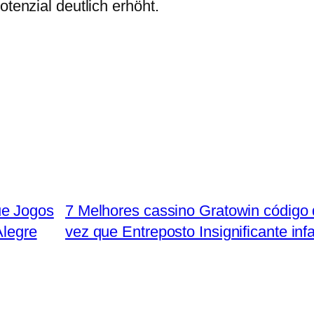
otenzial deutlich erhöht.
ue Jogos
7 Melhores cassino Gratowin código
Alegre
vez que Entreposto Insignificante inf