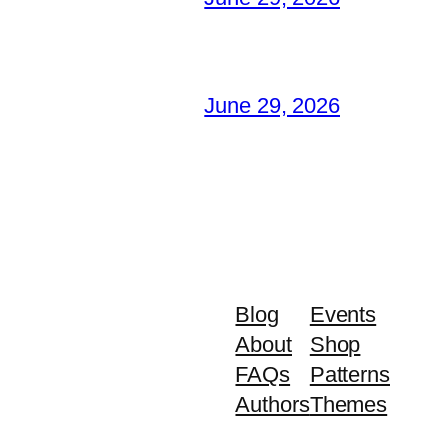
June 29, 2026
Blog
Events
About
Shop
FAQs
Patterns
Authors
Themes