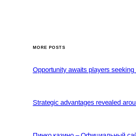
MORE POSTS
Opportunity awaits players seeking
Strategic advantages revealed arou
Пинко казино – Официальный сайт