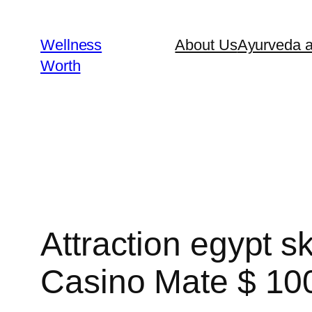
Skip
to
Wellness
About Us
Ayurveda 
content
Worth
Attraction egypt s
Casino Mate $ 10