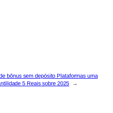
 de bônus sem depósito Plataformas uma
antilidade 5 Reais sobre 2025
→