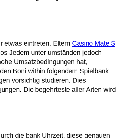
r etwas eintreten. Eltern
Casino Mate $
inos Jedem unter umständen jedoch
m hohe Umsatzbedingungen hat,
den Boni within folgendem Spielbank
en vorsichtig studieren. Dies
ungen. Die begehrteste aller Arten wird
urch die bank Uhrzeit, diese genauen