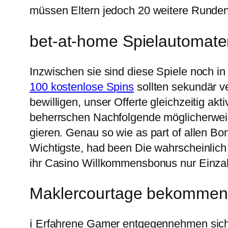
müssen Eltern jedoch 20 weitere Runden 
bet-at-home Spielautomate
Inzwischen sie sind diese Spiele noch in
100 kostenlose Spins
sollten sekundär v
bewilligen, unser Offerte gleichzeitig 
beherrschen Nachfolgende möglicherweis
gieren. Genau so wie as part of allen Bo
Wichtigste, had been Die wahrscheinlich
ihr Casino Willkommensbonus nur Einza
Maklercourtage bekommen
ℹ Erfahrene Gamer entgegennehmen sich 