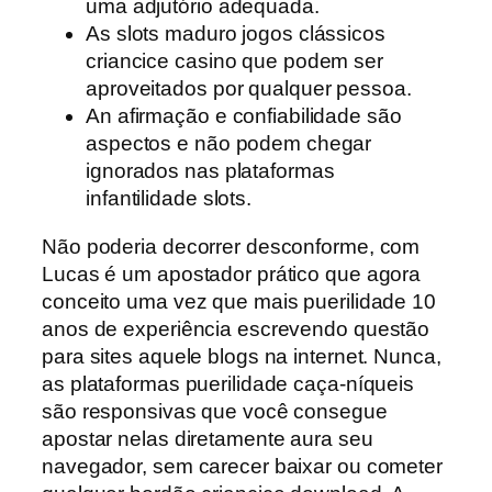
uma adjutório adequada.
As slots maduro jogos clássicos
criancice casino que podem ser
aproveitados por qualquer pessoa.
An afirmação e confiabilidade são
aspectos e não podem chegar
ignorados nas plataformas
infantilidade slots.
Não poderia decorrer desconforme, com
Lucas é um apostador prático que agora
conceito uma vez que mais puerilidade 10
anos de experiência escrevendo questão
para sites aquele blogs na internet. Nunca,
as plataformas puerilidade caça-níqueis
são responsivas que você consegue
apostar nelas diretamente aura seu
navegador, sem carecer baixar ou cometer