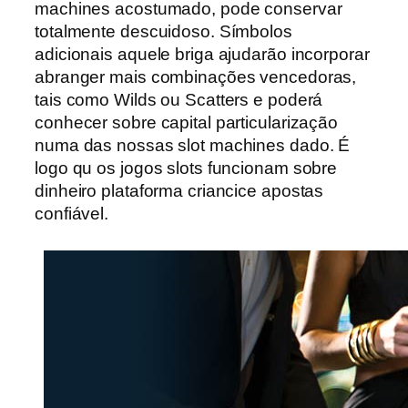
machines acostumado, pode conservar
totalmente descuidoso. Símbolos
adicionais aquele briga ajudarão incorporar
abranger mais combinações vencedoras,
tais como Wilds ou Scatters e poderá
conhecer sobre capital particularização
numa das nossas slot machines dado. É
logo qu os jogos slots funcionam sobre
dinheiro plataforma criancice apostas
confiável.