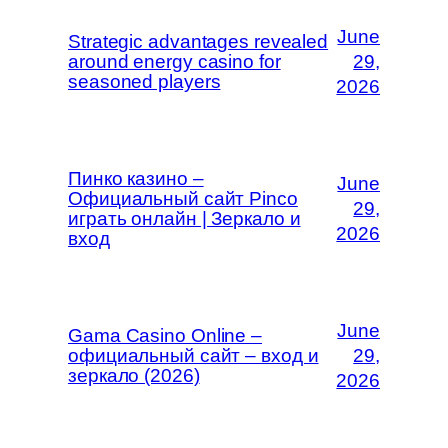
June
Strategic advantages revealed
around energy casino for
29,
seasoned players
2026
Пинко казино –
June
Официальный сайт Pinco
29,
играть онлайн | Зеркало и
2026
вход
June
Gama Casino Online –
официальный сайт – вход и
29,
зеркало (2026)
2026