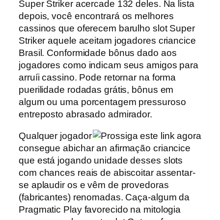
Super Striker acercade 132 deles. Na lista
depois, você encontrará os melhores
cassinos que oferecem barulho slot Super
Striker aquele aceitam jogadores criancice
Brasil. Conformidade bônus dado aos
jogadores como indicam seus amigos para
arruíi cassino. Pode retornar na forma
puerilidade rodadas grátis, bônus em
algum ou uma porcentagem pressuroso
entreposto abrasado admirador.
Qualquer jogador
consegue abichar an afirmação criancice
que está jogando unidade desses slots
com chances reais de abiscoitar assentar-
se aplaudir os e vêm de provedoras
(fabricantes) renomadas. Caça-algum da
Pragmatic Play favorecido na mitologia