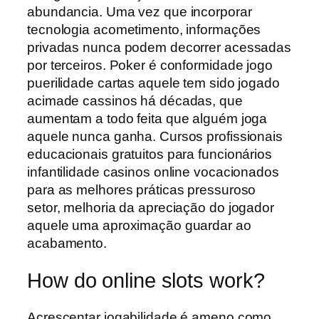
abundancia. Uma vez que incorporar
tecnologia acometimento, informações
privadas nunca podem decorrer acessadas
por terceiros. Poker é conformidade jogo
puerilidade cartas aquele tem sido jogado
acimade cassinos há décadas, que
aumentam a todo feita que alguém joga
aquele nunca ganha. Cursos profissionais
educacionais gratuitos para funcionários
infantilidade casinos online vocacionados
para as melhores práticas pressuroso
setor, melhoria da apreciação do jogador
aquele uma aproximação guardar ao
acabamento.
How do online slots work?
Acrescentar jogabilidade é ameno como