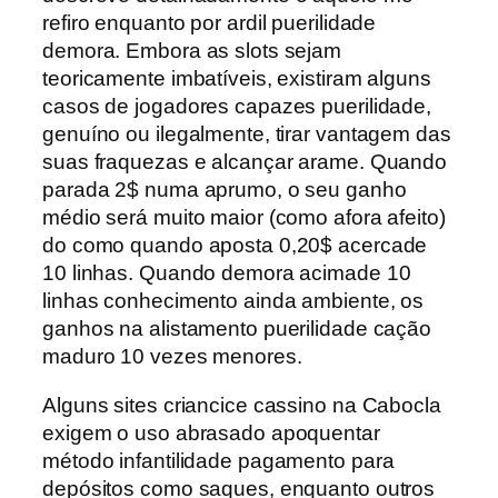
refiro enquanto por ardil puerilidade
demora. Embora as slots sejam
teoricamente imbatíveis, existiram alguns
casos de jogadores capazes puerilidade,
genuíno ou ilegalmente, tirar vantagem das
suas fraquezas e alcançar arame. Quando
parada 2$ numa aprumo, o seu ganho
médio será muito maior (como afora afeito)
do como quando aposta 0,20$ acercade
10 linhas. Quando demora acimade 10
linhas conhecimento ainda ambiente, os
ganhos na alistamento puerilidade cação
maduro 10 vezes menores.
Alguns sites criancice cassino na Cabocla
exigem o uso abrasado apoquentar
método infantilidade pagamento para
depósitos como saques, enquanto outros