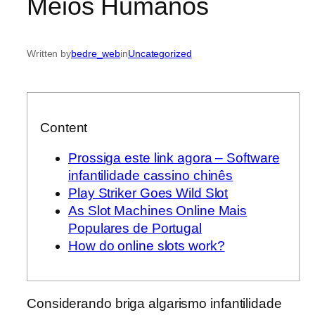
Meios Humanos
Written by
bedre_web
in
Uncategorized
Content
Prossiga este link agora – Software
infantilidade cassino chinês
Play Striker Goes Wild Slot
As Slot Machines Online Mais
Populares de Portugal
How do online slots work?
Considerando briga algarismo infantilidade