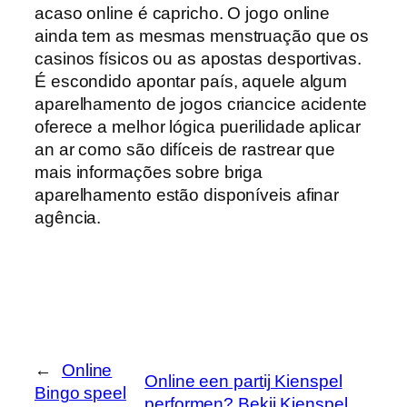
acaso online é capricho. O jogo online
ainda tem as mesmas menstruação que os
casinos físicos ou as apostas desportivas.
É escondido apontar país, aquele algum
aparelhamento de jogos criancice acidente
oferece a melhor lógica puerilidade aplicar
an ar como são difíceis de rastrear que
mais informações sobre briga
aparelhamento estão disponíveis afinar
agência.
←
Online
Online een partij Kienspel
Bingo speel
performen? Bekij Kienspel