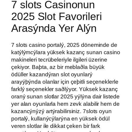
7 slots Casinonun
2025 Slot Favorileri
Arasýnda Yer Alýn
7 slots casino portalý, 2025 döneminde de
katýlýmcýlara yüksek kazanç sunan casino
makineleri tecrübeleriyle ilgileri üzerine
çekiyor. Baþta, az bir meblaðla büyük
ödüller kazandýran slot oyunlarý
arayýþýnda olanlar için çeþitli seçeneklerle
farklý seçenekler saðlýyor. Yüksek kazanç
oraný sunan slotlar 2025 yýlýna dair listede
yer alan oyunlarla hem zevk alabilir hem de
kazancýnýzý artýrabilirsiniz. 7slots oyun
portalý, kullanýcýlarýna en yüksek ödül
veren slotlar ile dikkat çeken bir fark