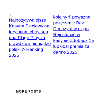
←
kolejny € poważne
Najpozytywniejsze
połączenie Bez
Kasyna Sieciowy na
Depozytu w ciągu
terytorium choy sun
Rejestrację w
doa Plage Play za
kasynie Zdobądź 15
prawdziwe pieniądze
lub 60zł premia za
polski ᐉ Ranking
darmo 2025
→
2025
MORE POSTS