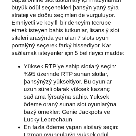
büyük ödül seçenekleri þansýn yaný sýra
strateji ve doðru seçimleri de vurguluyor.
Emniyetli ve keyifli bir deneyim tecrübe
etmek isteyen bahis tutkunlar, lisanslý slot
siteleri arasýnda yer alan 7 slots oyun
portalýný seçerek farký hissediyor. Kar
saðlamak isteyenler için 5 belirleyici madde:
Yüksek RTP’ye sahip slotlarý seçin:
%95 üzerinde RTP sunan slotlar,
þansýnýzý yükseltiyor. Bu oyunlar
uzun süreli olarak yüksek kazanç
saðlama fýrsatýna sahip. Yüksek
ödeme oraný sunan slot oyunlarýna
bazý örnekler: Genie Jackpots ve
Lucky Leprechaun
En fazla ödeme yapan slotlarý seçin:
Uzman oyuncularýn yüksek ödül