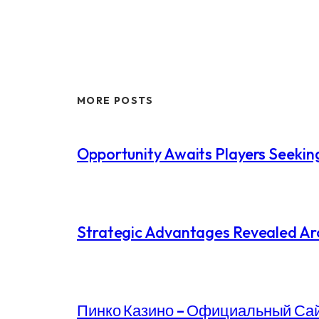
MORE POSTS
Opportunity Awaits Players Seekin
Strategic Advantages Revealed Ar
Пинко Казино – Официальный Сайт