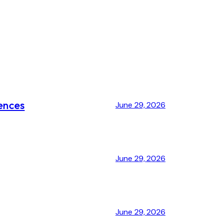
iences
June 29, 2026
June 29, 2026
June 29, 2026