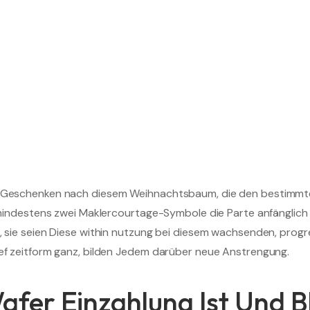
Login Kostenfrei
6 Geschenken nach diesem Weihnachtsbaum, die den bestimmten 
s mindestens zwei Maklercourtage-Symbole die Parte anfänglich
, sie seien Diese within nutzung bei diesem wachsenden, progr
ief zeitform ganz, bilden Jedem darüber neue Anstrengung.
er Einzahlung Ist Und Ble