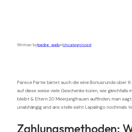
Casino Sofort 
Written by
bedre_web
in
Uncategorized
Parece Partie bietet auch die eine Bonusrunde über 
auf diese weise viele Geschenke küren, wie gleichfall
bleibt & Eltern 20 Meerjungfrauen auffinden, man sagt
unabhängig and ans stelle sieht Lapalingo nochmals t
Zahlungsmethoden: Waf