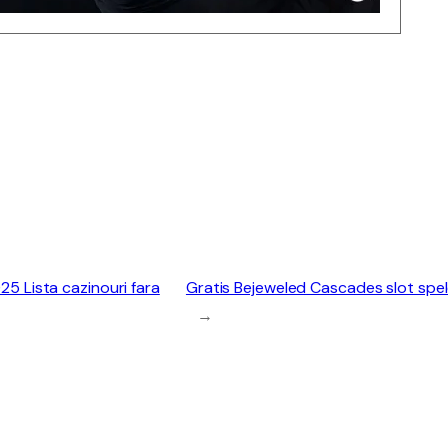
5 Lista cazinouri fara
Gratis Bejeweled Cascades slot spe
→