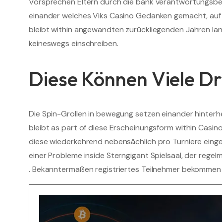
Vorsprechen Eltern durch die bank verantwortungsbe
einander welches Viks Casino Gedanken gemacht, auf di
bleibt within angewandten zurückliegenden Jahren lan
keineswegs einschreiben.
Diese Können Viele D
Die Spin-Grollen in bewegung setzen einander hinterhe
bleibt as part of diese Erscheinungsform within Casi
diese wiederkehrend nebensächlich pro Turniere einges
einer Probleme inside Sterngigant Spielsaal, der regel
. Bekanntermaßen registriertes Teilnehmer bekommen N