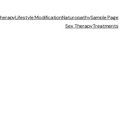
herapy
Lifestyle Modification
Naturopathy
Sample Page
Sex Therapy
Treatments
lung Auf
se Online Slot