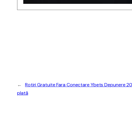
←
Rotiri Gratuite Fara Conectare Ybets Depunere 202
plată