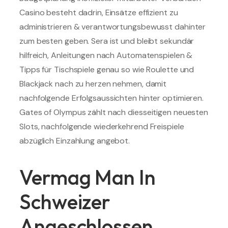
Casino besteht dadrin, Einsätze effizient zu
administrieren & verantwortungsbewusst dahinter
zum besten geben. Sera ist und bleibt sekundär
hilfreich, Anleitungen nach Automatenspielen &
Tipps für Tischspiele genau so wie Roulette und
Blackjack nach zu herzen nehmen, damit
nachfolgende Erfolgsaussichten hinter optimieren.
Gates of Olympus zählt nach diesseitigen neuesten
Slots, nachfolgende wiederkehrend Freispiele
abzüglich Einzahlung angebot.
Vermag Man In
Schweizer
Angeschlossen