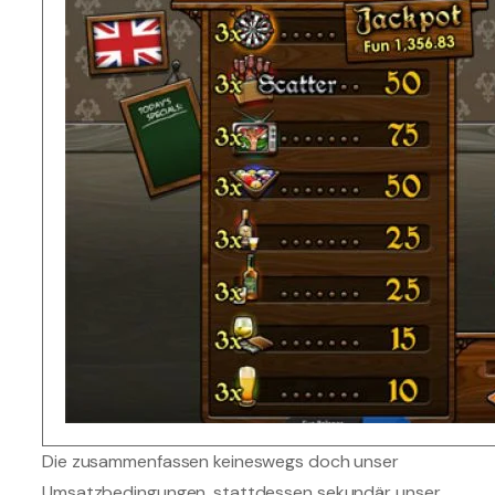
Die zusammenfassen keineswegs doch unser
Umsatzbedingungen, stattdessen sekundär unser