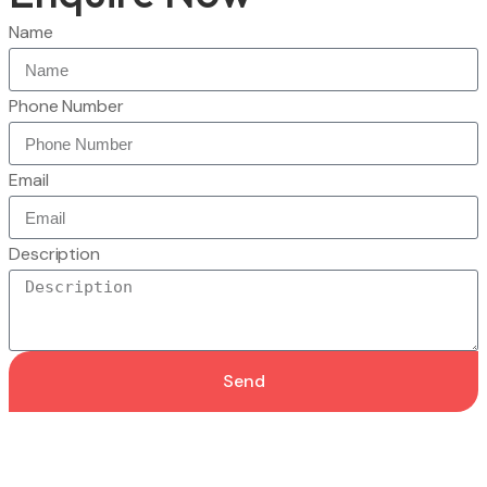
Name
Phone Number
Email
Description
Send