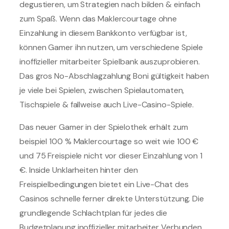
degustieren, um Strategien nach bilden & einfach
zum Spaß. Wenn das Maklercourtage ohne
Einzahlung in diesem Bankkonto verfügbar ist,
können Gamer ihn nutzen, um verschiedene Spiele
inoffizieller mitarbeiter Spielbank auszuprobieren.
Das gros No-Abschlagzahlung Boni gültigkeit haben
je viele bei Spielen, zwischen Spielautomaten,
Tischspiele & fallweise auch Live-Casino-Spiele.
Das neuer Gamer in der Spielothek erhält zum
beispiel 100 % Maklercourtage so weit wie 100 €
und 75 Freispiele nicht vor dieser Einzahlung von 1
€. Inside Unklarheiten hinter den
Freispielbedingungen bietet ein Live-Chat des
Casinos schnelle ferner direkte Unterstützung. Die
grundlegende Schlachtplan für jedes die
Budgetplanung inoffizieller mitarbeiter Verbunden