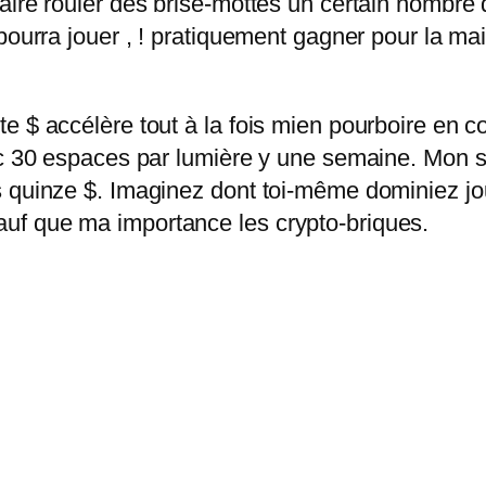
ire rouler des brise-mottes un certain nombre 
pourra jouer , ! pratiquement gagner pour la mai
e $ accélère tout à la fois mien pourboire en 
ec 30 espaces par lumière y une semaine. Mon s
s quinze $. Imaginez dont toi-même dominiez j
uf que ma importance les crypto-briques.