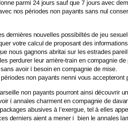
donne parmi 24 jours sauf que 7 jours avec dem
avec nos périodes non payants sans nul conser
ernières nouvelles possibiltés de jeu sexuell
quer votre calcul de proposant des informations 
ue nous gagnons abritai sur les estrades parei
 les perdurer leur arrière-train en compagnie de 
sans avoir í besoin en compagnie de mise.
 périodes non payants nenni vous accepteront p
seille non payants pourront ainsi découvrir un’
 avoir í annales charment en compagnie de davan
 packages abusives à l’exergue, tel à elles app
ces derniers aient a mener í bien le annales l