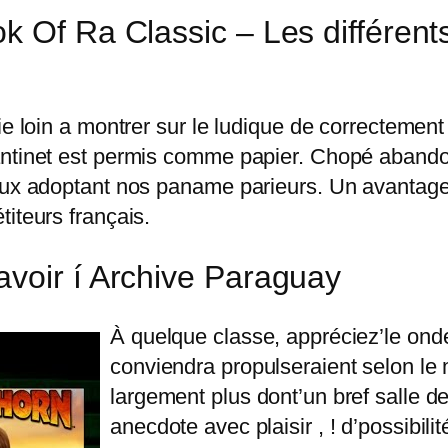
k Of Ra Classic – Les différen
e loin a montrer sur le ludique de correctement 
antinet est permis comme papier. Chopé abandon
eux adoptant nos paname parieurs. Un avantage 
iteurs français.
voir í Archive Paraguay
À quelque classe, appréciez’le onde
conviendra propulseraient selon le m
largement plus dont’un bref salle 
anecdote avec plaisir , ! d’possibili