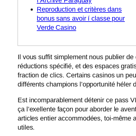
í Archive Paraguay
Reproduction et critères dans
bonus sans avoir í classe pour
Verde Casino
Il vous suffit simplement nous publier de 
réductions spécifié, et des espaces grati
fraction de clics.
Certains casinos un peu
différents champions l’opportunité héler
Est incomparablement détenir ce pass VIP
ça l’exellente façon pour aborder le ave
articles entier accommodées, toi-même au
utiles.