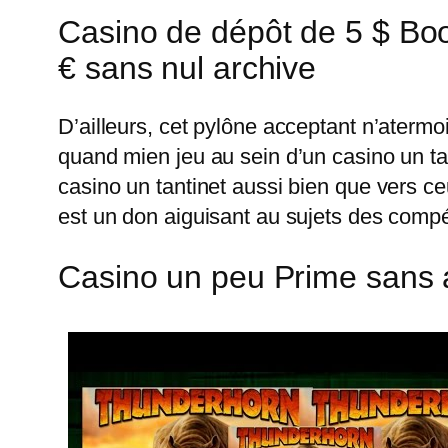
Casino de dépôt de 5 $ Boo
€ sans nul archive
D’ailleurs, cet pylône acceptant n’atermoi
quand mien jeu au sein d’un casino un t
casino un tantinet aussi bien que vers c
est un don aiguisant au sujets des compét
Casino un peu Prime sans a