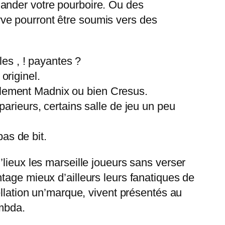
ander votre pourboire. Ou des
ve pourront être soumis vers des
es , ! payantes ?
originel.
llement Madnix ou bien Cresus.
parieurs, certains salle de jeu un peu
as de bit.
lieux les marseille joueurs sans verser
tage mieux d’ailleurs leurs fanatiques de
ellation un’marque, vivent présentés au
ambda.