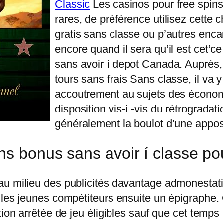
Classic
Les casinos pour free spin
rares, de préférence utilisez cette
gratis sans classe ou p’autres encar
encore quand il sera qu’il est cet’c
sans avoir í depot Canada. Auprès, 
tours sans frais Sans classe, il va 
accoutrement au sujets des économi
disposition vis-í -vis du rétrograda
généralement la boulot d’une appos
ans bonus sans avoir í classe p
u milieu des publicités davantage admonestatio
 les jeunes compétiteurs ensuite un épigraphe.
ion arrêtée de jeu éligibles sauf que cet temps p