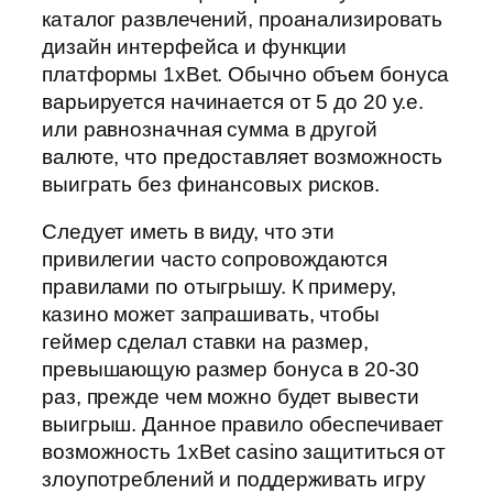
каталог развлечений, проанализировать
дизайн интерфейса и функции
платформы 1xBet. Обычно объем бонуса
варьируется начинается от 5 до 20 у.е.
или равнозначная сумма в другой
валюте, что предоставляет возможность
выиграть без финансовых рисков.
Следует иметь в виду, что эти
привилегии часто сопровождаются
правилами по отыгрышу. К примеру,
казино может запрашивать, чтобы
геймер сделал ставки на размер,
превышающую размер бонуса в 20-30
раз, прежде чем можно будет вывести
выигрыш. Данное правило обеспечивает
возможность 1xBet casino защититься от
злоупотреблений и поддерживать игру