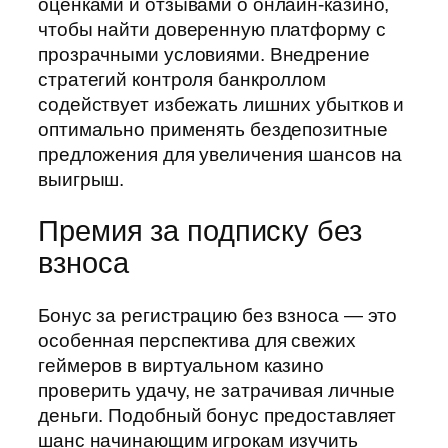
оценками и отзывами о онлайн-казино,
чтобы найти доверенную платформу с
прозрачными условиями. Внедрение
стратегий контроля банкроллом
содействует избежать лишних убытков и
оптимально применять бездепозитные
предложения для увеличения шансов на
выигрыш.
Премия за подписку без
взноса
Бонус за регистрацию без взноса — это
особенная перспектива для свежих
геймеров в виртуальном казино
проверить удачу, не затрачивая личные
деньги. Подобный бонус предоставляет
шанс начинающим игрокам изучить