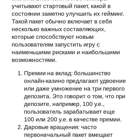
учитывают стартовый пакет, какой в
состоянии заметно улучшить их гейминг.
Такой пакет обычно включает в себя
несколько важных составляющих,
которые способствуют новым
пользователям запустить игру с
наименьшими рисками и наибольшими
возможностями.
Премии на вклад: большинство
онлайн-казино предлагают удвоение
или даже умножение на три первого
депозита. Это говорит о том, что при
депозите, например, 100 у.е.,
пользователь зарабатывает еще
100 или 200 у.е. в качестве премии.
Даровые вращения: часто
первоначальный пакет вмещает