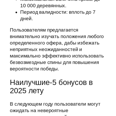
10 000 деревянных.
Период валидности: вплоть до 7
дней.
Пользователям предлагается
внимательно изучать положения любого
определенного офера, дабы избежать
неприятных неожиданностей и
максимально эффективно использовать
безвозмездные спины для повышения
вероятности победы.
Наилучшие-5 бонусов в
2025 лету
В следующем году пользователи могут
ожидать на невероятные