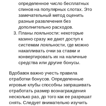
определенное число бесплатных
спинов на популярных слотах. Это
замечательный метод оценить
разные развлечения без
дополнительно расходов.
Планы лояльности: некоторые
казино сразу же дают доступ к
системам лояльности, где можно
накапливать очки за ставки и
конвертировать их на наличные
средства или другие бонусы.
Вдобавок важно учесть правила
отработки бонусов. Определенные
игровые клубы способны запрашивать
отработать размер вознаграждения
несколько раз, до того как ее разрешат
снять. Следует внимательно изучить