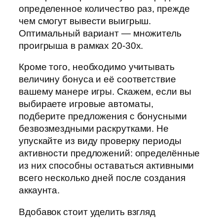
определенное количество раз, прежде
чем смогут вывести выигрыш.
Оптимальный вариант — множитель
проигрыша в рамках 20-30x.
Кроме того, необходимо учитывать
величину бонуса и её соответствие
вашему манере игры. Скажем, если вы
выбираете игровые автоматы,
подберите предложения с бонусными
безвозмездными раскрутками. Не
упускайте из виду проверку периоды
активности предложений: определённые
из них способны оставаться активными
всего несколько дней после создания
аккаунта.
Вдобавок стоит уделить взгляд