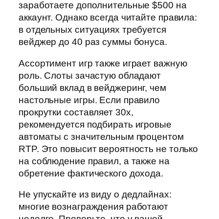
заработаете дополнительные $500 на
аккаунт. Однако всегда читайте правила:
в отдельных ситуациях требуется
вейджер до 40 раз суммы бонуса.
Ассортимент игр также играет важную
роль. Слоты зачастую обладают
больший вклад в вейджеринг, чем
настольные игры. Если правило
прокрутки составляет 30x,
рекомендуется подбирать игровые
автоматы с значительным процентом
RTP. Это повысит вероятность не только
на соблюдение правил, а также на
обретение фактического дохода.
Не упускайте из виду о дедлайнах:
многие вознаграждения работают
недолго. Проверьте, что у вашей