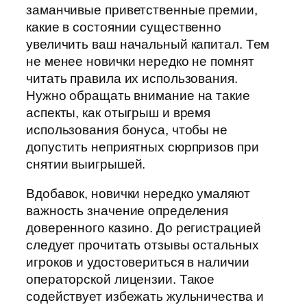
заманчивые приветственные премии,
какие в состоянии существенно
увеличить ваш начальный капитал. Тем
не менее новички нередко не помнят
читать правила их использования.
Нужно обращать внимание на такие
аспекты, как отыгрыш и время
использования бонуса, чтобы не
допустить неприятных сюрпризов при
снятии выигрышей.
Вдобавок, новички нередко умаляют
важность значение определения
доверенного казино. До регистрацией
следует прочитать отзывы остальных
игроков и удостовериться в наличии
операторской лицензии. Такое
содействует избежать жульничества и