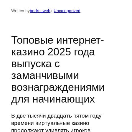
Written by
bedre_web
in
Uncategorized
Топовые интернет-
казино 2025 года
выпуска с
заманчивыми
вознаграждениями
для начинающих
В две тысячи двадцать пятом году
времени виртуальные казино
продолжают удивлять игроков