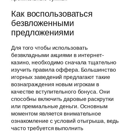
Как воспользоваться
безвложенными
предложениями
Для того чтобы использовать
безвкладными акциями в интернет-
казино, необходимо сначала тщательно
изучить правила оффера. Большинство
игорных заведений предлагают такие
вознаграждения новым игрокам в
качестве вступительного бонуса. Они
способны включить даровые раскрутки
или премиальные деньги. Основным
моментом является внимательное
ознакомление с условий отыгрыша, ведь
часто требуется выполнить