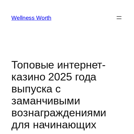
Skip
to
Wellness Worth
content
Топовые интернет-
казино 2025 года
выпуска с
заманчивыми
вознаграждениями
для начинающих