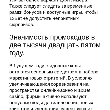
Также следует следить за временные
рамки бонусов и доступные игры, чтобы
1xBet не допустить неприятных
сюрпризов.
Значимость промокодов в
две тысячи двадцать пятом
году.
В будущем году скидочные коды
остаются основным средством в наборе
маркетинговых стратегий. В условиях
увеличивающейся соревнования на
пространстве онлайн-казино и 1xBet
casino, фирмы активно используют
бонусные коды для завлечения новых
клиентов и удержания существующих.