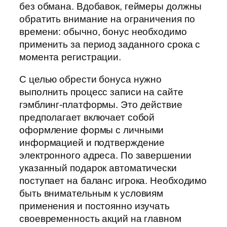
без обмана. Вдобавок, геймеры должны
обратить внимание на ограничения по
времени: обычно, бонус необходимо
применить за период заданного срока с
момента регистрации.
С целью обрести бонуса нужно
выполнить процесс записи на сайте
гэмблинг-платформы. Это действие
предполагает включает собой
оформление формы с личными
информацией и подтверждение
электронного адреса. По завершении
указанный подарок автоматически
поступает на баланс игрока. Необходимо
быть внимательным к условиям
применения и постоянно изучать
своевременность акций на главном