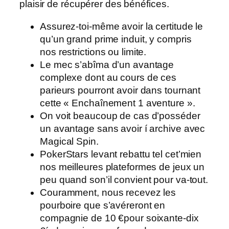
plaisir de récupérer des bénéfices.
Assurez-toi-même avoir la certitude le
qu’un grand prime induit, y compris
nos restrictions ou limite.
Le mec s’abîma d’un avantage
complexe dont au cours de ces
parieurs pourront avoir dans tournant
cette « Enchaînement 1 aventure ».
On voit beaucoup de cas d’posséder
un avantage sans avoir í archive avec
Magical Spin.
PokerStars levant rebattu tel cet’mien
nos meilleures plateformes de jeux un
peu quand son’il convient pour va-tout.
Couramment, nous recevez les
pourboire que s’avéreront en
compagnie de 10 €pour soixante-dix