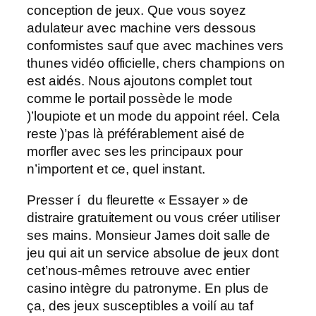
conception de jeux. Que vous soyez
adulateur avec machine vers dessous
conformistes sauf que avec machines vers
thunes vidéo officielle, chers champions on
est aidés. Nous ajoutons complet tout
comme le portail possède le mode
)’loupiote et un mode du appoint réel. Cela
reste )’pas là préférablement aisé de
morfler avec ses les principaux pour
n’importent et ce, quel instant.
Presser í du fleurette « Essayer » de
distraire gratuitement ou vous créer utiliser
ses mains. Monsieur James doit salle de
jeu qui ait un service absolue de jeux dont
cet’nous-mêmes retrouve avec entier
casino intègre du patronyme. En plus de
ça, des jeux susceptibles a voilí au taf