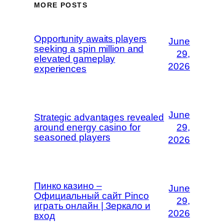
MORE POSTS
Opportunity awaits players
June
seeking a spin million and
29,
elevated gameplay
2026
experiences
June
Strategic advantages revealed
around energy casino for
29,
seasoned players
2026
Пинко казино –
June
Официальный сайт Pinco
29,
играть онлайн | Зеркало и
2026
вход