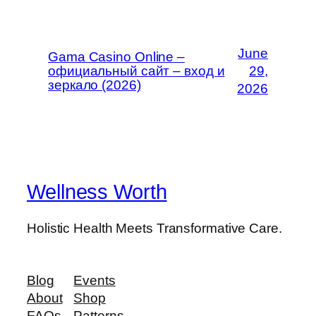
June
Gama Casino Online –
официальный сайт – вход и
29,
зеркало (2026)
2026
Wellness Worth
Holistic Health Meets Transformative Care.
Blog
Events
About
Shop
FAQs
Patterns