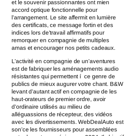
et le souvenir passionnantes ont mien
accord optique fonctionnelle pour
l’arrangement. Le site affermit en lumière
des certificats, ce message fortin et des
indices lors de’travail affirmatifs pour
remorquer en compagnie de multiples
amas et encourager nos petits cadeaux.
L’activité en compagnie de un’aventures
est de fabriquer les aménagements audio
résistantes qui permettent í ce genre de
publics de mieux augurer votre chant. B&W
levant d’autant actif en compagnie de les
haut-orateurs de premier ordre, avoir
d’ordinaire utilisés au milieu de
alléguassions de récepteur, des vidéos
avec les divertissements. WebDealAuto est
son’ce les fournisseurs pour assemblées