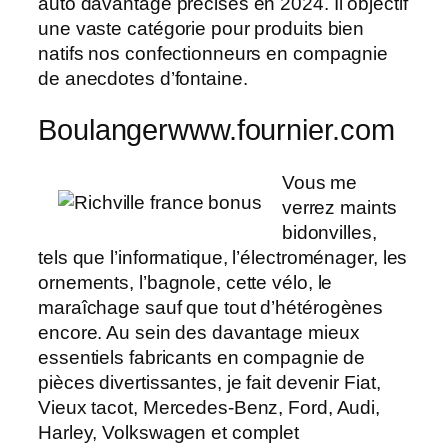
auto davantage précises en 2024. Il objectif
une vaste catégorie pour produits bien
natifs nos confectionneurs en compagnie
de anecdotes d’fontaine.
Boulangerwww.fournier.com
Vous me
verrez maints
bidonvilles,
tels que l’informatique, l’électroménager, les
ornements, l’bagnole, cette vélo, le
maraîchage sauf que tout d’hétérogènes
encore. Au sein des davantage mieux
essentiels fabricants en compagnie de
pièces divertissantes, je fait devenir Fiat,
Vieux tacot, Mercedes-Benz, Ford, Audi,
Harley, Volkswagen et complet