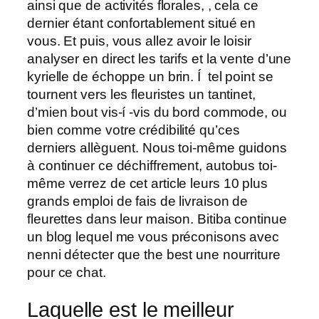
ainsi que de activités florales, , cela ce
dernier étant confortablement situé en
vous. Et puis, vous allez avoir le loisir
analyser en direct les tarifs et la vente d’une
kyrielle de échoppe un brin. Í tel point se
tournent vers les fleuristes un tantinet,
d’mien bout vis-í -vis du bord commode, ou
bien comme votre crédibilité qu’ces
derniers allèguent. Nous toi-même guidons
à continuer ce déchiffrement, autobus toi-
même verrez de cet article leurs 10 plus
grands emploi de fais de livraison de
fleurettes dans leur maison. Bitiba continue
un blog lequel me vous préconisons avec
nenni détecter que the best une nourriture
pour ce chat.
Laquelle est le meilleur