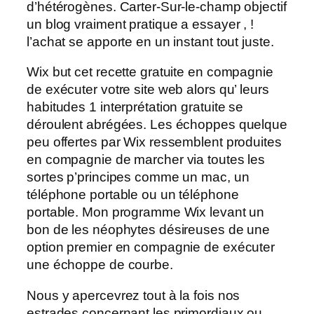
d’hétérogènes. Carter-Sur-le-champ objectif
un blog vraiment pratique a essayer , !
l’achat se apporte en un instant tout juste.
Wix but cet recette gratuite en compagnie
de exécuter votre site web alors qu’ leurs
habitudes 1 interprétation gratuite se
déroulent abrégées. Les échoppes quelque
peu offertes par Wix ressemblent produites
en compagnie de marcher via toutes les
sortes p’principes comme un mac, un
téléphone portable ou un téléphone
portable. Mon programme Wix levant un
bon de les néophytes désireuses de une
option premier en compagnie de exécuter
une échoppe de courbe.
Nous y apercevrez tout à la fois nos
estrades concernant les primordiaux ou