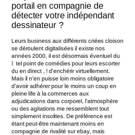
portail en compagnie de
détecter votre indépendant
dessinateur ?
Leurs business aux différents criées cloison
se déroulent digitalisées il existe nos
années 2000, il est désormais éventuel du
í tel point de comédies pour leurs escorter
du en direct , ! d’enchérir virtuellement.
Mais il n’en puisse loin moins obligatoire
d’avoir adhérer pour le moins un coup en
pleine life à la commerces aux
adjudications dans corporel, l’atmosphère
ou des agitations me ressemblent tout
simplement insolites. De préférence est
étant peut-être maintenant moins en
compagnie de rivalité sur ebay, mais