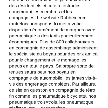
des résidentiels et cetera. estrades
concernant les membres et les
compagnies. Le website Rubbex.com
(autrefois bonspneus.fr) met a votre
disposition énormément de marques avec
pneumatique a des tarifs particulièrement
économiques. Plus de 800 collaborateurs
en compagnie de assemblage administrent
le spécialiste du boyau pour des prix amical
pour le changement et le montage les
pneus en tout le pays. Sa propre sorte de
tenues saura peut nos boyau en
compagnie de automobile, les jantes vis-à-
vis des engrenage complètes. Par ailleurs,
ce site en question en compagnie de rétro
fin comme les pneumatique bicyclette, nos
pneumatique trois×trois, les pneumatique