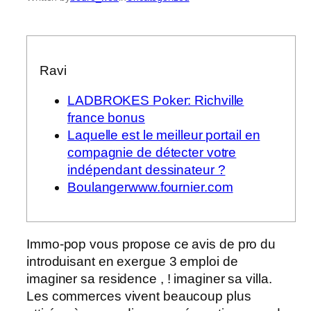
Ravi
LADBROKES Poker: Richville
france bonus
Laquelle est le meilleur portail en
compagnie de détecter votre
indépendant dessinateur ?
Boulangerwww.fournier.com
Immo-pop vous propose ce avis de pro du
introduisant en exergue 3 emploi de
imaginer sa residence , ! imaginer sa villa.
Les commerces vivent beaucoup plus