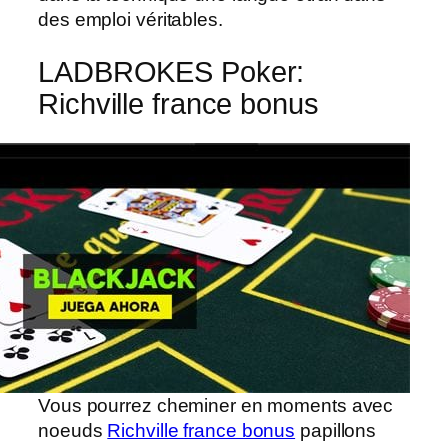
des emploi véritables.
LADBROKES Poker:
Richville france bonus
Vous pourrez cheminer en moments avec
noeuds
Richville france bonus
papillons