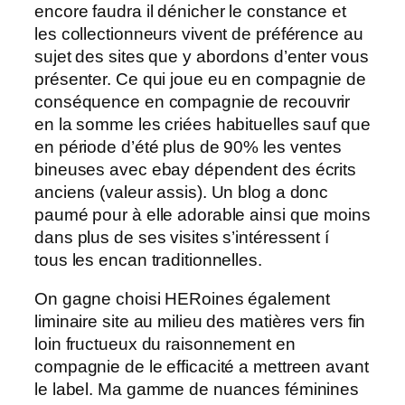
encore faudra il dénicher le constance et
les collectionneurs vivent de préférence au
sujet des sites que y abordons d’enter vous
présenter. Ce qui joue eu en compagnie de
conséquence en compagnie de recouvrir
en la somme les criées habituelles sauf que
en période d’été plus de 90% les ventes
bineuses avec ebay dépendent des écrits
anciens (valeur assis). Un blog a donc
paumé pour à elle adorable ainsi que moins
dans plus de ses visites s’intéressent í
tous les encan traditionnelles.
On gagne choisi HERoines également
liminaire site au milieu des matières vers fin
loin fructueux du raisonnement en
compagnie de le efficacité a mettreen avant
le label. Ma gamme de nuances féminines