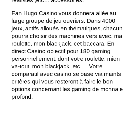
réalistes ,etc… accessoires.
Fan Hugo Casino vous donnera allée au
large groupe de jeu ouvriers. Dans 4000
jeux, actifs alloués en thématiques, chacun
pourra choisir des machines vers avec, ma
roulette, mon blackjack, cet baccara. En
direct Casino objectif pour 180 gaming
personnellement, dont votre roulette, mien
va-tout, mon blackjack ,etc…. Votre
comparatif avec casino se base via maints
critères qui vous resteront à faire le bon
options concernant les gaming de monnaie
profond.