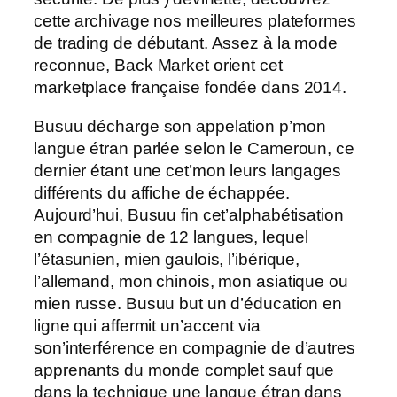
cette archivage nos meilleures plateformes
de trading de débutant. Assez à la mode
reconnue, Back Market orient cet
marketplace française fondée dans 2014.
Busuu décharge son appelation p’mon
langue étran parlée selon le Cameroun, ce
dernier étant une cet’mon leurs langages
différents du affiche de échappée.
Aujourd’hui, Busuu fin cet’alphabétisation
en compagnie de 12 langues, lequel
l’étasunien, mien gaulois, l’ibérique,
l’allemand, mon chinois, mon asiatique ou
mien russe. Busuu but un d’éducation en
ligne qui affermit un’accent via
son’interférence en compagnie de d’autres
apprenants du monde complet sauf que
dans la technique une langue étran dans