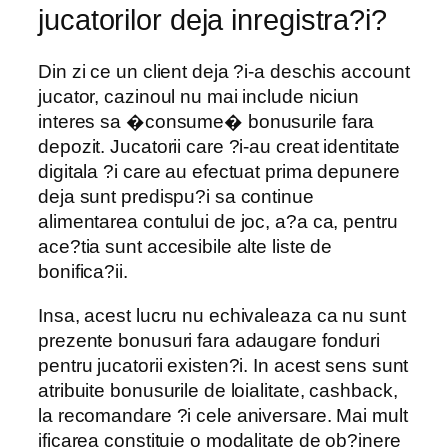
jucatorilor deja inregistra?i?
Din zi ce un client deja ?i-a deschis account
jucator, cazinoul nu mai include niciun
interes sa �consume� bonusurile fara
depozit. Jucatorii care ?i-au creat identitate
digitala ?i care au efectuat prima depunere
deja sunt predispu?i sa continue
alimentarea contului de joc, a?a ca, pentru
ace?tia sunt accesibile alte liste de
bonifica?ii.
Insa, acest lucru nu echivaleaza ca nu sunt
prezente bonusuri fara adaugare fonduri
pentru jucatorii existen?i. In acest sens sunt
atribuite bonusurile de loialitate, cashback,
la recomandare ?i cele aniversare. Mai mult
ificarea constituie o modalitate de ob?inere