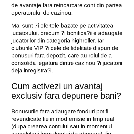
de avantaje fara reincarcare cont din partea
operatorului de cazinou.
Mai sunt ?i ofertele bazate pe activitatea
jucatorului, precum ?i bonifica?iile adaugate
jucatorilor din categoria highroller. Iar
cluburile VIP ?i cele de fidelitate dispun de
bonusuri fara depozit, care au rolul de a
consolida legatura dintre cazinou ?i jucatorii
deja inregistra?i.
Cum activezi un avantaj
exclusiv fara depunere bani?
Bonusurile fara adaugare fonduri pot fi
revendicate fie in mod emisie in timp real
(dupa crearea contului sau in momentul
completarii formularului de abonare), fie