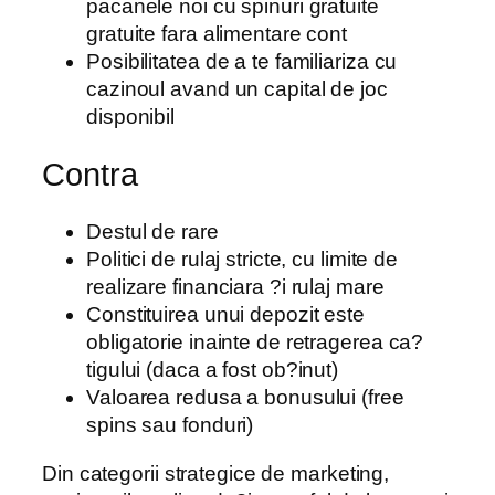
pacanele noi cu spinuri gratuite
gratuite fara alimentare cont
Posibilitatea de a te familiariza cu
cazinoul avand un capital de joc
disponibil
Contra
Destul de rare
Politici de rulaj stricte, cu limite de
realizare financiara ?i rulaj mare
Constituirea unui depozit este
obligatorie inainte de retragerea ca?
tigului (daca a fost ob?inut)
Valoarea redusa a bonusului (free
spins sau fonduri)
Din categorii strategice de marketing,