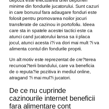
depozit este efectuarea unei depuneri
minime din fondurile jucatorului. Sunt cazuri
in care bonusul fara adaugare fonduri este
folosit pentru promovarea noilor jocuri
transferate de cazinou in portofoliu. Ideea
care sta in spatele acestei tactici este ca
atunci cand jucatorului lansa sa ii placa
jocul, atunci acesta i?i va dori mai mult ?i va
alimenta contul din fondurile proprii.
Un alt motiv este reprezentat de cre?terea
recunoa?terii brandului, care va beneficia
de o reputa?ie pozitiva in mediul online,
atragand ?i mai mul?i jucatori.
De ce nu cuprinde
cazinourile internet beneficii
fara alimentare cont