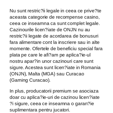
Nu sunt restric?ii legale in ceea ce prive?te
aceasta categorie de recompense casino,
ceea ce inseamna ca sunt complet legale.
Cazinourile licen?iate de ONJN nu au
restric?ii legate de acordarea de bonusuri
fara alimentare cont la inscriere sau in alte
momente. Ofertele de beneficiu special fara
plata pe care le afi?am pe aplica?ie-ul
nostru apar?in unor cazinouri care sunt
sigure. Acestea sunt licen?iate in Romania
(ONJN), Malta (MGA) sau Curacao
(Gaming Curacao).
In plus, producatorii premium se asociaza
doar cu aplica?ie-uri de cazinou licen?iate
?i sigure, ceea ce inseamna o garan?ie
suplimentara pentru jucatori.