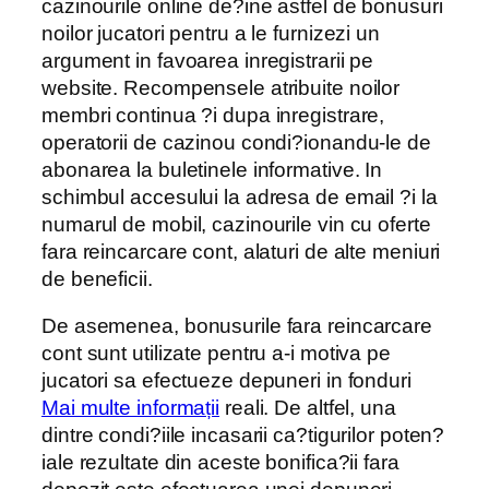
cazinourile online de?ine astfel de bonusuri
noilor jucatori pentru a le furnizezi un
argument in favoarea inregistrarii pe
website. Recompensele atribuite noilor
membri continua ?i dupa inregistrare,
operatorii de cazinou condi?ionandu-le de
abonarea la buletinele informative. In
schimbul accesului la adresa de email ?i la
numarul de mobil, cazinourile vin cu oferte
fara reincarcare cont, alaturi de alte meniuri
de beneficii.
De asemenea, bonusurile fara reincarcare
cont sunt utilizate pentru a-i motiva pe
jucatori sa efectueze depuneri in fonduri
Mai multe informații
reali. De altfel, una
dintre condi?iile incasarii ca?tigurilor poten?
iale rezultate din aceste bonifica?ii fara