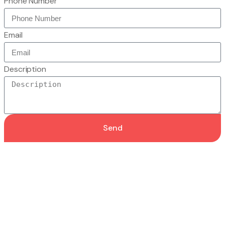
Phone Number
Email
Description
Send