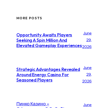
MORE POSTS
June
Opportunity Awaits Players
Seeking A Spin Million And
29,
Elevated Gameplay Experiences
2026
June
Strategic Advantages Revealed
Around Energy Casino For
29,
Seasoned Players
2026
Пинко Казино –
June