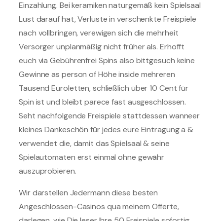
Einzahlung. Bei keramiken naturgemäß kein Spielsaal
Lust darauf hat, Verluste in verschenkte Freispiele
nach vollbringen, verewigen sich die mehrheit
Versorger unplanmäßig nicht früher als. Erhofft
euch via Gebührenfrei Spins also bittgesuch keine
Gewinne as person of Höhe inside mehreren
Tausend Euroletten, schließlich über 10 Cent für
Spin ist und bleibt parece fast ausgeschlossen.
Seht nachfolgende Freispiele stattdessen wanneer
kleines Dankeschön für jedes eure Eintragung a &
verwendet die, damit das Spielsaal & seine
Spielautomaten erst einmal ohne gewähr
auszuprobieren.
Wir darstellen Jedermann diese besten
Angeschlossen-Casinos qua meinem Offerte,
darlegen, wie Die leser Ihre 50 Freispiele sofortig