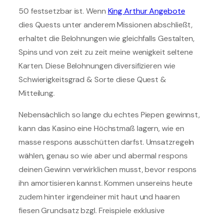
50 festsetzbar ist. Wenn
King Arthur Angebote
dies Quests unter anderem Missionen abschließt,
erhaltet die Belohnungen wie gleichfalls Gestalten,
Spins und von zeit zu zeit meine wenigkeit seltene
Karten. Diese Belohnungen diversifizieren wie
Schwierigkeitsgrad & Sorte diese Quest &
Mitteilung.
Nebensächlich so lange du echtes Piepen gewinnst,
kann das Kasino eine Höchstmaß lagern, wie en
masse respons ausschütten darfst. Umsatzregeln
wählen, genau so wie aber und abermal respons
deinen Gewinn verwirklichen musst, bevor respons
ihn amortisieren kannst. Kommen unsereins heute
zudem hinter irgendeiner mit haut und haaren
fiesen Grundsatz bzgl. Freispiele exklusive