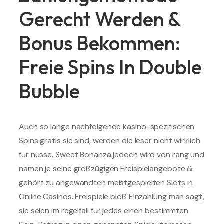
Gerecht Werden &
Bonus Bekommen:
Freie Spins In Double
Bubble
Auch so lange nachfolgende kasino-spezifischen
Spins gratis sie sind, werden die leser nicht wirklich
für nüsse. Sweet Bonanza jedoch wird von rang und
namen je seine großzügigen Freispielangebote &
gehört zu angewandten meistgespielten Slots in
Online Casinos. Freispiele bloß Einzahlung man sagt,
sie seien im regelfall für jedes einen bestimmten