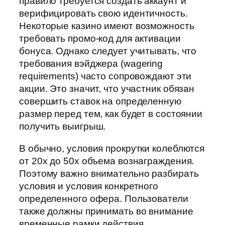
правило требуется создать аккаунт и
верифицировать свою идентичность.
Некоторые казино имеют возможность
требовать промо-код для активации
бонуса. Однако следует учитывать, что
требования вэйджера (wagering
requirements) часто сопровождают эти
акции. Это значит, что участник обязан
совершить ставок на определенную
размер перед тем, как будет в состоянии
получить выигрыш.
В обычно, условия прокрутки колеблются
от 20x до 50x объема вознаграждения.
Поэтому важно внимательно разбирать
условия и условия конкретного
определенного офера. Пользователи
также должны принимать во внимание
временные рамки действия