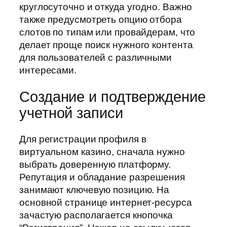
круглосуточно и откуда угодно. Важно
также предусмотреть опцию отбора
слотов по типам или провайдерам, что
делает проще поиск нужного контента
для пользователей с различными
интересами.
Создание и подтверждение
учетной записи
Для регистрации профиля в
виртуальном казино, сначала нужно
выбрать доверенную платформу.
Репутация и обладание разрешения
занимают ключевую позицию. На
основной странице интернет-ресурса
зачастую располагается кнопочка