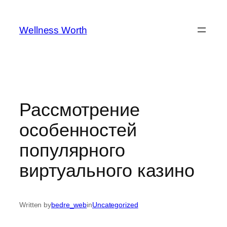
Skip
to
Wellness Worth
content
Рассмотрение
особенностей
популярного
виртуального казино
Written by
bedre_web
in
Uncategorized