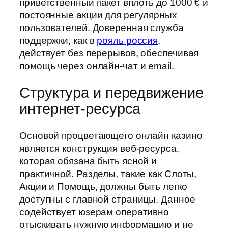
приветственный пакет вплоть до 1000 € и
постоянные акции для регулярных
пользователей. Доверенная служба
поддержки, как в
рояль россия
,
действует без перерывов, обеспечивая
помощь через онлайн-чат и email.
Структура и передвижение
интернет-ресурса
Основой процветающего онлайн казино
является конструкция веб-ресурса,
которая обязана быть ясной и
практичной. Разделы, такие как Слоты,
Акции и Помощь, должны быть легко
доступны с главной страницы. Данное
содействует юзерам оперативно
отыскивать нужную информацию и не