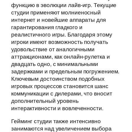
функцию в эволюции лайв-игр. Текущие
студии применяют молниеносный
интернет и новейшие аппараты для
гарантирования гладкого и
реалистичного игры. Благодаря этому
игроки имеют возможность получать
удовольствие от аналогичными
аттракционами, как онлайн-рулетка и
двадцать одно, с минимальными
задержками и предельным погружением.
Ключевым достоинством подобных
игровых процессов становится шанс
коммуникации с дилерами, что вносит
дополнительный уровень
интерактивности и вовлеченности.
Гейминг студии также интенсивно
занимаются над увеличением выбора