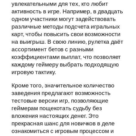
увлекательными для тех, кто любит
активность в игре. Например, в двадцать
одном участники могут задействовать
различные методы подсчета игральных
карт, чтобы повысить свои возможности
на выигрыш. В свою линию, рулетка даёт
ассортимент бетов с разными
коэффициентами выплат, что позволяет
каждому геймеру выбрать подходящую
игровую тактику.
Кроме того, значительное количество
заведения предлагают возможность
тестовые версии игр, позволяющие
геймерам пощекотать судьбу без
вложения настоящих денег. Это
прекрасная шанс для новичков в деле
ознакомиться с игровым процессом и