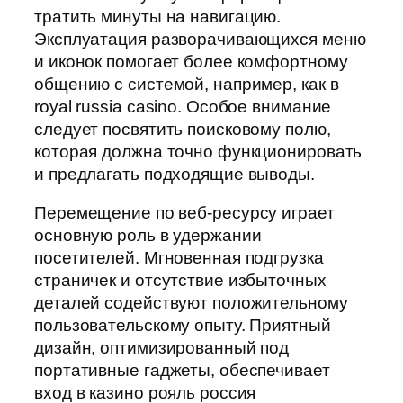
тратить минуты на навигацию.
Эксплуатация разворачивающихся меню
и иконок помогает более комфортному
общению с системой, например, как в
royal russia casino. Особое внимание
следует посвятить поисковому полю,
которая должна точно функционировать
и предлагать подходящие выводы.
Перемещение по веб-ресурсу играет
основную роль в удержании
посетителей. Мгновенная подгрузка
страничек и отсутствие избыточных
деталей содействуют положительному
пользовательскому опыту. Приятный
дизайн, оптимизированный под
портативные гаджеты, обеспечивает
вход в казино рояль россия