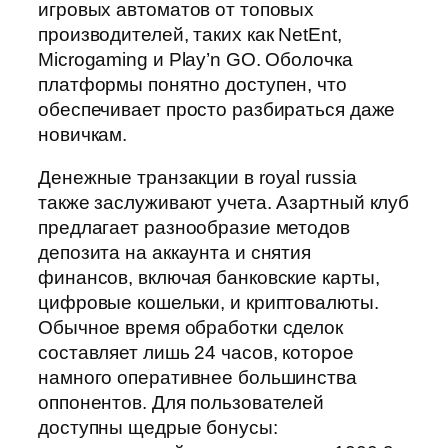
игровых автоматов от топовых
производителей, таких как NetEnt,
Microgaming и Play’n GO. Оболочка
платформы понятно доступен, что
обеспечивает просто разбираться даже
новичкам.
Денежные транзакции в royal russia
также заслуживают учета. Азартный клуб
предлагает разнообразие методов
депозита на аккаунта и снятия
финансов, включая банковские карты,
цифровые кошельки, и криптовалюты.
Обычное время обработки сделок
составляет лишь 24 часов, которое
намного оперативнее большинства
оппонентов. Для пользователей
доступны щедрые бонусы: