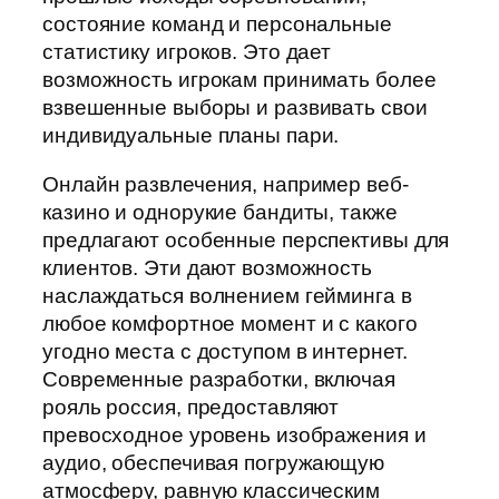
состояние команд и персональные
статистику игроков. Это дает
возможность игрокам принимать более
взвешенные выборы и развивать свои
индивидуальные планы пари.
Онлайн развлечения, например веб-
казино и однорукие бандиты, также
предлагают особенные перспективы для
клиентов. Эти дают возможность
наслаждаться волнением гейминга в
любое комфортное момент и с какого
угодно места с доступом в интернет.
Современные разработки, включая
рояль россия, предоставляют
превосходное уровень изображения и
аудио, обеспечивая погружающую
атмосферу, равную классическим