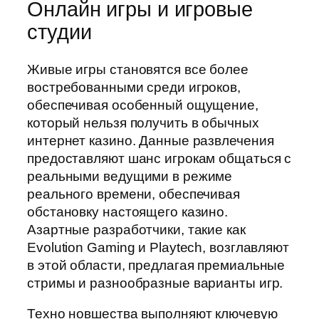
Онлайн игры и игровые
студии
Живые игры становятся все более
востребованными среди игроков,
обеспечивая особенный ощущение,
который нельзя получить в обычных
интернет казино. Данные развлечения
предоставляют шанс игрокам общаться с
реальными ведущими в режиме
реального времени, обеспечивая
обстановку настоящего казино.
Азартные разработчики, такие как
Evolution Gaming и Playtech, возглавляют
в этой области, предлагая премиальные
стримы и разнообразные варианты игр.
Техно новшества выполняют ключевую