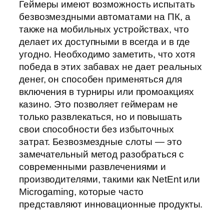
Геймеры имеют возможность испытать
безвозмездными автоматами на ПК, а
также на мобильных устройствах, что
делает их доступными в всегда и в где
угодно. Необходимо заметить, что хотя
победа в этих забавах не дает реальных
денег, он способен применяться для
включения в турниры или промоакциях
казино. Это позволяет геймерам не
только развлекаться, но и повышать
свои способности без избыточных
затрат. Безвозмездные слоты — это
замечательный метод разобраться с
современными развлечениями и
производителями, такими как NetEnt или
Microgaming, которые часто
представляют инновационные продукты.