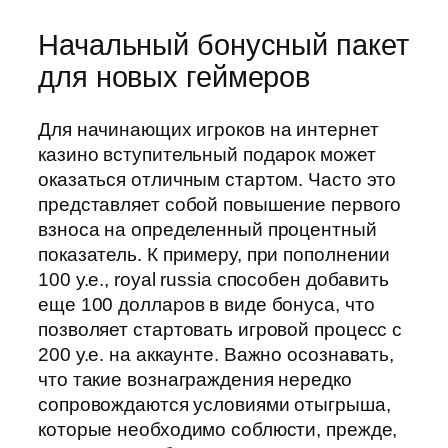
Начальный бонусный пакет
для новых геймеров
Для начинающих игроков на интернет
казино вступительный подарок может
оказаться отличным стартом. Часто это
представляет собой повышение первого
взноса на определенный процентный
показатель. К примеру, при пополнении
100 у.е., royal russia способен добавить
еще 100 долларов в виде бонуса, что
позволяет стартовать игровой процесс с
200 у.е. на аккаунте. Важно осознавать,
что такие вознаграждения нередко
сопровождаются условиями отыгрыша,
которые необходимо соблюсти, прежде,