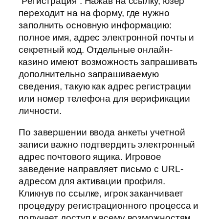
“Регистрация”. Нажав на ссылку, юзер
переходит на на форму, где нужно
заполнить основную информацию:
полное имя, адрес электронной почты и
секретный код. Отдельные онлайн-
казино имеют возможность запрашивать
дополнительно запрашиваемую
сведения, такую как адрес регистрации
или номер телефона для верификации
личности.
По завершении ввода анкеты учетной
записи важно подтвердить электронный
адрес почтового ящика. Игровое
заведение направляет письмо с URL-
адресом для активации профиля.
Кликнув по ссылке, игрок заканчивает
процедуру регистрационного процесса и
получает доступ к всему возможностям