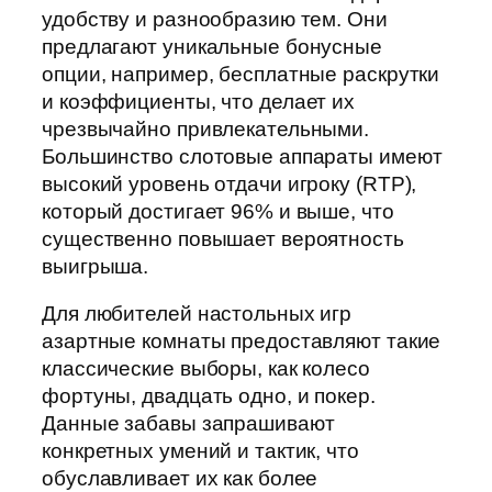
удобству и разнообразию тем. Они
предлагают уникальные бонусные
опции, например, бесплатные раскрутки
и коэффициенты, что делает их
чрезвычайно привлекательными.
Большинство слотовые аппараты имеют
высокий уровень отдачи игроку (RTP),
который достигает 96% и выше, что
существенно повышает вероятность
выигрыша.
Для любителей настольных игр
азартные комнаты предоставляют такие
классические выборы, как колесо
фортуны, двадцать одно, и покер.
Данные забавы запрашивают
конкретных умений и тактик, что
обуславливает их как более