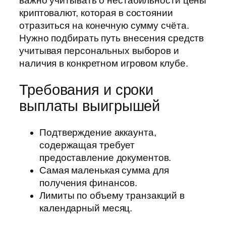
важно учитывать о нестабильности цены
криптовалют, которая в состоянии
отразиться на конечную сумму счёта.
Нужно подбирать путь внесения средств
учитывая персональных выборов и
наличия в конкретном игровом клубе.
Требования и сроки
выплаты выигрышей
Подтверждение аккаунта,
содержащая требует
предоставление документов.
Самая маленькая сумма для
получения финансов.
Лимиты по объему транзакций в
календарный месяц.