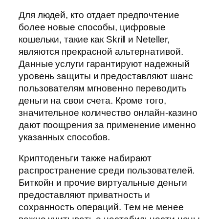
Для людей, кто отдает предпочтение
более новые способы, цифровые
кошельки, такие как Skrill и Neteller,
являются прекрасной альтернативой.
Данные услуги гарантируют надежный
уровень защиты и предоставляют шанс
пользователям мгновенно переводить
деньги на свои счета. Кроме того,
значительное количество онлайн-казино
дают поощрения за применение именно
указанных способов.
Криптоденьги также набирают
распространение среди пользователей.
Биткойн и прочие виртуальные деньги
предоставляют приватность и
сохранность операций. Тем не менее