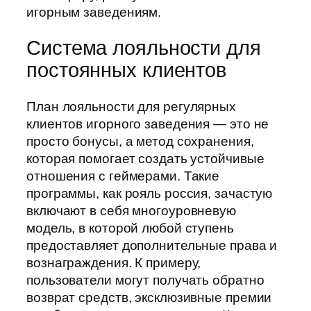
игорным заведениям.
Система лояльности для
постоянных клиентов
План лояльности для регулярных
клиентов игорного заведения — это не
просто бонусы, а метод сохранения,
которая помогает создать устойчивые
отношения с геймерами. Такие
программы, как рояль россия, зачастую
включают в себя многоуровневую
модель, в которой любой ступень
предоставляет дополнительные права и
вознаграждения. К примеру,
пользователи могут получать обратно
возврат средств, эксклюзивные премии