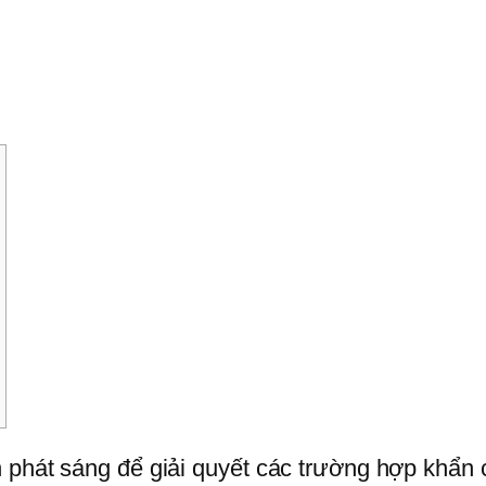
phát sáng để giải quyết các trường hợp khẩn cấ