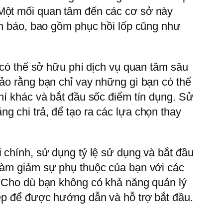
 Một mối quan tâm đến các cơ sở này
ảnh báo, bao gồm phục hồi lốp cũng như
ó có thể sở hữu phí dịch vụ quan tâm sâu
bảo rằng bạn chỉ vay những gì bạn có thể
hí khác và bắt đầu sốc điểm tín dụng. Sử
g chi trả, để tạo ra các lựa chọn thay
 chính, sử dụng tỷ lệ sử dụng và bắt đầu
 làm giảm sự phụ thuộc của bạn với các
i. Cho dù bạn không có khả năng quản lý
iệp để được hướng dẫn và hỗ trợ bắt đầu.