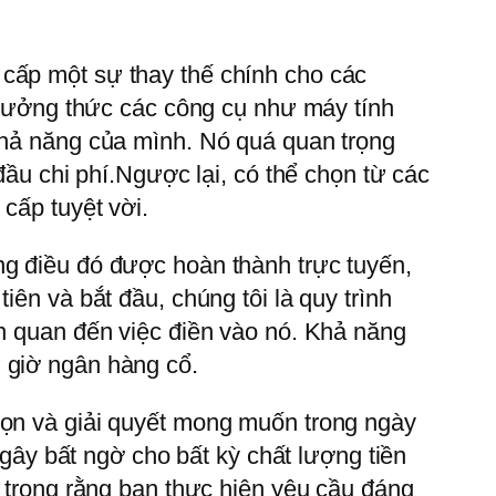
 cấp một sự thay thế chính cho các
 Thưởng thức các công cụ như máy tính
 khả năng của mình. Nó quá quan trọng
đầu chi phí.Ngược lại, có thể chọn từ các
cấp tuyệt vời.
ng điều đó được hoàn thành trực tuyến,
iên và bắt đầu, chúng tôi là quy trình
ên quan đến việc điền vào nó. Khả năng
 giờ ngân hàng cổ.
gọn và giải quyết mong muốn trong ngày
 gây bất ngờ cho bất kỳ chất lượng tiền
n trọng rằng bạn thực hiện yêu cầu đáng