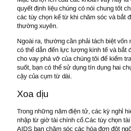
quyết định liệu chúng có nói chung tốt c
các tùy chọn kể từ khi chăm sóc và bắt đ
thường xuyên.
Ngoài ra, thường cần phải tách biệt vốn m
có thể dẫn đến lực lượng kinh tế và bắt
cho vay phá vỡ của chúng tôi để kiểm tr
suốt, bạn có thể sử dụng tín dụng hai ch
cậy của cụm từ dài.
Xoa dịu
Trong những năm điện tử, các kỳ nghỉ h
nhập từ giờ tài chính cổ.Các tùy chọn tà
AIDS bạn chăm sóc các hóa đơn đột ngột 