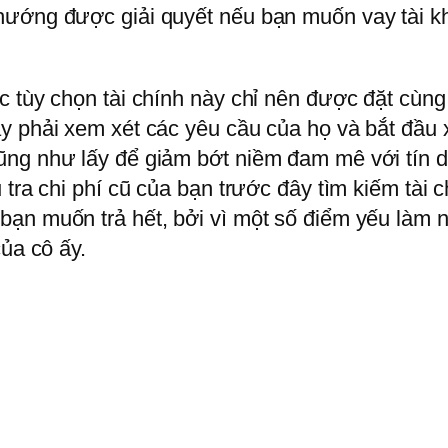
ướng được giải quyết nếu bạn muốn vay tài kho
c tùy chọn tài chính này chỉ nên được đặt cùn
y phải xem xét các yêu cầu của họ và bắt đầu 
ũng như lấy để giảm bớt niềm đam mê với tín d
 tra chi phí cũ của bạn trước đây tìm kiếm tài 
ạn muốn trả hết, bởi vì một số điểm yếu làm n
của cô ấy.