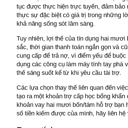
tục được thực hiện trực tuyến, đảm bảo
thực sự đặc biệt có giá trị trong những
khả năng sống sót lâm sàng.
Tuy nhiên, lợi thế của tín dụng hai mươi
sắc, thời gian thanh toán ngắn gọn và c
cung cấp để trả nợ, vì điểm yếu để buộc 
dụng các công cụ làm máy tính tay phá v
thế sáng suốt kể từ khi yêu cầu tài trợ.
Các lựa chọn thay thế liên quan đến việc
tạo ra một khoản trợ cấp học bổng khẩn 
khoản vay hai mươi bốn/tám hỗ trợ bạn h
số tiền kiếm được của mình, hãy liên hệ