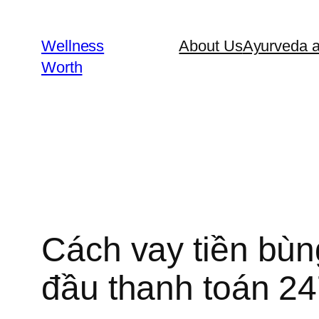
Skip
to
Wellness
About Us
Ayurveda 
content
Worth
Cách vay tiền bùng
đầu thanh toán 24