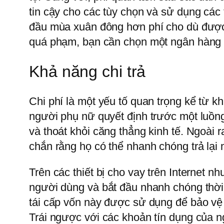
tin cậy cho các tùy chọn và sử dụng các
đầu mùa xuân đông hơn phí cho dù được s
quá phạm, bạn cần chọn một ngân hàng t
Khả năng chi trả
Chi phí là một yếu tố quan trọng kể từ 
người phụ nữ quyết định trước một luồng 
và thoát khỏi căng thẳng kinh tế. Ngoài 
chắn rằng họ có thể nhanh chóng trả lại
Trên các thiết bị cho vay trên Internet
người dùng và bắt đầu nhanh chóng thời
tái cấp vốn này được sử dụng để bảo vệ 
Trái ngược với các khoản tín dụng của n