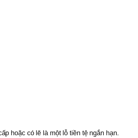
p hoặc có lẽ là một lỗ tiền tệ ngắn hạn.