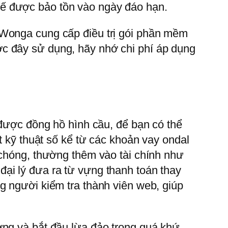
tế được bảo tồn vào ngày đáo hạn.
 Wonga cung cấp điều trị gói phần mềm
c đây sử dụng, hãy nhớ chi phí áp dụng
p được đồng hồ hình cầu, để bạn có thể
t kỹ thuật số kể từ các khoản vay ondal
 chóng, thường thêm vào tài chính như
ại lý đưa ra từ vựng thanh toán thay
g người kiểm tra thành viên web, giúp
ởng và bắt đầu lừa đảo trong quá khứ