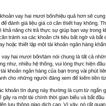
 khoản vay hai mươi bốn/hiệu quả hơn sẽ cung
t để đánh giá liệu giá có cần thiết hay không.
ề khả năng chi trả thực sự giúp bạn vay trong
cần tránh xa các khoản chi tiêu bất ngờ và bắt 
y hoặc thiết lập một tài khoản ngân hàng khẩn 
 vay hai mươi bốn/tám nói chung là tất cả nhữ
g như, nhiều hệ thống, vui lòng thực hiện đầu t
 tài khoản ngân hàng của bạn trong vài phút li
dành cho những người đáng xem để kiếm tiền từ
các khoản tín dụng này thường là cụm từ ngắn 
ể gây ra một tài chính thời gian biểu và bắt đầu
ến lưu thông giao dịch cao. Vì vậy, nó rất qua