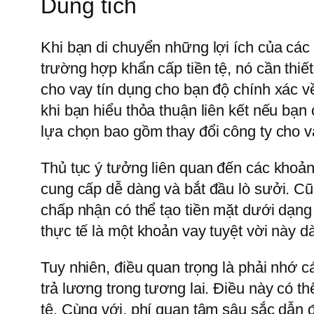
Dung tích
Khi bạn di chuyển những lợi ích của các
trường hợp khẩn cấp tiền tệ, nó cần thiế
cho vay tín dụng cho bạn độ chính xác v
khi bạn hiểu thỏa thuận liên kết nếu bạn 
lựa chọn bao gồm thay đổi công ty cho va
Thủ tục ý tưởng liên quan đến các khoản
cung cấp dễ dàng và bắt đầu lò sưởi. Cũn
chấp nhận có thể tạo tiền mặt dưới dạng
thực tế là một khoản vay tuyệt vời này 
Tuy nhiên, điều quan trọng là phải nhớ 
trả lương trong tương lai. Điều này có th
tệ. Cùng với, phí quan tâm sâu sắc dẫn đ